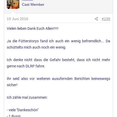
Cast Member
19 Juni 2016
#199
Vielen lieben Dank Euch Allen!!!!!
Ja die Fütterstorys fand ich auch ein wenig befremdlich... Da
schüttelts mich auch noch ein wenig.
Ich denke nicht dass die Gefahr besteht, dass ich nicht mehr
gerne nach DLRP fahre.
Ihr seid also vor weiteren ausufernden Berichten keineswegs
sicher!
Ich zähle mal zusammen:
- viele "Dankeschön"
- 1 Bussi