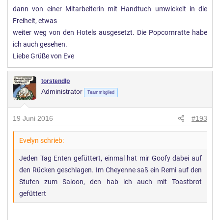
dann von einer Mitarbeiterin mit Handtuch umwickelt in die
Freiheit, etwas
weiter weg von den Hotels ausgesetzt. Die Popcornratte habe
ich auch gesehen.
Liebe Grüße von Eve
torstendlp
Administrator
Teammitglied
19 Juni 2016
#193
Evelyn schrieb:
Jeden Tag Enten gefüttert, einmal hat mir Goofy dabei auf
den Rücken geschlagen. Im Cheyenne saß ein Remi auf den
Stufen zum Saloon, den hab ich auch mit Toastbrot
gefüttert