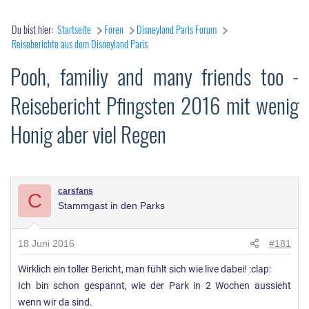
Du bist hier:
Startseite
Foren
Disneyland Paris Forum
Reiseberichte aus dem Disneyland Paris
Pooh, familiy and many friends too -
Reisebericht Pfingsten 2016 mit wenig
Honig aber viel Regen
carsfans
C
Stammgast in den Parks
18 Juni 2016
#181
Wirklich ein toller Bericht, man fühlt sich wie live dabei! :clap:
Ich bin schon gespannt, wie der Park in 2 Wochen aussieht
wenn wir da sind.