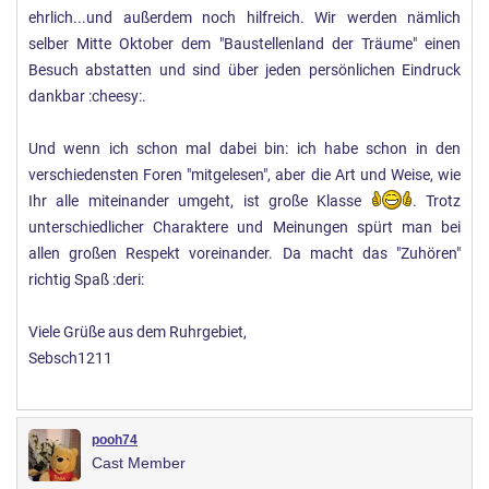
ehrlich...und außerdem noch hilfreich. Wir werden nämlich
selber Mitte Oktober dem "Baustellenland der Träume" einen
Besuch abstatten und sind über jeden persönlichen Eindruck
dankbar :cheesy:.
Und wenn ich schon mal dabei bin: ich habe schon in den
verschiedensten Foren "mitgelesen", aber die Art und Weise, wie
Ihr alle miteinander umgeht, ist große Klasse
. Trotz
unterschiedlicher Charaktere und Meinungen spürt man bei
allen großen Respekt voreinander. Da macht das "Zuhören"
richtig Spaß :deri:
Viele Grüße aus dem Ruhrgebiet,
Sebsch1211
pooh74
Cast Member