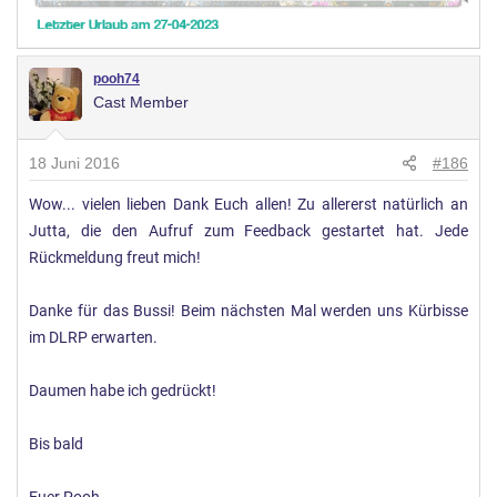
pooh74
Cast Member
18 Juni 2016
#186
Wow... vielen lieben Dank Euch allen! Zu allererst natürlich an
Jutta, die den Aufruf zum Feedback gestartet hat. Jede
Rückmeldung freut mich!
Danke für das Bussi! Beim nächsten Mal werden uns Kürbisse
im DLRP erwarten.
Daumen habe ich gedrückt!
Bis bald