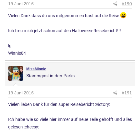
19 Juni 2016
#190
Vielen Dank dass du uns mitgenommen hast auf die Reise
Ich freu mich jetzt schon auf den Halloween-Reisebericht!!!
lg
Winnie04
MissMinnie
Stammgast in den Parks
19 Juni 2016
#191
Vielen lieben Dank für den super Reisebericht :victory:
Ich habe wie so viele hier immer auf neue Teile gehofft und alles
gelesen :cheesy: