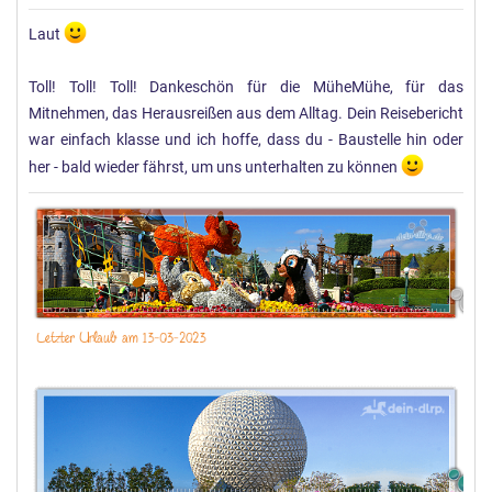
Laut
Toll! Toll! Toll! Dankeschön für die MüheMühe, für das
Mitnehmen, das Herausreißen aus dem Alltag. Dein Reisebericht
war einfach klasse und ich hoffe, dass du - Baustelle hin oder
her - bald wieder fährst, um uns unterhalten zu können