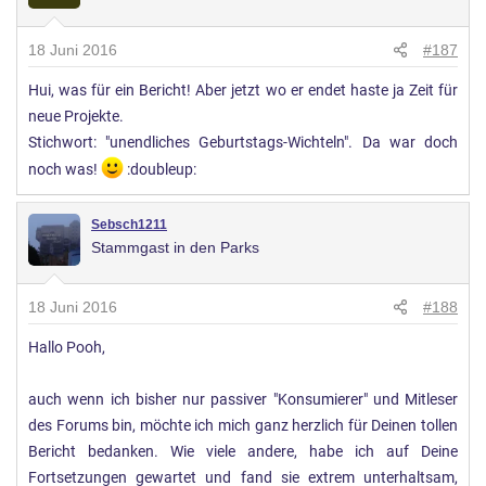
18 Juni 2016
#187
Hui, was für ein Bericht! Aber jetzt wo er endet haste ja Zeit für
neue Projekte.
Stichwort: "unendliches Geburtstags-Wichteln". Da war doch
noch was!
:doubleup:
Sebsch1211
Stammgast in den Parks
18 Juni 2016
#188
Hallo Pooh,
auch wenn ich bisher nur passiver "Konsumierer" und Mitleser
des Forums bin, möchte ich mich ganz herzlich für Deinen tollen
Bericht bedanken. Wie viele andere, habe ich auf Deine
Fortsetzungen gewartet und fand sie extrem unterhaltsam,