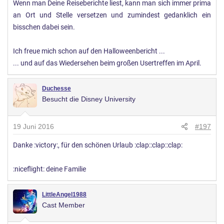
Wenn man Deine Reiseberichte liest, kann man sich immer prima
an Ort und Stelle versetzen und zumindest gedanklich ein
bisschen dabei sein.
Ich freue mich schon auf den Halloweenbericht ...
... und auf das Wiedersehen beim großen Usertreffen im April.
Duchesse
Besucht die Disney University
19 Juni 2016
#197
Danke :victory:, für den schönen Urlaub :clap::clap::clap:
:niceflight: deine Familie
LittleAngel1988
Cast Member