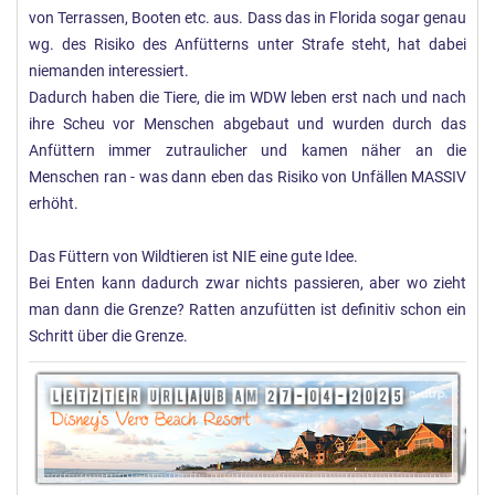
von Terrassen, Booten etc. aus. Dass das in Florida sogar genau
wg. des Risiko des Anfütterns unter Strafe steht, hat dabei
niemanden interessiert.
Dadurch haben die Tiere, die im WDW leben erst nach und nach
ihre Scheu vor Menschen abgebaut und wurden durch das
Anfüttern immer zutraulicher und kamen näher an die
Menschen ran - was dann eben das Risiko von Unfällen MASSIV
erhöht.
Das Füttern von Wildtieren ist NIE eine gute Idee.
Bei Enten kann dadurch zwar nichts passieren, aber wo zieht
man dann die Grenze? Ratten anzufütten ist definitiv schon ein
Schritt über die Grenze.