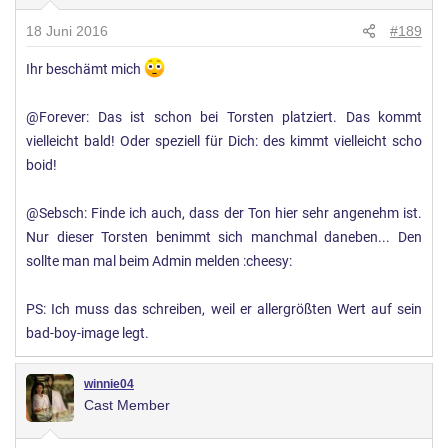
18 Juni 2016
#189
Ihr beschämt mich
@Forever: Das ist schon bei Torsten platziert. Das kommt
vielleicht bald! Oder speziell für Dich: des kimmt vielleicht scho
boid!
@Sebsch: Finde ich auch, dass der Ton hier sehr angenehm ist.
Nur dieser Torsten benimmt sich manchmal daneben... Den
sollte man mal beim Admin melden :cheesy:
PS: Ich muss das schreiben, weil er allergrößten Wert auf sein
bad-boy-image legt.
winnie04
Cast Member