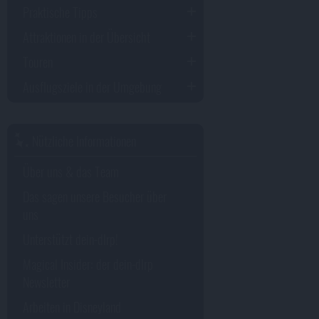
Praktische Tipps
Attraktionen in der Übersicht
Touren
Ausflugsziele in der Umgebung
Nützliche Informationen
Über uns & das Team
Das sagen unsere Besucher über
uns
Unterstützt dein-dlrp!
Magical Insider: der dein-dlrp
Newsletter
Arbeiten in Disneyland