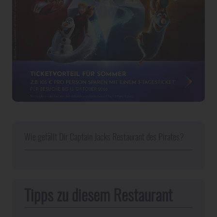
Wie gefällt Dir Captain Jacks Restaurant des Pirates?
Tipps zu diesem Restaurant