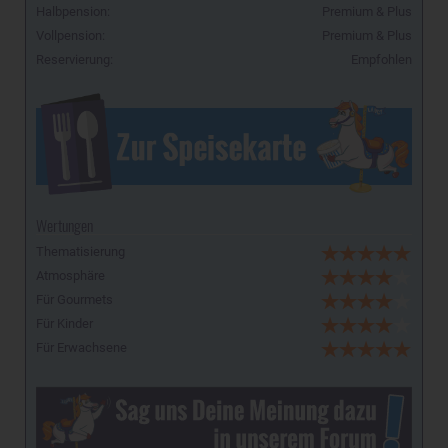
Halbpension:
Premium & Plus
Vollpension:
Premium & Plus
Reservierung:
Empfohlen
Wertungen
Thematisierung
Atmosphäre
Für Gourmets
Für Kinder
Für Erwachsene