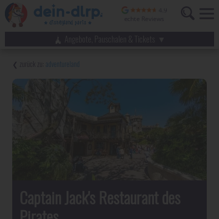
Angebote, Pauschalen & Tickets
adventureland
Captain Jack's Restaurant des
Pirates