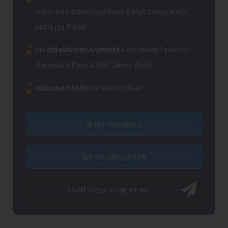
Reise nach Disneyland Paris & Walt Disney World -
direkt per E-Mail
die
attraktivsten Angebote
& die besten Preise für
Disneyland Paris & Walt Disney World
exklusive Inhalte
vor allen anderen