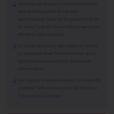
Die Plätze am Wasser sind besonders schön,
denn die Atmosphäre ist hier sehr
beeindruckend. Frage am Eingang höflich, ob
Du einen Tisch am Wasser bekommen kannst.
Mit etwas Glück klappt es.
Da dieses Restaurant sehr beliebt ist, solltest
Du unbedingt einen Tisch reservieren, da Du
sonst teilweise mit extremen Wartezeiten
rechnen musst.
Der Eingang ist etwas versteckt: Du findest ihn
in direkter Nähe des Ausgangs der
Attraktion
Pirates of the Caribbean
.