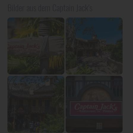
Bilder aus dem Captain Jack's