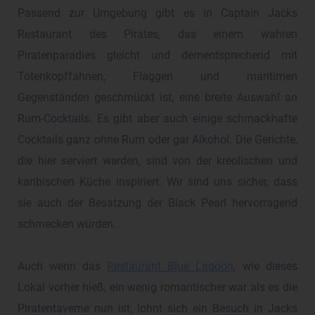
Passend zur Umgebung gibt es in Captain Jacks
Restaurant des Pirates, das einem wahren
Piratenparadies gleicht und dementsprechend mit
Totenkopffahnen, Flaggen und maritimen
Gegenständen geschmückt ist, eine breite Auswahl an
Rum-Cocktails. Es gibt aber auch einige schmackhafte
Cocktails ganz ohne Rum oder gar Alkohol. Die Gerichte,
die hier serviert werden, sind von der kreolischen und
karibischen Küche inspiriert. Wir sind uns sicher, dass
sie auch der Besatzung der Black Pearl hervorragend
schmecken würden.
Auch wenn das
Restaurant Blue Lagoon
, wie dieses
Lokal vorher hieß, ein wenig romantischer war als es die
Piratentaverne nun ist, lohnt sich ein Besuch in Jacks