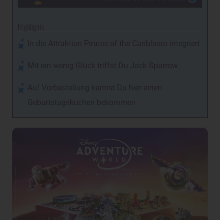
Highlights
In die Attraktion Pirates of the Caribbean integriert
Mit ein wenig Glück triffst Du Jack Sparrow
Auf Vorbestellung kannst Du hier einen
Geburtstagskuchen bekommen