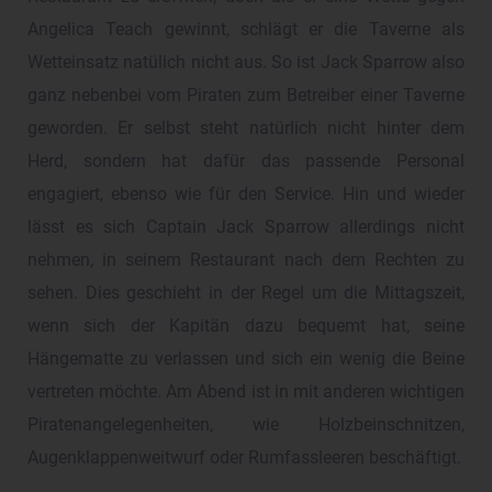
Angelica Teach gewinnt, schlägt er die Taverne als
Wetteinsatz natülich nicht aus. So ist Jack Sparrow also
ganz nebenbei vom Piraten zum Betreiber einer Taverne
geworden. Er selbst steht natürlich nicht hinter dem
Herd, sondern hat dafür das passende Personal
engagiert, ebenso wie für den Service. Hin und wieder
lässt es sich Captain Jack Sparrow allerdings nicht
nehmen, in seinem Restaurant nach dem Rechten zu
sehen. Dies geschieht in der Regel um die Mittagszeit,
wenn sich der Kapitän dazu bequemt hat, seine
Hängematte zu verlassen und sich ein wenig die Beine
vertreten möchte. Am Abend ist in mit anderen wichtigen
Piratenangelegenheiten, wie Holzbeinschnitzen,
Augenklappenweitwurf oder Rumfassleeren beschäftigt.