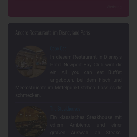
Werbung
Andere Restaurants im Disneyland Paris
Cape Cod
In diesem Restaurant in Disney's
Hotel Newport Bay Club wird dir
ein All you can eat Buffet
angeboten, bei dem Fisch und
Meeresfrüchte im Mittelpunkt stehen. Lass es dir
schmecken.
The Steakhouses
Ein klassisches Steakhouse mit
edlem Ambiente und einer
großen Auswahl an Steaks.