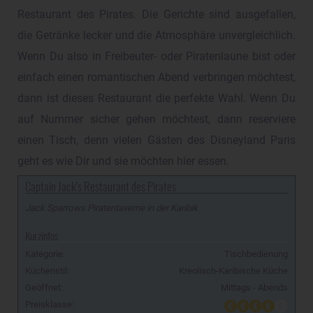
Restaurant des Pirates. Die Gerichte sind ausgefallen,
die Getränke lecker und die Atmosphäre unvergleichlich.
Wenn Du also in Freibeuter- oder Piratenlaune bist oder
einfach einen romantischen Abend verbringen möchtest,
dann ist dieses Restaurant die perfekte Wahl. Wenn Du
auf Nummer sicher gehen möchtest, dann reserviere
einen Tisch, denn vielen Gästen des Disneyland Paris
geht es wie Dir und sie möchten hier essen.
Captain Jack's Restaurant des Pirates
Jack Sparrows Piratentaverne in der Karibik
Kurzinfos
Kategorie:
Tischbedienung
Küchenstil:
Kreolisch-Karibische Küche
Geöffnet:
Mittags - Abends
Preisklasse: