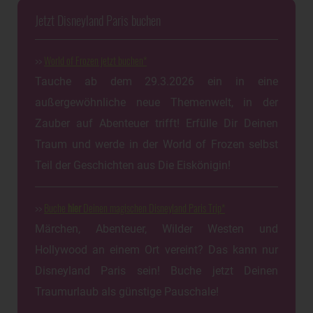
Jetzt Disneyland Paris buchen
>>
World of Frozen jetzt buchen
Tauche ab dem 29.3.2026 ein in eine
außergewöhnliche neue Themenwelt, in der
Zauber auf Abenteuer trifft! Erfülle Dir Deinen
Traum und werde in der World of Frozen selbst
Teil der Geschichten aus Die Eiskönigin!
>>
Buche
hier
Deinen magischen Disneyland Paris Trip
Märchen, Abenteuer, Wilder Westen und
Hollywood an einem Ort vereint? Das kann nur
Disneyland Paris sein! Buche jetzt Deinen
Traumurlaub als günstige Pauschale!