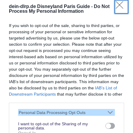
dein-dlrp.de Disneyland Paris Guide -
Do Not
Process My Personal Information
If you wish to opt-out of the sale, sharing to third parties, or
processing of your personal or sensitive information for
targeted advertising by us, please use the below opt-out
section to confirm your selection. Please note that after your
opt-out request is processed you may continue seeing
interest-based ads based on personal information utilized by
us or personal information disclosed to third parties prior to
your opt-out. You may separately opt-out of the further
disclosure of your personal information by third parties on the
IAB’s list of downstream participants. This information may
also be disclosed by us to third parties on the
IAB’s List of
Vielen Dank,
Downstream Participants
that may further disclose it to other
dass Du unsere Seite liest.
third parties.
Schau regelmäßig wieder
Personal Data Processing Opt Outs
rein!
I want to opt-out of the Sharing of my
personal data.