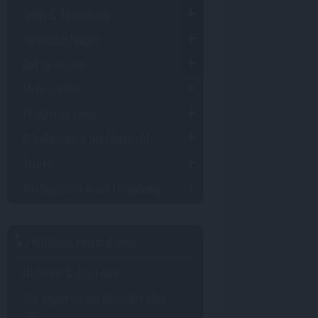
Sport & Aktivurlaub
Serviceleistungen
Gut zu wissen
Mehr erleben
Praktische Tipps
Attraktionen in der Übersicht
Touren
Ausflugsziele in der Umgebung
Nützliche Informationen
Über uns & das Team
Das sagen unsere Besucher über
uns