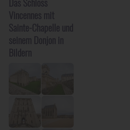
Das Schloss
Vincennes mit
Sainte-Chapelle und
seinem Donjon in
Bildern