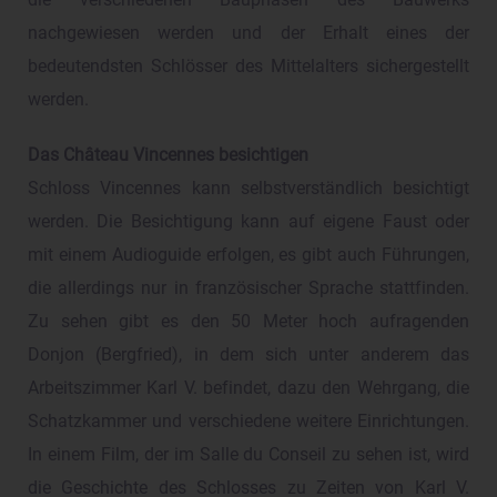
die verschiedenen Bauphasen des Bauwerks
nachgewiesen werden und der Erhalt eines der
bedeutendsten Schlösser des Mittelalters sichergestellt
werden.
Das Château Vincennes besichtigen
Schloss Vincennes kann selbstverständlich besichtigt
werden. Die Besichtigung kann auf eigene Faust oder
mit einem Audioguide erfolgen, es gibt auch Führungen,
die allerdings nur in französischer Sprache stattfinden.
Zu sehen gibt es den 50 Meter hoch aufragenden
Donjon (Bergfried), in dem sich unter anderem das
Arbeitszimmer Karl V. befindet, dazu den Wehrgang, die
Schatzkammer und verschiedene weitere Einrichtungen.
In einem Film, der im Salle du Conseil zu sehen ist, wird
die Geschichte des Schlosses zu Zeiten von Karl V.