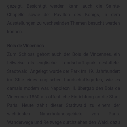
gezeigt. Besichtigt werden kann auch die Sainte-
Chapelle sowie der Pavillon des Königs, in dem
Ausstellungen zu wechselnden Themen besucht werden
können.
Bois de Vincennes
Zum Schloss gehört auch der Bois de Vincennes, ein
teilweise als englischer Landschaftspark gestalteter
Stadtwald. Angelegt wurde der Park im 19. Jahrhundert
im Stile eines englischen Landschaftsgarten, wie es
damals modern war. Napoleon III. übergab den Bois de
Vincennes 1860 als öffentliche Einrichtung an die Stadt
Paris. Heute zählt dieser Stadtwald zu einem der
wichtigsten Naherholungsgebiete von Paris.
Wanderwege und Reitwege durchziehen den Wald, dazu