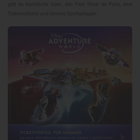
gibt es künstliche Seen, den Parc floral de Paris, eine
Trabrennbahn und diverse Sportanlagen.