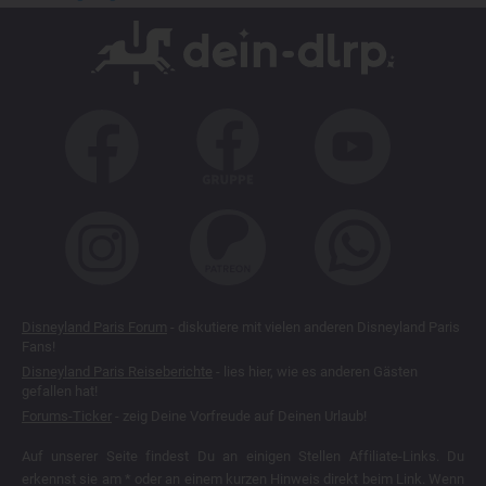
Disneyland Paris Forum
- diskutiere mit vielen anderen Disneyland Paris
Fans!
Disneyland Paris Reiseberichte
- lies hier, wie es anderen Gästen
gefallen hat!
Forums-Ticker
- zeig Deine Vorfreude auf Deinen Urlaub!
Auf unserer Seite findest Du an einigen Stellen Affiliate-Links. Du
erkennst sie am * oder an einem kurzen Hinweis direkt beim Link. Wenn