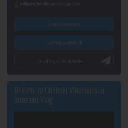
exklusive Inhalte
vor allen anderen
Besuch im Château Vincennes in
unserem Vlog