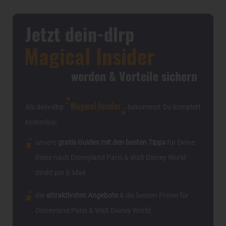
Jetzt dein-dlrp
Magical Insider
werden & Vorteile sichern
Magical Insider
Als dein-dlrp
bekommst Du komplett
kostenlos:
unsere
gratis Guides mit den besten Tipps
für Deine
Reise nach Disneyland Paris & Walt Disney World -
direkt per E-Mail
die
attraktivsten Angebote
& die besten Preise für
Disneyland Paris & Walt Disney World