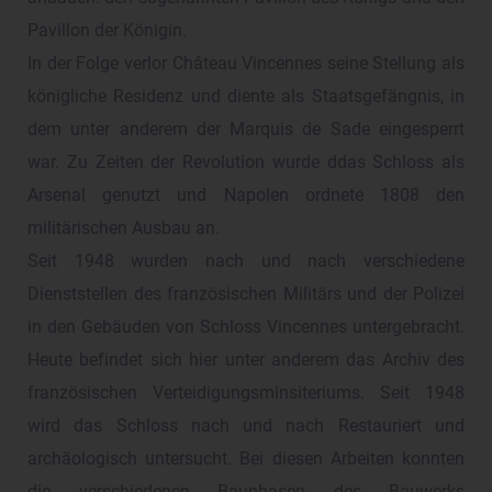
Pavillon der Königin.
In der Folge verlor Château Vincennes seine Stellung als
königliche Residenz und diente als Staatsgefängnis, in
dem unter anderem der Marquis de Sade eingesperrt
war. Zu Zeiten der Revolution wurde ddas Schloss als
Arsenal genutzt und Napolen ordnete 1808 den
militärischen Ausbau an.
Seit 1948 wurden nach und nach verschiedene
Dienststellen des französischen Militärs und der Polizei
in den Gebäuden von Schloss Vincennes untergebracht.
Heute befindet sich hier unter anderem das Archiv des
französischen Verteidigungsminsiteriums. Seit 1948
wird das Schloss nach und nach Restauriert und
archäologisch untersucht. Bei diesen Arbeiten konnten