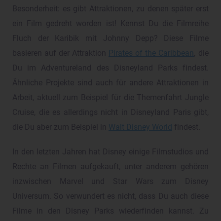
Besonderheit: es gibt Attraktionen, zu denen später erst
ein Film gedreht worden ist! Kennst Du die Filmreihe
Fluch der Karibik mit Johnny Depp? Diese Filme
basieren auf der Attraktion
Pirates of the Caribbean
, die
Du im Adventureland des Disneyland Parks findest.
Ähnliche Projekte sind auch für andere Attraktionen in
Arbeit, aktuell zum Beispiel für die Themenfahrt Jungle
Cruise, die es allerdings nicht in Disneyland Paris gibt,
die Du aber zum Beispiel in
Walt Disney World
findest.
In den letzten Jahren hat Disney einige Filmstudios und
Rechte an Filmen aufgekauft, unter anderem gehören
inzwischen Marvel und Star Wars zum Disney
Universum. So verwundert es nicht, dass Du auch diese
Filme in den Disney Parks wiederfinden kannst. Zu