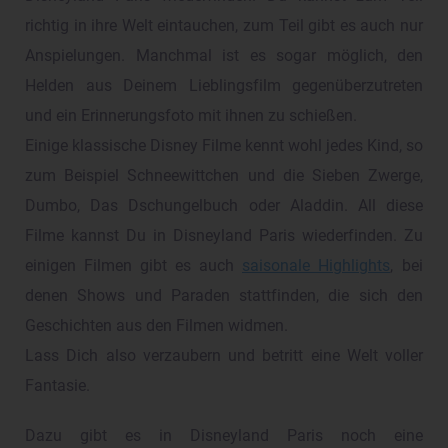
richtig in ihre Welt eintauchen, zum Teil gibt es auch nur
Anspielungen. Manchmal ist es sogar möglich, den
Helden aus Deinem Lieblingsfilm gegenüberzutreten
und ein Erinnerungsfoto mit ihnen zu schießen.
Einige klassische Disney Filme kennt wohl jedes Kind, so
zum Beispiel Schneewittchen und die Sieben Zwerge,
Dumbo, Das Dschungelbuch oder Aladdin. All diese
Filme kannst Du in Disneyland Paris wiederfinden. Zu
einigen Filmen gibt es auch
saisonale Highlights
, bei
denen Shows und Paraden stattfinden, die sich den
Geschichten aus den Filmen widmen.
Lass Dich also verzaubern und betritt eine Welt voller
Fantasie.
Dazu gibt es in Disneyland Paris noch eine