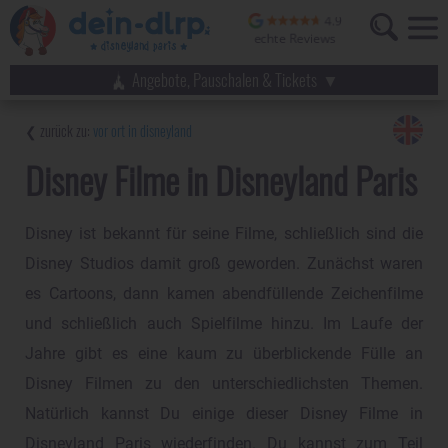
Angebote, Pauschalen & Tickets
vor ort in disneyland
Disney Filme in Disneyland Paris
Disney ist bekannt für seine Filme, schließlich sind die
Disney Studios damit groß geworden. Zunächst waren
es Cartoons, dann kamen abendfüllende Zeichenfilme
und schließlich auch Spielfilme hinzu. Im Laufe der
Jahre gibt es eine kaum zu überblickende Fülle an
Disney Filmen zu den unterschiedlichsten Themen.
Natürlich kannst Du einige dieser Disney Filme in
Disneyland Paris wiederfinden. Du kannst zum Teil