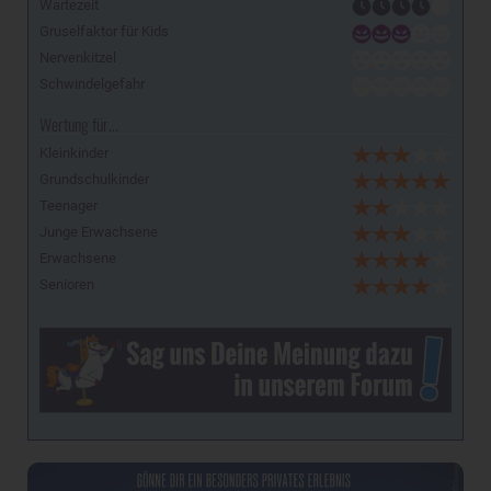
Wartezeit
Gruselfaktor für Kids
Nervenkitzel
Schwindelgefahr
Wertung für...
Kleinkinder
Grundschulkinder
Teenager
Junge Erwachsene
Erwachsene
Senioren