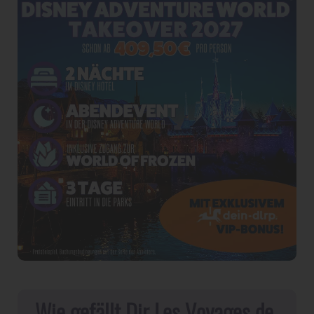
Wie gefällt Dir Les Voyages de