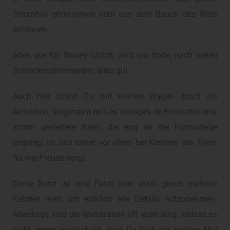
Stromboli entkommen oder aus dem Bauch des Wals
entrinnen.
Aber, wie für Disney üblich, wird am Ende, nach vielen
Schreckensmomenten, alles gut.
Auch hier fährst Du mit kleinen Wagen durch die
Attraktion. Insgesamt ist Les Voyages de Pinocchio eine
schön gestaltete Bahn, die eng an die Filmvorlage
angelegt ist und daher vor allem bei Kennern des Films
für viel Freude sorgt.
Diese Bahn ist eine Fahrt oder auch gleich mehrere
Fahrten wert, um wirklich alle Details aufzunehmen.
Allerdings sind die Wartezeiten oft recht lang, sodass es