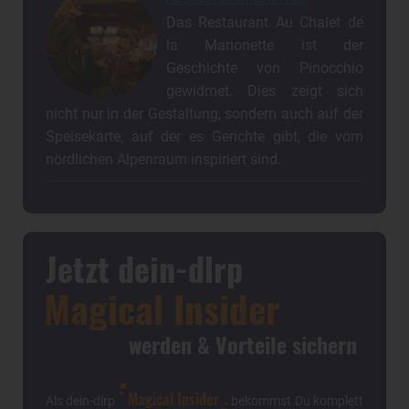
Das Restaurant Au Chalet de
la Marionette ist der
Geschichte von Pinocchio
gewidmet. Dies zeigt sich
nicht nur in der Gestaltung, sondern auch auf der
Speisekarte, auf der es Gerichte gibt, die vom
nördlichen Alpenraum inspiriert sind.
Jetzt dein-dlrp
Magical Insider
werden & Vorteile sichern
Magical Insider
Als dein-dlrp
bekommst Du komplett