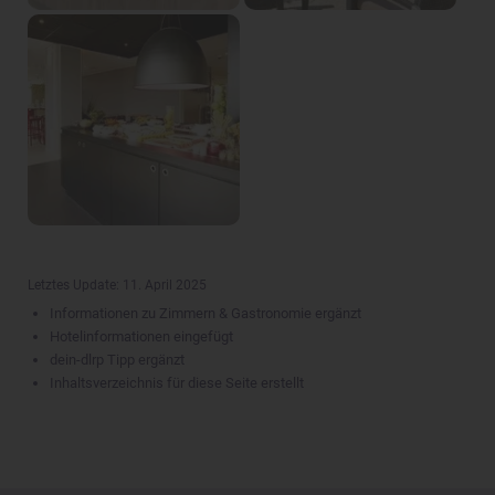
Letztes Update: 11. April 2025
Informationen zu Zimmern & Gastronomie ergänzt
Hotelinformationen eingefügt
dein-dlrp Tipp ergänzt
Inhaltsverzeichnis für diese Seite erstellt