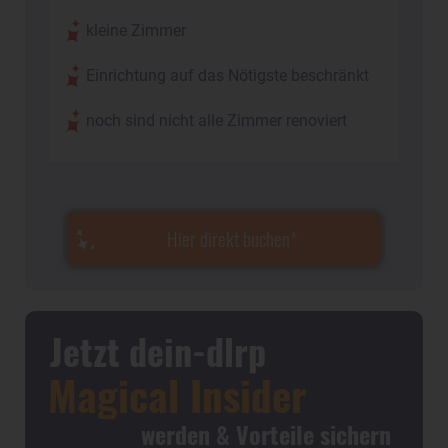
kleine Zimmer
Einrichtung auf das Nötigste beschränkt
noch sind nicht alle Zimmer renoviert
Hier direkt buchen
Jetzt dein-dlrp
Magical Insider
werden & Vorteile sichern