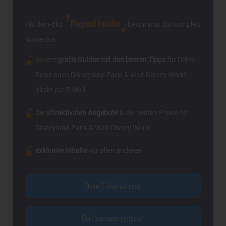
Magical Insider
Als dein-dlrp
bekommst Du komplett
kostenlos:
unsere
gratis Guides mit den besten Tipps
für Deine
Reise nach Disneyland Paris & Walt Disney World -
direkt per E-Mail
die
attraktivsten Angebote
& die besten Preise für
Disneyland Paris & Walt Disney World
exklusive Inhalte
vor allen anderen