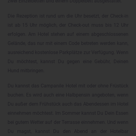
zwei Einzelbetten und einem Doppelbett ausgestattet.
Die Rezeption ist rund um die Uhr besetzt, der Check-in
ist ab 15 Uhr möglich, der Check-out muss bis 12 Uhr
erfolgen. Am Hotel stehen auf einem abgeschlossenen
Gelände, das nur mit einem Code betreten werden kann,
ausreichend kostenlose Parkplätze zur Verfügung. Wenn
Du möchtest, kannst Du gegen eine Gebühr, Deinen
Hund mitbringen.
Du kannst das Campanile Hotel mit oder ohne Früstück
buchen. Es wird auch eine Halbpensin angeboten, wenn
Du außer dem Frühstück auch das Abendessen im Hotel
einnehmen möchtest. Im Sommer kannst Du Dein Essen
bei gutem Wetter auf der Terrasse einnehmen. Und wenn
Du magst, kannst Du den Abend an der Hotelbar