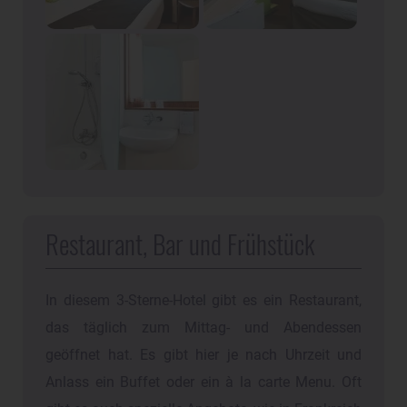
Restaurant, Bar und Frühstück
In diesem 3-Sterne-Hotel gibt es ein Restaurant,
das täglich zum Mittag- und Abendessen
geöffnet hat. Es gibt hier je nach Uhrzeit und
Anlass ein Buffet oder ein à la carte Menu. Oft