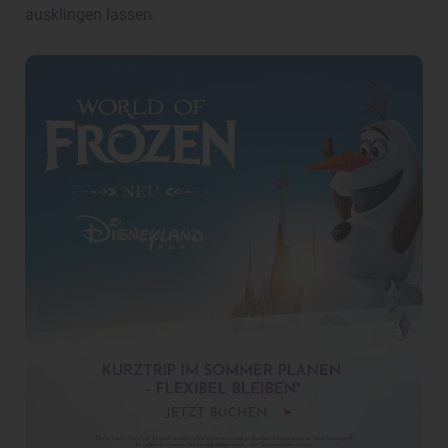
ausklingen lassen.