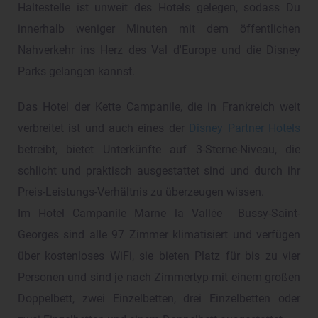
Haltestelle ist unweit des Hotels gelegen, sodass Du
innerhalb weniger Minuten mit dem öffentlichen
Nahverkehr ins Herz des Val d'Europe und die Disney
Parks gelangen kannst.
Das Hotel der Kette Campanile, die in Frankreich weit
verbreitet ist und auch eines der
Disney Partner Hotels
betreibt, bietet Unterkünfte auf 3-Sterne-Niveau, die
schlicht und praktisch ausgestattet sind und durch ihr
Preis-Leistungs-Verhältnis zu überzeugen wissen.
Im Hotel Campanile Marne la Vallée Bussy-Saint-
Georges sind alle 97 Zimmer klimatisiert und verfügen
über kostenloses WiFi, sie bieten Platz für bis zu vier
Personen und sind je nach Zimmertyp mit einem großen
Doppelbett, zwei Einzelbetten, drei Einzelbetten oder