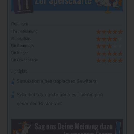
Wertungen
Thematisierung
Atmosphäre
Für Gourmets
Für Kinder
Für Erwachsene
Highlights
Simulation eines tropischen Gewitters
Sehr dichtes, durchgängiges Theming im
gesamten Restaurant