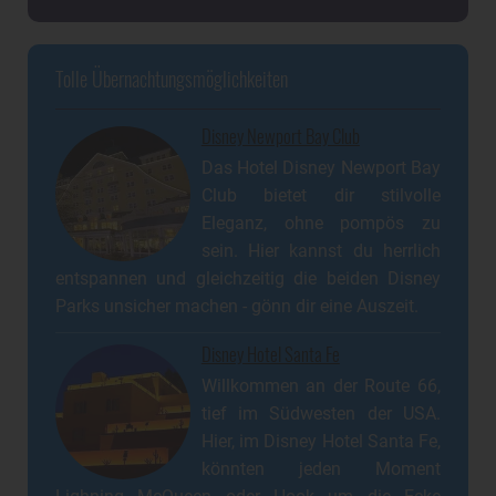
Tolle Übernachtungsmöglichkeiten
Disney Newport Bay Club
Das Hotel Disney Newport Bay
Club bietet dir stilvolle
Eleganz, ohne pompös zu
sein. Hier kannst du herrlich
entspannen und gleichzeitig die beiden Disney
Parks unsicher machen - gönn dir eine Auszeit.
Disney Hotel Santa Fe
Willkommen an der Route 66,
tief im Südwesten der USA.
Hier, im Disney Hotel Santa Fe,
könnten jeden Moment