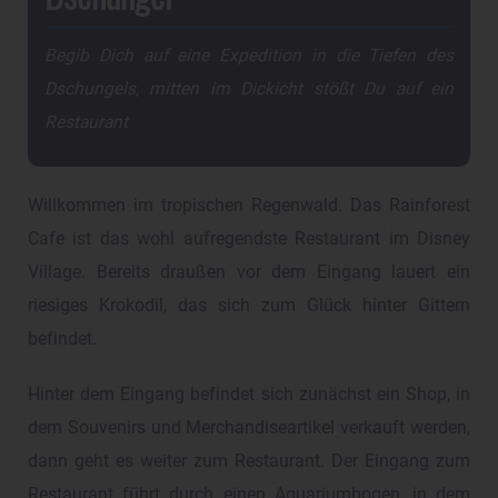
Begib Dich auf eine Expedition in die Tiefen des
Dschungels, mitten im Dickicht stößt Du auf ein
Restaurant
Willkommen im tropischen Regenwald. Das Rainforest
Cafe ist das wohl aufregendste Restaurant im Disney
Village. Bereits draußen vor dem Eingang lauert ein
riesiges Krokodil, das sich zum Glück hinter Gittern
befindet.
Hinter dem Eingang befindet sich zunächst ein Shop, in
dem Souvenirs und Merchandiseartikel verkauft werden,
dann geht es weiter zum Restaurant. Der Eingang zum
Restaurant führt durch einen Aquariumbogen, in dem