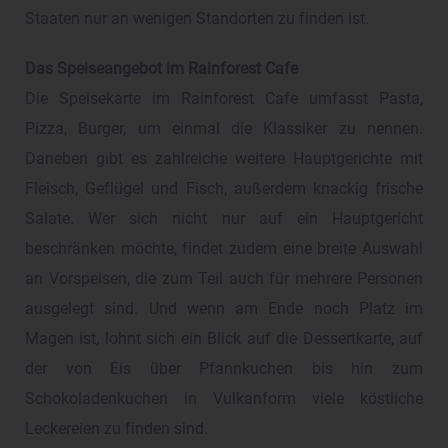
Staaten nur an wenigen Standorten zu finden ist.
Das Speiseangebot im Rainforest Cafe
Die Speisekarte im Rainforest Cafe umfasst Pasta,
Pizza, Burger, um einmal die Klassiker zu nennen.
Daneben gibt es zahlreiche weitere Hauptgerichte mit
Fleisch, Geflügel und Fisch, außerdem knackig frische
Salate. Wer sich nicht nur auf ein Hauptgericht
beschränken möchte, findet zudem eine breite Auswahl
an Vorspeisen, die zum Teil auch für mehrere Personen
ausgelegt sind. Und wenn am Ende noch Platz im
Magen ist, lohnt sich ein Blick auf die Dessertkarte, auf
der von Eis über Pfannkuchen bis hin zum
Schokoladenkuchen in Vulkanform viele köstliche
Leckereien zu finden sind.