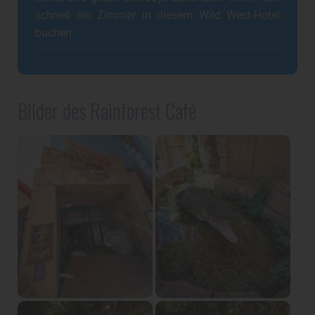
schnell ein Zimmer in diesem Wild West-Hotel
buchen.
Bilder des Rainforest Café