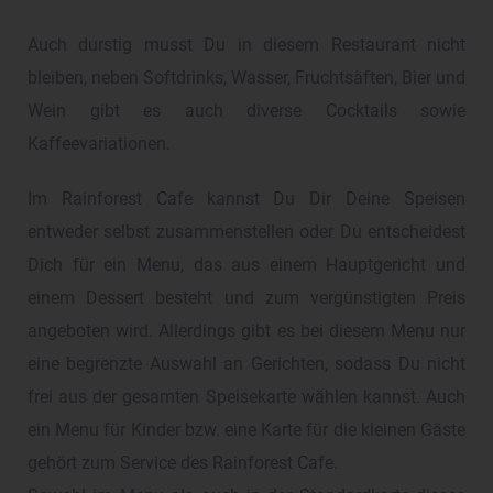
Auch durstig musst Du in diesem Restaurant nicht
bleiben, neben Softdrinks, Wasser, Fruchtsäften, Bier und
Wein gibt es auch diverse Cocktails sowie
Kaffeevariationen.
Im Rainforest Cafe kannst Du Dir Deine Speisen
entweder selbst zusammenstellen oder Du entscheidest
Dich für ein Menu, das aus einem Hauptgericht und
einem Dessert besteht und zum vergünstigten Preis
angeboten wird. Allerdings gibt es bei diesem Menu nur
eine begrenzte Auswahl an Gerichten, sodass Du nicht
frei aus der gesamten Speisekarte wählen kannst. Auch
ein Menu für Kinder bzw. eine Karte für die kleinen Gäste
gehört zum Service des Rainforest Cafe.