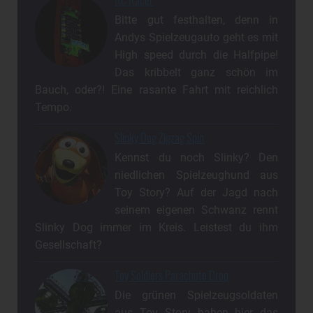
Bitte gut festhalten, denn in
Andys Spielzeugauto geht es mit
High speed durch die Halfpipe!
Das kribbelt ganz schön im
Bauch, oder?! Eine rasante Fahrt mit reichlich
Tempo.
Slinky Dog Zigzag Spin
Kennst du noch Slinky? Den
niedlichen Spielzeughund aus
Toy Story? Auf der Jagd nach
seinem eigenen Schwanz rennt
Slinky Dog immer im Kreis. Leistest du ihm
Gesellschaft?
Toy Soldiers Parachute Drop
Die grünen Spielzeugsoldaten