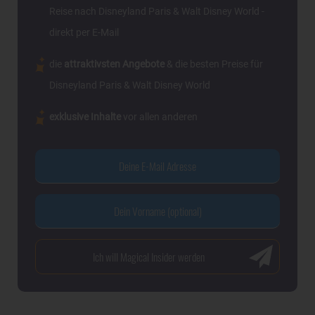
Reise nach Disneyland Paris & Walt Disney World -
direkt per E-Mail
die
attraktivsten Angebote
& die besten Preise für
Disneyland Paris & Walt Disney World
exklusive Inhalte
vor allen anderen