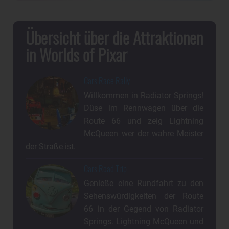
Übersicht über die Attraktionen
in Worlds of Pixar
Cars Race Rally
Willkommen in Radiator Springs!
Düse im Rennwagen über die
Route 66 und zeig Lightning
McQueen wer der wahre Meister
der Straße ist.
Cars Road Trip
Genieße eine Rundfahrt zu den
Sehenswürdigkeiten der Route
66 in der Gegend von Radiator
Springs. Lightning McQueen und