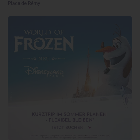
Place de Rémy