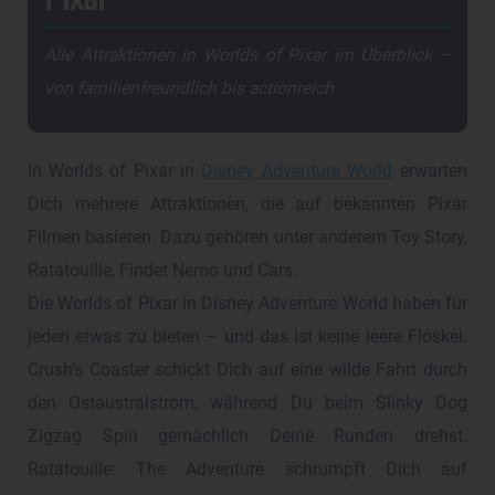
Alle Attraktionen in Worlds of Pixar im Überblick –
von familienfreundlich bis actionreich
In Worlds of Pixar in
Disney Adventure World
erwarten
Dich mehrere Attraktionen, die auf bekannten Pixar
Filmen basieren. Dazu gehören unter anderem Toy Story,
Ratatouille, Findet Nemo und Cars.
Die Worlds of Pixar in Disney Adventure World haben für
jeden etwas zu bieten – und das ist keine leere Floskel.
Crush's Coaster schickt Dich auf eine wilde Fahrt durch
den Ostaustralstrom, während Du beim Slinky Dog
Zigzag Spin gemächlich Deine Runden drehst.
Ratatouille: The Adventure schrumpft Dich auf