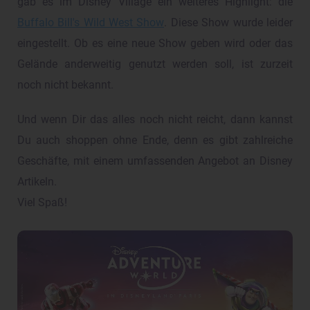
gab es im Disney Village ein weiteres Highlight: die
Buffalo Bill's Wild West Show
. Diese Show wurde leider
eingestellt. Ob es eine neue Show geben wird oder das
Gelände anderweitig genutzt werden soll, ist zurzeit
noch nicht bekannt.
Und wenn Dir das alles noch nicht reicht, dann kannst
Du auch shoppen ohne Ende, denn es gibt zahlreiche
Geschäfte, mit einem umfassenden Angebot an Disney
Artikeln.
Viel Spaß!