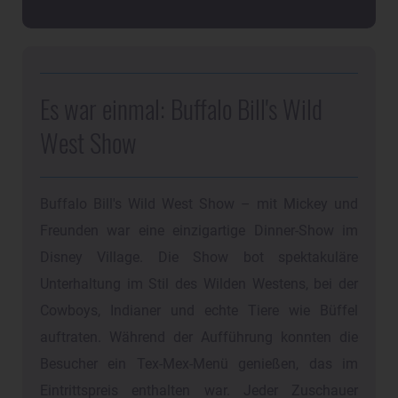
Es war einmal: Buffalo Bill's Wild
West Show
Buffalo Bill's Wild West Show – mit Mickey und
Freunden war eine einzigartige Dinner-Show im
Disney Village. Die Show bot spektakuläre
Unterhaltung im Stil des Wilden Westens, bei der
Cowboys, Indianer und echte Tiere wie Büffel
auftraten. Während der Aufführung konnten die
Besucher ein Tex-Mex-Menü genießen, das im
Eintrittspreis enthalten war. Jeder Zuschauer