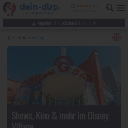
Angebote, Pauschalen & Tickets
disney village
Shows, Kino & mehr im Disney
Village