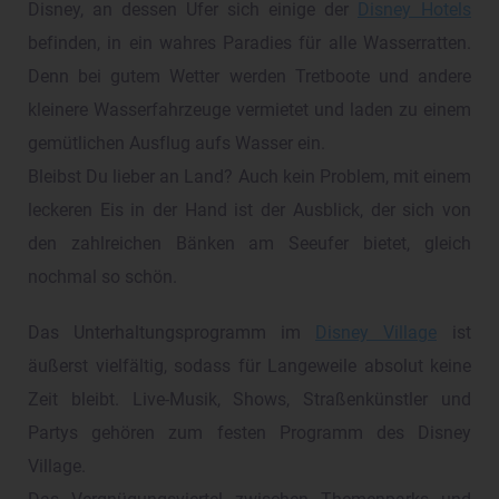
Disney, an dessen Ufer sich einige der
Disney Hotels
befinden, in ein wahres Paradies für alle Wasserratten.
Denn bei gutem Wetter werden Tretboote und andere
kleinere Wasserfahrzeuge vermietet und laden zu einem
gemütlichen Ausflug aufs Wasser ein.
Bleibst Du lieber an Land? Auch kein Problem, mit einem
leckeren Eis in der Hand ist der Ausblick, der sich von
den zahlreichen Bänken am Seeufer bietet, gleich
nochmal so schön.
Das Unterhaltungsprogramm im
Disney Village
ist
äußerst vielfältig, sodass für Langeweile absolut keine
Zeit bleibt. Live-Musik, Shows, Straßenkünstler und
Partys gehören zum festen Programm des Disney
Village.