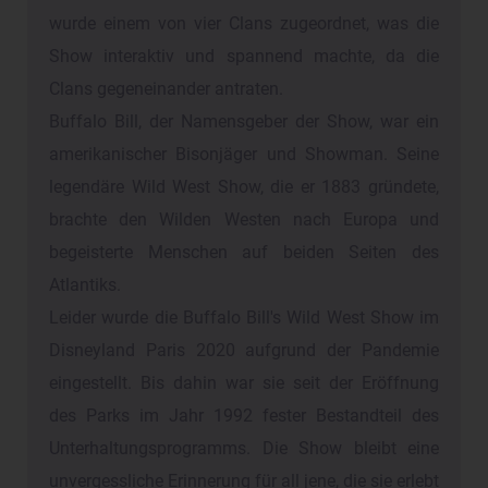
wurde einem von vier Clans zugeordnet, was die
Show interaktiv und spannend machte, da die
Clans gegeneinander antraten.
Buffalo Bill, der Namensgeber der Show, war ein
amerikanischer Bisonjäger und Showman. Seine
legendäre Wild West Show, die er 1883 gründete,
brachte den Wilden Westen nach Europa und
begeisterte Menschen auf beiden Seiten des
Atlantiks.
Leider wurde die Buffalo Bill's Wild West Show im
Disneyland Paris 2020 aufgrund der Pandemie
eingestellt. Bis dahin war sie seit der Eröffnung
des Parks im Jahr 1992 fester Bestandteil des
Unterhaltungsprogramms. Die Show bleibt eine
unvergessliche Erinnerung für all jene, die sie erlebt