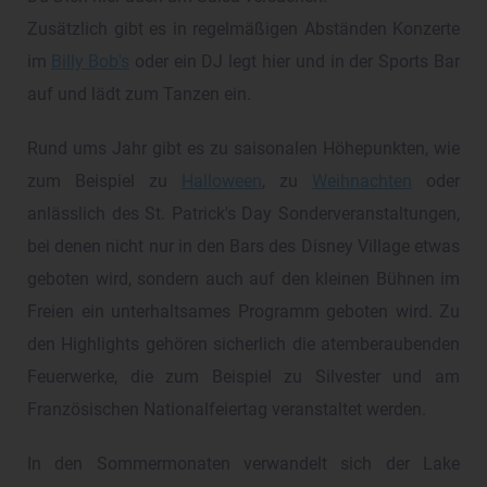
Zusätzlich gibt es in regelmäßigen Abständen Konzerte
im
Billy Bob's
oder ein DJ legt hier und in der Sports Bar
auf und lädt zum Tanzen ein.
Rund ums Jahr gibt es zu saisonalen Höhepunkten, wie
zum Beispiel zu
Halloween
, zu
Weihnachten
oder
anlässlich des St. Patrick's Day Sonderveranstaltungen,
bei denen nicht nur in den Bars des Disney Village etwas
geboten wird, sondern auch auf den kleinen Bühnen im
Freien ein unterhaltsames Programm geboten wird. Zu
den Highlights gehören sicherlich die atemberaubenden
Feuerwerke, die zum Beispiel zu Silvester und am
Französischen Nationalfeiertag veranstaltet werden.
In den Sommermonaten verwandelt sich der Lake