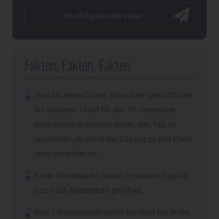
Fakten, Fakten, Fakten
Hast Du keine Disney Pauschale gebucht oder
ein datiertes Ticket für den 31. Dezember,
dann denke rechtzeitig daran, den Tag zu
reservieren, da sonst der Zugang zu den Parks
nicht garantiert ist.
Beide Freizeitparks haben an diesem Tag bis
kurz nach Mitternacht geöffnet.
Sekt / Schaumwein darfst Du nicht mit in die