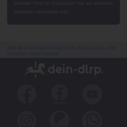
Silvester Party im Disneyland Park ein ähnliches
Spektakel veranstaltet wird.
disneyland paris reiseführer
events, shows & saisonales
events
in disneyland
silvester in disneyland