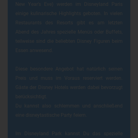
New Year's Eve) werden im Disneyland Paris
einige kulinarische Highlights geboten. In vielen
Restaurants des Resorts gibt es am letzten
Abend des Jahres spezielle Menüs oder Buffets,
teilweise sind die beliebten Disney Figuren beim
Essen anwesend.
Diese besondere Angebot hat natürlich seinen
Preis und muss im Voraus reserviert werden.
Gäste der Disney Hotels werden dabei bevorzugt
berücksichtigt.
Du kannst also schlemmen und anschließend
eine disneytastische Party feiern.
Im Disneyland Park kannst Du das spezielle