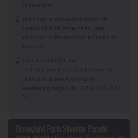
Parks nehmen.
Bitte bringe keine Feuerwerkskörper oder
Raketen mit in die Disney Parks. Diese
abzufeuern ist Privatpersonen in Frankreich
untersagt!
Essen in den Buffets und
Tischbedienungsrestaurants in den beiden
Parks ist an diesem Abend nur mit
Reservierung möglich (Tel. +33 (0) 1 60 30 40
50
Disneyland Paris Silvester Parade