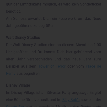
gültiger Eintrittskarte möglich, es wird kein Sonderticket
benötigt.
Am Schloss erwartet Dich ein Feuerwerk, um das Neue
Jahr gebührend zu begrüßen.
Walt Disney Studios
Die Walt Disney Studios sind an diesem Abend bis 1:00
Uhr geöffnet und Du kannst Dich hier gebührend vom
alten Jahr verabschieden und das neue Jahr zum
Beispiel aus dem
Tower of Terror
oder vom
Place de
Rémy
aus begrüßen.
Disney Village
Im Disney Village ist an Silvester Party angesagt. Es gibt
eine Bühne für Livemusik und im
Billy Bob's
sowie in der