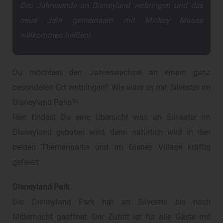
Das Jahresende im Disneyland verbringen und das
neue Jahr gemeinsam mit Mickey Mouse
willkommen heißen!
Du möchtest den Jahreswechsel an einem ganz
besonderen Ort verbringen? Wie wäre es mit Silvester im
Disneyland Paris?!
Hier findest Du eine Übersicht was an Silvester im
Disneyland geboten wird, denn natürlich wird in den
beiden Themenparks und im Disney Village kräftig
gefeiert.
Disneyland Park
Der Disneyland Park hat an Silvester bis nach
Mitternacht geöffnet. Der Zutritt ist für alle Gäste mit