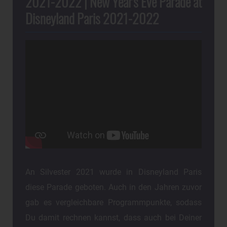
2021-2022 | New Year's Eve Parade at
Disneyland Paris 2021-2022
An Silvester 2021 wurde in Disneyland Paris
diese Parade geboten. Auch in den Jahren zuvor
gab es vergleichbare Programmpunkte, sodass
Du damit rechnen kannst, dass auch bei Deiner