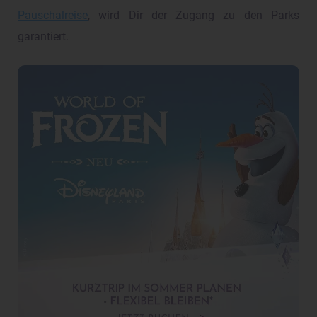
Pauschalreise
, wird Dir der Zugang zu den Parks
garantiert.