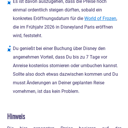
Es ist davon auszugehen, dass die Preise noch
einmal ordentlich steigen dürften, sobald ein
konkretes Eröffnungsdatum für die
World of Frozen
,
die im Frühjahr 2026 in Disneyland Paris eröffnen
wird, feststeht.
Du genießt bei einer Buchung über Disney den
angenehmen Vorteil, dass Du bis zu 7 Tage vor
Anreise kostenlos stornieren oder umbuchen kannst.
Sollte also doch etwas dazwischen kommen und Du
musst Änderungen an Deiner geplanten Reise
vornehmen, ist das kein Problem.
Hinweis