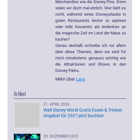
Merchandise wie die Disney Pins. Denn
seien wir doch mal ehrlich: Wer liebt es
nicht, während eines Disneyurlaubs in
guten Restaurants lecker zu speisen
oder tolle Souvenirs als Andenken an
die magische Zeit im Land der Maus zu
kaufen?
Genau deshalb schreibe ich vor allem
über diese Themen, denn sie sind für
mich mindestens genauso wichtig wie
die Attraktionen und Shows in den
Disney Parks.
Mehr über
Lara
Artikel
21. APRIL 2026
Walt Disney World Gratis Essen & Trinken
Angebot für 2027 jetzt buchbar
20. DEZEMBER 2025