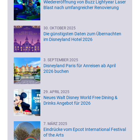
Wiedereröffnung von Buzz Lightyear Laser
Blast nach umfangreicher Renovierung
30. OKTOBER 2025
Die günstigsten Daten zum Übernachten
im Disneyland Hotel 2026
3. SEPTEMBER 2025
Disneyland Paris für Anreisen ab April
2026 buchen
29. APRIL 2025
Neues Walt Disney World Free Dining &
Drinks Angebot für 2026
7. MÄRZ 2025
Eindrücke vom Epcot International Festival
of the Arts