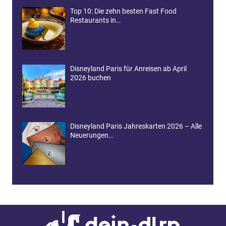
Top 10: Die zehn besten Fast Food
Restaurants in…
Disneyland Paris für Anreisen ab April
2026 buchen
Disneyland Paris Jahreskarten 2026 – Alle
Neuerungen…