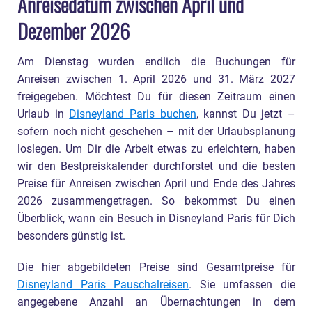
Anreisedatum zwischen April und
Dezember 2026
Am Dienstag wurden endlich die Buchungen für
Anreisen zwischen 1. April 2026 und 31. März 2027
freigegeben. Möchtest Du für diesen Zeitraum einen
Urlaub in
Disneyland Paris buchen
, kannst Du jetzt –
sofern noch nicht geschehen – mit der Urlaubsplanung
loslegen. Um Dir die Arbeit etwas zu erleichtern, haben
wir den Bestpreiskalender durchforstet und die besten
Preise für Anreisen zwischen April und Ende des Jahres
2026 zusammengetragen. So bekommst Du einen
Überblick, wann ein Besuch in Disneyland Paris für Dich
besonders günstig ist.
Die hier abgebildeten Preise sind Gesamtpreise für
Disneyland Paris Pauschalreisen
. Sie umfassen die
angegebene Anzahl an Übernachtungen in dem