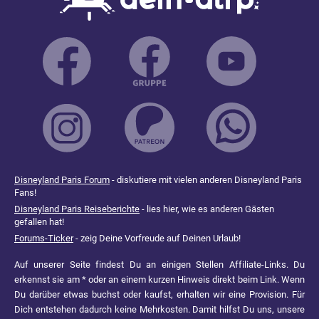
Disneyland Paris Forum
- diskutiere mit vielen anderen Disneyland Paris
Fans!
Disneyland Paris Reiseberichte
- lies hier, wie es anderen Gästen
gefallen hat!
Forums-Ticker
- zeig Deine Vorfreude auf Deinen Urlaub!
Auf unserer Seite findest Du an einigen Stellen Affiliate-Links. Du
erkennst sie am * oder an einem kurzen Hinweis direkt beim Link. Wenn
Du darüber etwas buchst oder kaufst, erhalten wir eine Provision. Für
Dich entstehen dadurch keine Mehrkosten. Damit hilfst Du uns, unsere