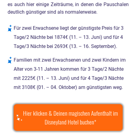
es auch hier einige Zeiträume, in denen die Pauschalen
deutlich günstiger sind als normalerweise.
Für zwei Erwachsene liegt der günstigste Preis für 3
Tage/2 Nächte bei 1874€ (11. – 13. Juni) und für 4
Tage/3 Nächte bei 2693€ (13. – 16. September).
Familien mit zwei Erwachsenen und zwei Kindern im
Alter von 3-11 Jahren kommen für 3 Tage/2 Nächte
mit 2225€ (11. – 13. Juni) und für 4 Tage/3 Nächte
mit 3108€ (01. – 04. Oktober) am günstigsten weg.
Hier klicken & Deinen magischen Aufenthalt im
Disneyland Hotel buchen