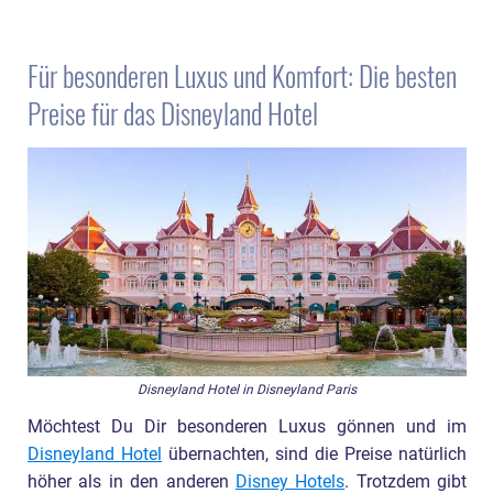
Für besonderen Luxus und Komfort: Die besten
Preise für das Disneyland Hotel
Disneyland Hotel in Disneyland Paris
Möchtest Du Dir besonderen Luxus gönnen und im
Disneyland Hotel
übernachten, sind die Preise natürlich
höher als in den anderen
Disney Hotels
. Trotzdem gibt