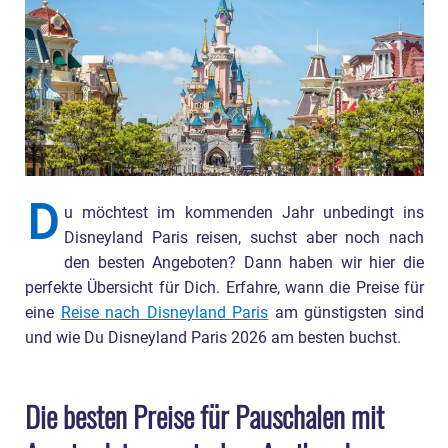
D
u möchtest im kommenden Jahr unbedingt ins
Disneyland Paris reisen, suchst aber noch nach
den besten Angeboten? Dann haben wir hier die
perfekte Übersicht für Dich. Erfahre, wann die Preise für
eine
Reise nach Disneyland Paris
am günstigsten sind
und wie Du Disneyland Paris 2026 am besten buchst.
Die besten Preise für Pauschalen mit