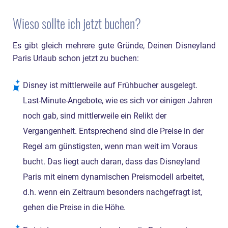
Wieso sollte ich jetzt buchen?
Es gibt gleich mehrere gute Gründe, Deinen Disneyland
Paris Urlaub schon jetzt zu buchen:
Disney ist mittlerweile auf Frühbucher ausgelegt.
Last-Minute-Angebote, wie es sich vor einigen Jahren
noch gab, sind mittlerweile ein Relikt der
Vergangenheit. Entsprechend sind die Preise in der
Regel am günstigsten, wenn man weit im Voraus
bucht. Das liegt auch daran, dass das Disneyland
Paris mit einem dynamischen Preismodell arbeitet,
d.h. wenn ein Zeitraum besonders nachgefragt ist,
gehen die Preise in die Höhe.