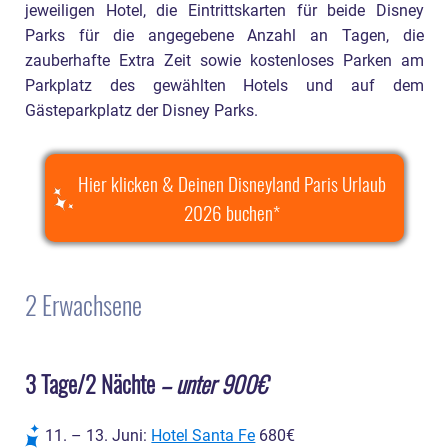
jeweiligen Hotel, die Eintrittskarten für beide Disney
Parks für die angegebene Anzahl an Tagen, die
zauberhafte Extra Zeit sowie kostenloses Parken am
Parkplatz des gewählten Hotels und auf dem
Gästeparkplatz der Disney Parks.
Hier klicken & Deinen Disneyland Paris Urlaub
2026 buchen
2 Erwachsene
3 Tage/2 Nächte
– unter 900€
11. – 13. Juni:
Hotel Santa Fe
680€