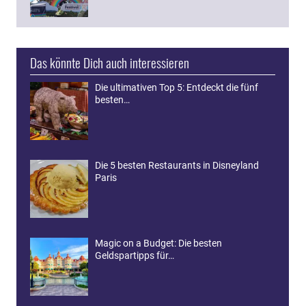
Das könnte Dich auch interessieren
Die ultimativen Top 5: Entdeckt die fünf
besten…
Die 5 besten Restaurants in Disneyland
Paris
Magic on a Budget: Die besten
Geldspartipps für…