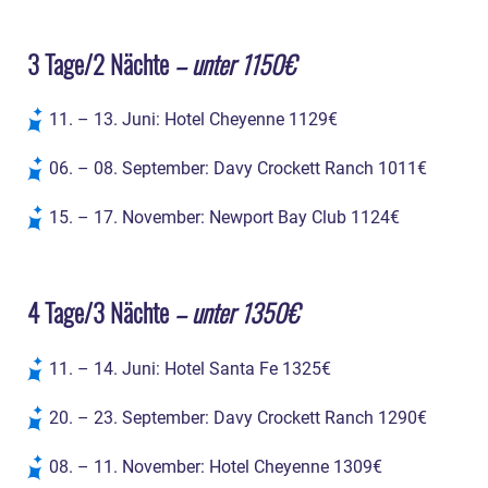
3 Tage/2 Nächte
– unter 1150€
11. – 13. Juni: Hotel Cheyenne 1129€
06. – 08. September: Davy Crockett Ranch 1011€
15. – 17. November: Newport Bay Club 1124€
4 Tage/3 Nächte
– unter 1350€
11. – 14. Juni: Hotel Santa Fe 1325€
20. – 23. September: Davy Crockett Ranch 1290€
08. – 11. November: Hotel Cheyenne 1309€