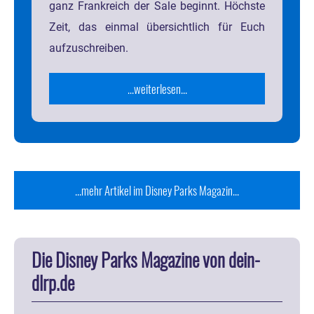
ganz Frankreich der Sale beginnt. Höchste
Zeit, das einmal übersichtlich für Euch
aufzuschreiben.
...weiterlesen...
...mehr Artikel im Disney Parks Magazin...
Die Disney Parks Magazine von dein-
dlrp.de