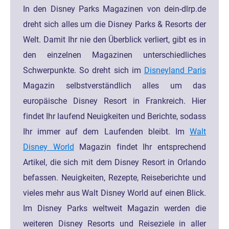
In den Disney Parks Magazinen von dein-dlrp.de
dreht sich alles um die Disney Parks & Resorts der
Welt. Damit Ihr nie den Überblick verliert, gibt es in
den einzelnen Magazinen unterschiedliches
Schwerpunkte. So dreht sich im
Disneyland Paris
Magazin selbstverständlich alles um das
europäische Disney Resort in Frankreich. Hier
findet Ihr laufend Neuigkeiten und Berichte, sodass
Ihr immer auf dem Laufenden bleibt. Im
Walt
Disney World
Magazin findet Ihr entsprechend
Artikel, die sich mit dem Disney Resort in Orlando
befassen. Neuigkeiten, Rezepte, Reiseberichte und
vieles mehr aus Walt Disney World auf einen Blick.
Im Disney Parks weltweit Magazin werden die
weiteren Disney Resorts und Reiseziele in aller