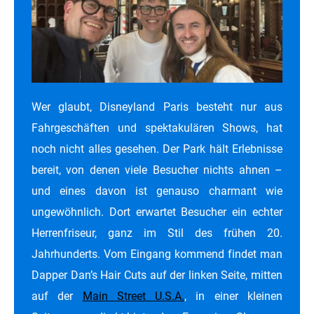
Wer glaubt, Disneyland Paris besteht nur aus
Fahrgeschäften und spektakulären Shows, hat
noch nicht alles gesehen. Der Park hält Erlebnisse
bereit, von denen viele Besucher nichts ahnen –
und eines davon ist genauso charmant wie
ungewöhnlich. Dort erwartet Besucher ein echter
Herrenfriseur, ganz im Stil des frühen 20.
Jahrhunderts. Vom Eingang kommend findet man
Dapper Dan’s Hair Cuts auf der linken Seite, mitten
auf der
Main Street U.S.A.
, in einer kleinen