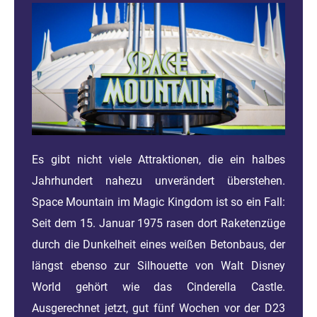
Es gibt nicht viele Attraktionen, die ein halbes
Jahrhundert nahezu unverändert überstehen.
Space Mountain im Magic Kingdom ist so ein Fall:
Seit dem 15. Januar 1975 rasen dort Raketenzüge
durch die Dunkelheit eines weißen Betonbaus, der
längst ebenso zur Silhouette von Walt Disney
World gehört wie das Cinderella Castle.
Ausgerechnet jetzt, gut fünf Wochen vor der D23