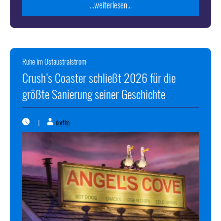
...weiterlesen...
Ruhe im Ostaustralstrom
Crush’s Coaster schließt 2026 für die
größte Sanierung seiner Geschichte
dörthe
|