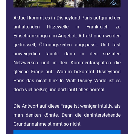
Aktuell kommt es in Disneyland Paris aufgrund der
anhaltenden Hitzewelle in Frankreich zu
Einschränkungen im Angebot. Attraktionen werden
gedrosselt, Öffnungszeiten angepasst. Und fast
unweigerlich taucht dann in den sozialen
Netzwerken und in den Kommentarspalten die
gleiche Frage auf: Warum bekommt Disneyland
Paris das nicht hin? In Walt Disney World ist es
doch viel heißer, und dort läuft alles normal.
Die Antwort auf diese Frage ist weniger intuitiv, als
man denken könnte. Denn die dahinterstehende
Grundannahme stimmt so nicht.