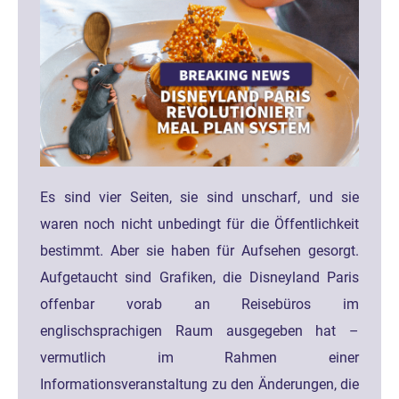
Es sind vier Seiten, sie sind unscharf, und sie
waren noch nicht unbedingt für die Öffentlichkeit
bestimmt. Aber sie haben für Aufsehen gesorgt.
Aufgetaucht sind Grafiken, die Disneyland Paris
offenbar vorab an Reisebüros im
englischsprachigen Raum ausgegeben hat –
vermutlich im Rahmen einer
Informationsveranstaltung zu den Änderungen, die