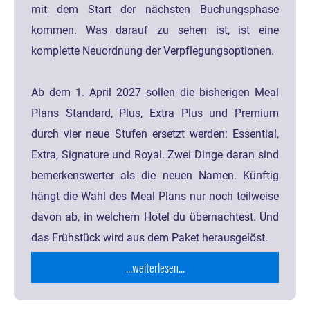
mit dem Start der nächsten Buchungsphase
kommen. Was darauf zu sehen ist, ist eine
komplette Neuordnung der Verpflegungsoptionen.
Ab dem 1. April 2027 sollen die bisherigen Meal
Plans Standard, Plus, Extra Plus und Premium
durch vier neue Stufen ersetzt werden: Essential,
Extra, Signature und Royal. Zwei Dinge daran sind
bemerkenswerter als die neuen Namen. Künftig
hängt die Wahl des Meal Plans nur noch teilweise
davon ab, in welchem Hotel du übernachtest. Und
das Frühstück wird aus dem Paket herausgelöst.
...weiterlesen...