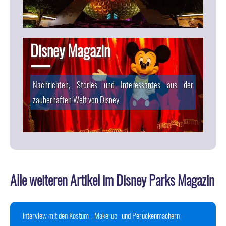
Disney Magazin
Nachrichten, Stories und Interessantes aus der
zauberhaften Welt von Disney
Alle weiteren Artikel im Disney Parks Magazin
Interview mit den Kostüm-, Make-up- und Perückenmachern