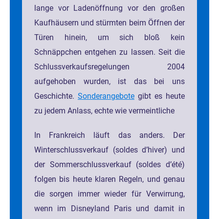
lange vor Ladenöffnung vor den großen
Kaufhäusern und stürmten beim Öffnen der
Türen hinein, um sich bloß kein
Schnäppchen entgehen zu lassen. Seit die
Schlussverkaufsregelungen 2004
aufgehoben wurden, ist das bei uns
Geschichte.
Sonderangebote
gibt es heute
zu jedem Anlass, echte wie vermeintliche
In Frankreich läuft das anders. Der
Winterschlussverkauf (soldes d’hiver) und
der Sommerschlussverkauf (soldes d’été)
folgen bis heute klaren Regeln, und genau
die sorgen immer wieder für Verwirrung,
wenn im Disneyland Paris und damit in