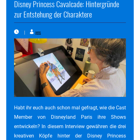
Disney Princess Cavalcade: Hintergründe
zur Entstehung der Charaktere
jens
|
Habt ihr euch auch schon mal gefragt, wie die Cast
Member von Disneyland Paris ihre Shows
entwickeln? In diesem Interview gewähren die drei
kreativen Köpfe hinter der Disney Princess