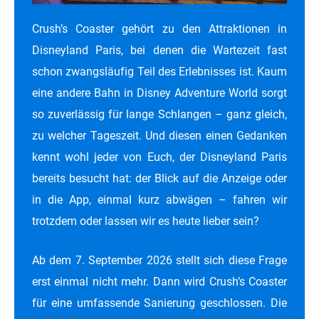
Crush’s Coaster gehört zu den Attraktionen in
Disneyland Paris, bei denen die Wartezeit fast
schon zwangsläufig Teil des Erlebnisses ist. Kaum
eine andere Bahn in Disney Adventure World sorgt
so zuverlässig für lange Schlangen – ganz gleich,
zu welcher Tageszeit. Und diesen einen Gedanken
kennt wohl jeder von Euch, der Disneyland Paris
bereits besucht hat: der Blick auf die Anzeige oder
in die App, einmal kurz abwägen – fahren wir
trotzdem oder lassen wir es heute lieber sein?
Ab dem 7. September 2026 stellt sich diese Frage
erst einmal nicht mehr. Dann wird Crush’s Coaster
für eine umfassende Sanierung geschlossen. Die