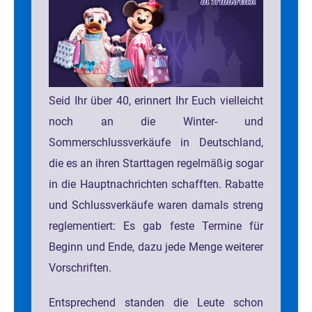
Seid Ihr über 40, erinnert Ihr Euch vielleicht
noch an die Winter- und
Sommerschlussverkäufe in Deutschland,
die es an ihren Starttagen regelmäßig sogar
in die Hauptnachrichten schafften. Rabatte
und Schlussverkäufe waren damals streng
reglementiert: Es gab feste Termine für
Beginn und Ende, dazu jede Menge weiterer
Vorschriften.
Entsprechend standen die Leute schon