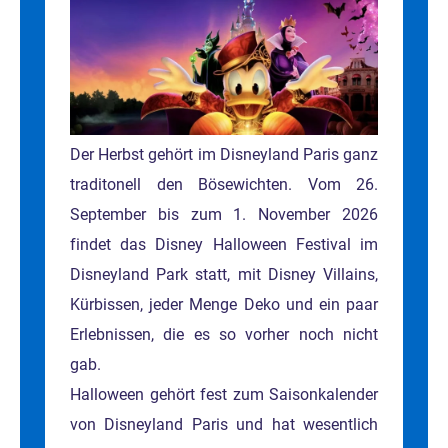
Der Herbst gehört im Disneyland Paris ganz
traditonell den Bösewichten. Vom 26.
September bis zum 1. November 2026
findet das Disney Halloween Festival im
Disneyland Park statt, mit Disney Villains,
Kürbissen, jeder Menge Deko und ein paar
Erlebnissen, die es so vorher noch nicht
gab.
Halloween gehört fest zum Saisonkalender
von Disneyland Paris und hat wesentlich