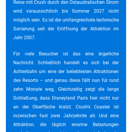
Reise mit Crush durch den Ostaustralischen Strom
wird voraussichtlich bis Sommer 2027 nicht
möglich sein. Es ist die umfangreichste technische
Sanierung seit der Eröffnung der Attraktion im
Jahr 2007.
Für viele Besucher ist das eine ärgerliche
Nachricht. Schließlich handelt es sich bei der
Achterbahn um eine der beliebtesten Attraktionen
des Resorts – und genau diese fällt nun für rund
zehn Monate weg. Gleichzeitig zeigt die lange
Schließung, dass Disneyland Paris hier nicht nur
an der Oberfläche kratzt. Crush’s Coaster ist
inzwischen fast zwei Jahrzehnte alt. Und eine
Attraktion, die täglich enorme Belastungen