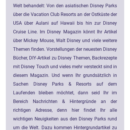
Welt behandelt: Von den asiatischen Disney Parks
über die Vacation Club Resorts an der Ostküste der
USA über Aulani auf Hawaii bis hin zur Disney
Cruise Line. Im Disney Magazin könnt Ihr Artikel
über Mickey Mouse, Walt Disney und viele weitere
Themen finden. Vorstellungen der neuesten Disney
Bücher, DIY-Artikel zu Disney Themen, Backrezepte
mit Disney Touch und vieles mehr versteckt sind in
diesem Magazin. Und wenn Ihr grundsätzlich in
Sachen Disney Parks & Resorts auf dem
Laufenden bleiben möchtet, dann seid Ihr im
Bereich Nachrichten & Hintergründe an der
richtigen Adresse, denn hier findet Ihr alle
wichtigen Neuigkeiten aus den Disney Parks rund
um die Welt. Dazu kommen Hintergrundartikel zu