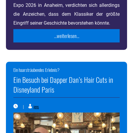
Expo 2026 in Anaheim, verdichten sich allerdings
die Anzeichen, dass dem Klassiker der größte
Eingriff seiner Geschichte bevorstehen könnte.
...weiterlesen...
Ein haarsträubendes Erlebnis?
Ein Besuch bei Dapper Dan’s Hair Cuts in
Disneyland Paris
jens
|