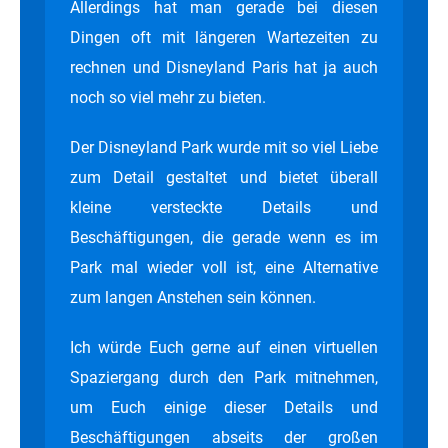
Allerdings hat man gerade bei diesen
Dingen oft mit längeren Wartezeiten zu
rechnen und Disneyland Paris hat ja auch
noch so viel mehr zu bieten.
Der Disneyland Park wurde mit so viel Liebe
zum Detail gestaltet und bietet überall
kleine versteckte Details und
Beschäftigungen, die gerade wenn es im
Park mal wieder voll ist, eine Alternative
zum langen Anstehen sein können.
Ich würde Euch gerne auf einen virtuellen
Spaziergang durch den Park mitnehmen,
um Euch einige dieser Details und
Beschäftigungen abseits der großen