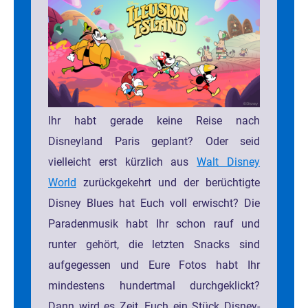
Ihr habt gerade keine Reise nach
Disneyland Paris geplant? Oder seid
vielleicht erst kürzlich aus
Walt Disney
World
zurückgekehrt und der berüchtigte
Disney Blues hat Euch voll erwischt? Die
Paradenmusik habt Ihr schon rauf und
runter gehört, die letzten Snacks sind
aufgegessen und Eure Fotos habt Ihr
mindestens hundertmal durchgeklickt?
Dann wird es Zeit, Euch ein Stück Disney-