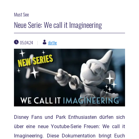
Must See
Neue Serie: We call it Imagineering
05.04.24
dörthe
|
Disney Fans und Park Enthusiasten dürfen sich
über eine neue Youtube-Serie Freuen: We call it
Imagineering. Diese Dokumentation bringt Euch