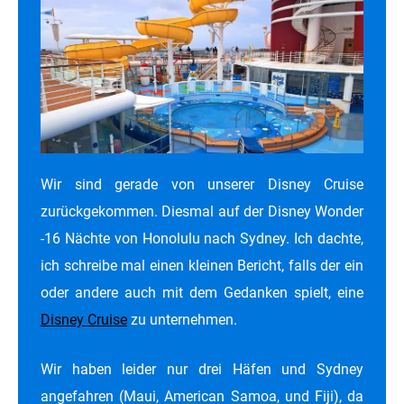
Wir sind gerade von unserer Disney Cruise
zurückgekommen. Diesmal auf der Disney Wonder
-16 Nächte von Honolulu nach Sydney. Ich dachte,
ich schreibe mal einen kleinen Bericht, falls der ein
oder andere auch mit dem Gedanken spielt, eine
Disney Cruise
zu unternehmen.
Wir haben leider nur drei Häfen und Sydney
angefahren (Maui, American Samoa, und Fiji), da