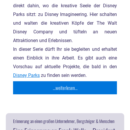
direkt dahin, wo die kreative Seele der Disney
Parks sitzt: zu Disney Imagineering. Hier schalten
und walten die kreativen Köpfe der The Walt
Disney Company und tüfteln an neuen
Attraktionen und Erlebnissen.
In dieser Serie dürft Ihr sie begleiten und erhaltet
einen Einblick in ihre Arbeit. Es gibt auch eine
Vorschau auf aktuelle Projekte, die bald in den
Disney Parks
zu finden sein werden.
...weiterlesen...
Erinnerung an einen großen Unternehmer, Bergsteiger & Menschen