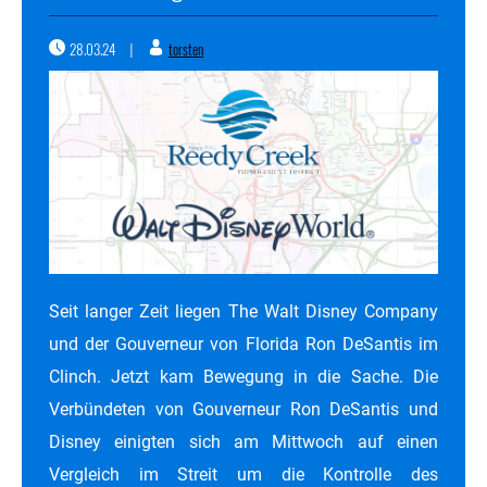
28.03.24
torsten
|
Seit langer Zeit liegen The Walt Disney Company
und der Gouverneur von Florida Ron DeSantis im
Clinch. Jetzt kam Bewegung in die Sache. Die
Verbündeten von Gouverneur Ron DeSantis und
Disney einigten sich am Mittwoch auf einen
Vergleich im Streit um die Kontrolle des