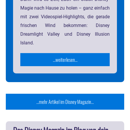
Magie nach Hause zu holen – ganz einfach
mit zwei Videospiel-Highlights, die gerade
frischen Wind bekommen: Disney
Dreamlight Valley und Disney Illusion
Island.
...weiterlesen...
...mehr Artikel im Disney Magazin...