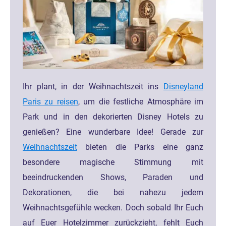
Ihr plant, in der Weihnachtszeit ins
Disneyland
Paris zu reisen
, um die festliche Atmosphäre im
Park und in den dekorierten Disney Hotels zu
genießen? Eine wunderbare Idee! Gerade zur
Weihnachtszeit
bieten die Parks eine ganz
besondere magische Stimmung mit
beeindruckenden Shows, Paraden und
Dekorationen, die bei nahezu jedem
Weihnachtsgefühle wecken. Doch sobald Ihr Euch
auf Euer Hotelzimmer zurückzieht, fehlt Euch