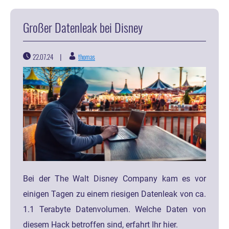
Großer Datenleak bei Disney
22.07.24
thomas
|
Bei der The Walt Disney Company kam es vor
einigen Tagen zu einem riesigen Datenleak von ca.
1.1 Terabyte Datenvolumen. Welche Daten von
diesem Hack betroffen sind, erfahrt Ihr hier.