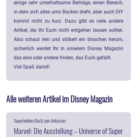
einige sehr unterhaltsame Beiträge, einen Bereich,
in dem sich alles ums Backen dreht, aber auch DIY
kommt nicht zu kurz. Dazu gibt es viele andere
Artikel, die Ihr Euch nicht entgehen lassen solltet.
Also schaut rein und stöbert ein bisschen herum,
sicherlich werdet Ihr in unserem Disney Magazin
das eine oder andere finden, das Euch gefällt.
Viel Spaß damit!
Alle weiteren Artikel im Disney Magazin
Superhelden (fast) zum Anfassen
Marvel: Die Ausstellung – Universe of Super