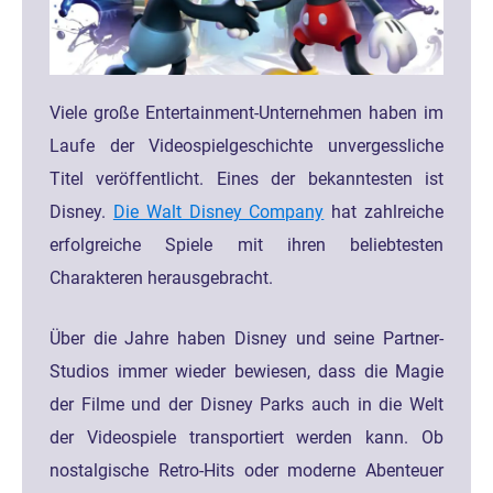
Viele große Entertainment-Unternehmen haben im
Laufe der Videospielgeschichte unvergessliche
Titel veröffentlicht. Eines der bekanntesten ist
Disney.
Die Walt Disney Company
hat zahlreiche
erfolgreiche Spiele mit ihren beliebtesten
Charakteren herausgebracht.
Über die Jahre haben Disney und seine Partner-
Studios immer wieder bewiesen, dass die Magie
der Filme und der Disney Parks auch in die Welt
der Videospiele transportiert werden kann. Ob
nostalgische Retro-Hits oder moderne Abenteuer