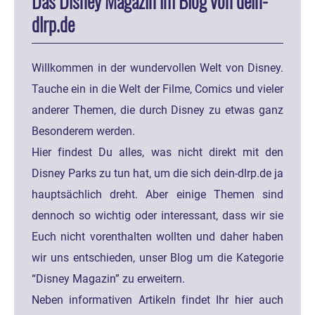
Das Disney Magazin im Blog von dein-
dlrp.de
Willkommen in der wundervollen Welt von Disney.
Tauche ein in die Welt der Filme, Comics und vieler
anderer Themen, die durch Disney zu etwas ganz
Besonderem werden.
Hier findest Du alles, was nicht direkt mit den
Disney Parks zu tun hat, um die sich dein-dlrp.de ja
hauptsächlich dreht. Aber einige Themen sind
dennoch so wichtig oder interessant, dass wir sie
Euch nicht vorenthalten wollten und daher haben
wir uns entschieden, unser Blog um die Kategorie
“Disney Magazin” zu erweitern.
Neben informativen Artikeln findet Ihr hier auch