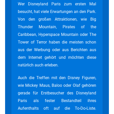
Wer Disneyland Paris zum ersten Mal
besucht, hat viele Erwartungen an den Park.
Von den großen Attraktionen, wie Big
Thunder Mountain, Pirates of the
Caribbean, Hyperspace Mountain oder The
Tower of Terror haben die meisten schon
aus der Werbung oder aus Berichten aus
dem Internet gehört und möchten diese
natürlich auch erleben.
Auch die Treffen mit den Disney Figuren,
wie Mickey Maus, Baloo oder Olaf gehören
gerade für Erstbesucher des Disneyland
Paris als fester Bestandteil ihres
Aufenthalts oft auf die To-Do-Liste.