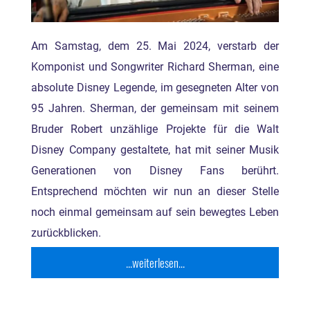
Am Samstag, dem 25. Mai 2024, verstarb der
Komponist und Songwriter Richard Sherman, eine
absolute Disney Legende, im gesegneten Alter von
95 Jahren. Sherman, der gemeinsam mit seinem
Bruder Robert unzählige Projekte für die Walt
Disney Company gestaltete, hat mit seiner Musik
Generationen von Disney Fans berührt.
Entsprechend möchten wir nun an dieser Stelle
noch einmal gemeinsam auf sein bewegtes Leben
zurückblicken.
...weiterlesen...