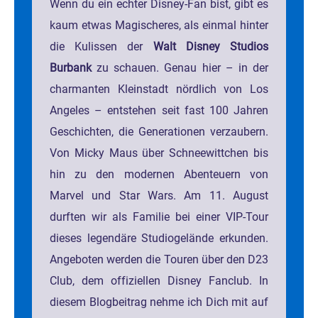
Wenn du ein echter Disney-Fan bist, gibt es
kaum etwas Magischeres, als einmal hinter
die Kulissen der
Walt Disney Studios
Burbank
zu schauen. Genau hier – in der
charmanten Kleinstadt nördlich von Los
Angeles – entstehen seit fast 100 Jahren
Geschichten, die Generationen verzaubern.
Von Micky Maus über Schneewittchen bis
hin zu den modernen Abenteuern von
Marvel und Star Wars. Am 11. August
durften wir als Familie bei einer VIP-Tour
dieses legendäre Studiogelände erkunden.
Angeboten werden die Touren über den D23
Club, dem offiziellen Disney Fanclub. In
diesem Blogbeitrag nehme ich Dich mit auf