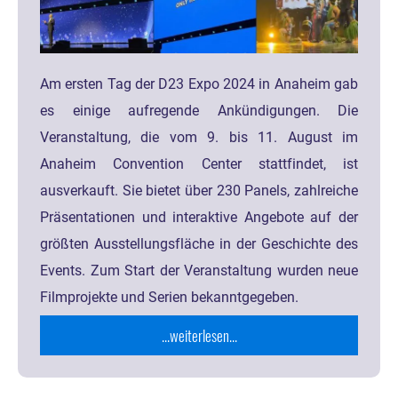
Am ersten Tag der D23 Expo 2024 in Anaheim gab
es einige aufregende Ankündigungen. Die
Veranstaltung, die vom 9. bis 11. August im
Anaheim Convention Center stattfindet, ist
ausverkauft. Sie bietet über 230 Panels, zahlreiche
Präsentationen und interaktive Angebote auf der
größten Ausstellungsfläche in der Geschichte des
Events. Zum Start der Veranstaltung wurden neue
Filmprojekte und Serien bekanntgegeben.
...weiterlesen...