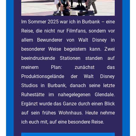
Im Sommer 2025 war ich in Burbank – eine
Reise, die nicht nur Filmfans, sondern vor
allem Bewunderer von Walt Disney in
besonderer Weise begeistern kann. Zwei
beeindruckende Stationen standen auf
meinem Plan: zunächst das
Produktionsgelände der Walt Disney
Studios in Burbank, danach seine letzte
Ruhestätte im nahegelegenen Glendale.
Ergänzt wurde das Ganze durch einen Blick
auf sein frühes Wohnhaus. Heute nehme
ich euch mit, auf eine besondere Reise.