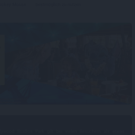
 Mickey Mouse
bestmöglich zu nutzen.
lywood Studios Park gilt bei vielen Besuchern als etwas