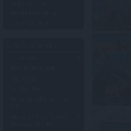
Impfungen für Florida
Reiserücktrittsversicherung
Es war einmal: Genie+
Vor Ort in Disney World
Essen & Trinken
Disney Charaktere treffen
Memory Maker
Extra Magic Hours
Vom Flughafen MCO zum Disney
Hotel
Mobil vor Ort: Disney Transport,
Mietwagen & Nahverkehr