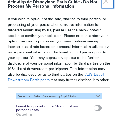
dein-dlrp.de Disneyland Paris Guide -
Do Not
Process My Personal Information
If you wish to opt-out of the sale, sharing to third parties, or
processing of your personal or sensitive information for
targeted advertising by us, please use the below opt-out
section to confirm your selection. Please note that after your
opt-out request is processed you may continue seeing
interest-based ads based on personal information utilized by
us or personal information disclosed to third parties prior to
your opt-out. You may separately opt-out of the further
disclosure of your personal information by third parties on the
IAB’s list of downstream participants. This information may
also be disclosed by us to third parties on the
IAB’s List of
Downstream Participants
that may further disclose it to other
Vielen Dank,
third parties.
dass Du unsere Seite liest.
Personal Data Processing Opt Outs
Schau regelmäßig wieder
rein!
I want to opt-out of the Sharing of my
personal data.
Opted In