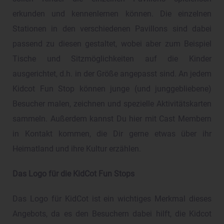
erkunden und kennenlernen können. Die einzelnen
Stationen in den verschiedenen Pavillons sind dabei
passend zu diesen gestaltet, wobei aber zum Beispiel
Tische und Sitzmöglichkeiten auf die Kinder
ausgerichtet, d.h. in der Größe angepasst sind. An jedem
Kidcot Fun Stop können junge (und junggebliebene)
Besucher malen, zeichnen und spezielle Aktivitätskarten
sammeln. Außerdem kannst Du hier mit Cast Membern
in Kontakt kommen, die Dir gerne etwas über ihr
Heimatland und ihre Kultur erzählen.
Das Logo für die KidCot Fun Stops
Das Logo für KidCot ist ein wichtiges Merkmal dieses
Angebots, da es den Besuchern dabei hilft, die Kidcot