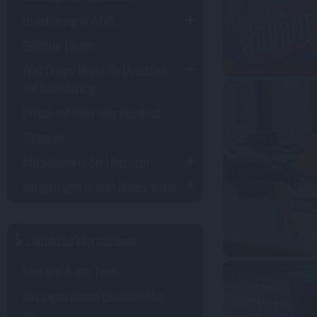
Orientierung in WDW
Geführte Touren
Walt Disney World für Menschen
mit Behinderung
Urlaub mit Baby oder Kleinkind
Shopping
Attraktionen in der Übersicht
Alltagsfragen in Walt Disney World
Nützliche Informationen
Über uns & das Team
Das sagen unsere Besucher über
uns