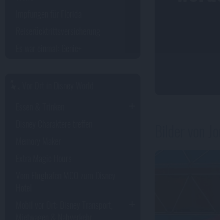
Impfungen für Florida
Reiserücktrittsversicherung
Es war einmal: Genie+
Vor Ort in Disney World
Essen & Trinken
Disney Charaktere treffen
Bilder von J
Memory Maker
Extra Magic Hours
Vom Flughafen MCO zum Disney
Hotel
Mobil vor Ort: Disney Transport,
Mietwagen & Nahverkehr