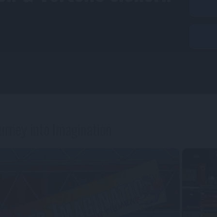
ourney into Imagination