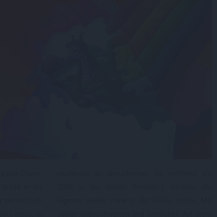
ng das Chaos,
nochmals zu überarbeiten. So eröffnete sie
 bricht er die
2002 in der dritten (heutigen) Version, die
Er nimmt Dich
Figment wieder mehr in den Fokus rückte. Mit
sein Haus, in
seiner unbeschwerten und fröhlichen Art steht