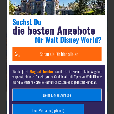
Suchst Du
die besten Angebote
für Walt Disney World?
Schau sie Dir hier alle an
Werde jetzt
Magical Insider
damit Du in Zukunft kein Angebot
verpasst, sichere Dir ein gratis Guidebook mit Tipps zu Walt Disney
World & weitere Vorteile - natürlich kostenlos & jederzeit kündbar.