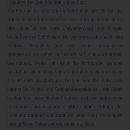
Kostüme der Cast Member unterstützt.
Der Film selbst zeigt Dir die Schönheit und Vielfalt der
französischen Landschaften. Den Anfang macht dabei
das Loire-Tal mit dem Cheverny-Wald und einigen
bezaubernden Schlössern. Du bekommst aber auch das
Schloss Versailles und den darin befindlichen
Spiegelsaal zu sehen, der selbst auf Videoaufnahmen
beeindruckt. Weiter geht es in die Normandie, genauer
gesagt auf einen lebendigen Marktplatz in einem kleinen
Ort, an dem geschäftiges Treiben herrscht. Außerdem
kannst Du Winzer und Cognac-Hersteller bei ihrer Arbeit
beobachten. Anschließend warten noch ein Autorennen
in Cannes, aufsteigende Heißluftballons entlang der
Loire und natürlich die Stadt der Liebe, Paris, mit einigen
ihrer größten Sehenswürdigkeiten auf Dich.