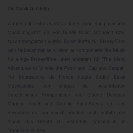
Die Musik zum Film
Während des Films wirst Du dabei immer von passender
Musik begleitet, die von Buddy Baker arrangiert bzw.
zusammengestellt wurde. Baker dürfte für Disney-Fans
kein Unbekannter sein, denn er komponierte die Musik
für einige Disneyfilme, unter anderem für 'The Many
Adventures of Winnie the Pooh' und 'Cap und Capper'.
Für Impressions de France nutzte Buddy Baker
Musikstücke von einigen der bekanntesten
französischen Komponisten wie Claude Debussy,
Maurice Ravel und Camille Saint-Saëns, um den
Besuchern nur nur visuell, sondern auch mithilfe der
Musik das Gefühl zu vermitteln, tatsächlich in
Frankreich zu sein.