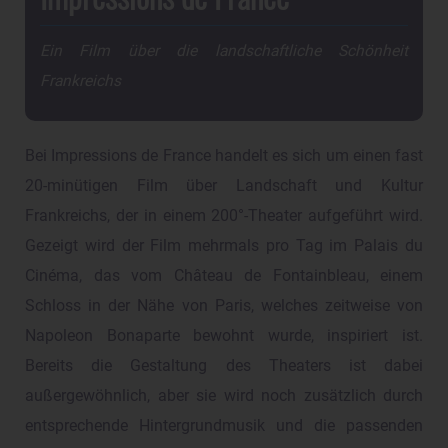
Ein Film über die landschaftliche Schönheit
Frankreichs
Bei Impressions de France handelt es sich um einen fast
20-minütigen Film über Landschaft und Kultur
Frankreichs, der in einem 200°-Theater aufgeführt wird.
Gezeigt wird der Film mehrmals pro Tag im Palais du
Cinéma, das vom Château de Fontainbleau, einem
Schloss in der Nähe von Paris, welches zeitweise von
Napoleon Bonaparte bewohnt wurde, inspiriert ist.
Bereits die Gestaltung des Theaters ist dabei
außergewöhnlich, aber sie wird noch zusätzlich durch
entsprechende Hintergrundmusik und die passenden