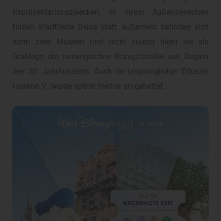
Repräsentationszwecken, in ihrem Außenbereichen
finden Stadtfeste Oslos statt, außerdem befinden sich
darin zwei Museen und nicht zuletzt dient sie als
Grablege der norwegischen Königsfamilie seit Beginn
des 20. Jahrhunderts. Auch ihr ursprünglicher Erbauer,
Haakon V., wurde später hierher umgebettet.