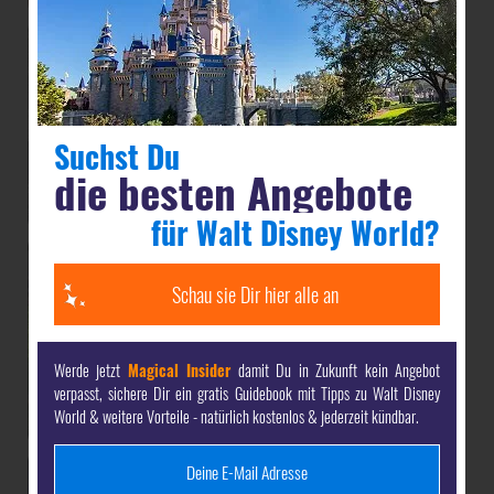
Suchst Du
die besten Angebote
für Walt Disney World?
Schau sie Dir hier alle an
Werde jetzt
Magical Insider
damit Du in Zukunft kein Angebot
verpasst, sichere Dir ein gratis Guidebook mit Tipps zu Walt Disney
World & weitere Vorteile - natürlich kostenlos & jederzeit kündbar.