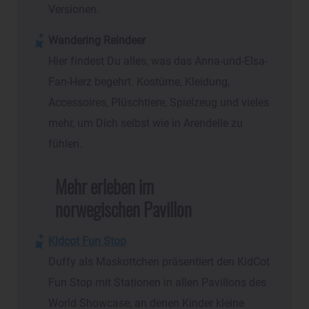
Versionen.
Wandering Reindeer
Hier findest Du alles, was das Anna-und-Elsa-
Fan-Herz begehrt. Kostüme, Kleidung,
Accessoires, Plüschtiere, Spielzeug und vieles
mehr, um Dich selbst wie in Arendelle zu
fühlen.
Mehr erleben im
norwegischen Pavillon
Kidcot Fun Stop
Duffy als Maskottchen präsentiert den KidCot
Fun Stop mit Stationen in allen Pavillons des
World Showcase, an denen Kinder kleine