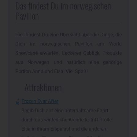
Das findest Du im norwegischen
Pavillon
Hier findest Du eine Übersicht über die Dinge, die
Dich im norwegischen Pavillon am World
Showcase erwarten. Leckeres Gebäck, Produkte
aus Norwegen und natürlich eine gehörige
Portion Anna und Elsa. Viel Spaß!
Attraktionen
Frozen Ever After
Begib Dich auf eine unterhaltsame Fahrt
durch das winterliche Arendelle, triff Trolle,
Elsa in ihrem Eispalast und die anderen