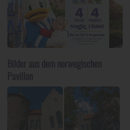
Bilder aus dem norwegischen
Pavillon