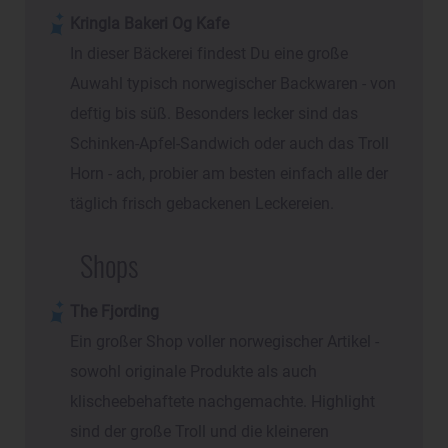
Kringla Bakeri Og Kafe
In dieser Bäckerei findest Du eine große
Auwahl typisch norwegischer Backwaren - von
deftig bis süß. Besonders lecker sind das
Schinken-Apfel-Sandwich oder auch das Troll
Horn - ach, probier am besten einfach alle der
täglich frisch gebackenen Leckereien.
Shops
The Fjording
Ein großer Shop voller norwegischer Artikel -
sowohl originale Produkte als auch
klischeebehaftete nachgemachte. Highlight
sind der große Troll und die kleineren