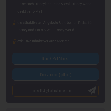
Reise nach Disneyland Paris & Walt Disney World -
direkt per E-Mail
die
attraktivsten Angebote
& die besten Preise für
Disneyland Paris & Walt Disney World
exklusive Inhalte
vor allen anderen