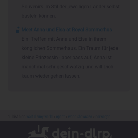
Souvenirs im Stil der jeweiligen Länder selbst
basteln können.
Meet Anna und Elsa at Royal Sommerhus
Ein Treffen mit Anna und Elsa in ihrem
könglichen Sommerhaus. Ein Traum für jede
kleine Prinzessin - aber pass auf, Anna ist
manchmal sehr geschwätzig und will Dich
kaum wieder gehen lassen.
walt disney world
epcot
world showcase
norwegen