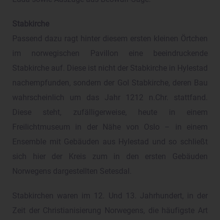
Stabkirche
Passend dazu ragt hinter diesem ersten kleinen Örtchen
im norwegischen Pavillon eine beeindruckende
Stabkirche auf. Diese ist nicht der Stabkirche in Hylestad
nachempfunden, sondern der Gol Stabkirche, deren Bau
wahrscheinlich um das Jahr 1212 n.Chr. stattfand.
Diese steht, zufälligerweise, heute in einem
Freilichtmuseum in der Nähe von Oslo – in einem
Ensemble mit Gebäuden aus Hylestad und so schließt
sich hier der Kreis zum in den ersten Gebäuden
Norwegens dargestellten Setesdal.
Stabkirchen waren im 12. Und 13. Jahrhundert, in der
Zeit der Christianisierung Norwegens, die häufigste Art