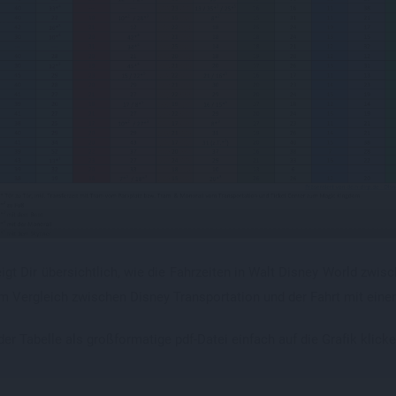
igt Dir übersichtlich, wie die Fahrzeiten in Walt Disney World zwi
im Vergleich zwischen Disney Transportation und der Fahrt mit ein
 Tabelle als großformatige pdf-Datei einfach auf die Grafik klicke