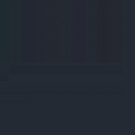
schen den einzelnen Hotels, Parks, Wasserparks, Disney Springs
em eigenen Auto.
n!