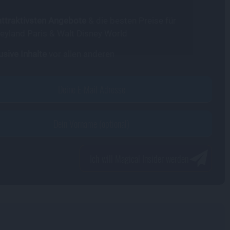
attraktivsten Angebote
& die besten Preise für
eyland Paris & Walt Disney World
usive Inhalte
vor allen anderen