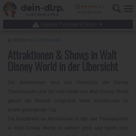
Angebote, Pauschalen & Tickets
vor ort in disney world
Attraktionen & Shows in Walt
Disney World in der Übersicht
Die Attraktionen sind das Herzstück der Disney
Themenparks und für viele Gäste von Walt Disney World
gehört der Besuch möglichst vieler Attraktionen zu
einem gelungenen Tag.
Die Bandbreite an Attraktionen in den vier Themenparks
in Walt Disney World ist extrem groß und reicht vom