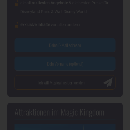
die
attraktivsten Angebote
& die besten Preise für
Disneyland Paris & Walt Disney World
exklusive Inhalte
vor allen anderen
Attraktionen im Magic Kingdom