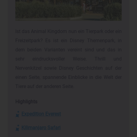
Ist das Animal Kingdom nun ein Tierpark oder ein
Freizeitpark? Es ist ein Disney Themenpark, in
dem beiden Varianten vereint sind und das in
sehr eindrucksvoller Weise. Thrill und
Nervenkitzel sowie Disney Geschichten auf der
einen Seite, spannende Einblicke in die Welt der
Tiere auf der anderen Seite.
Highlights
Expedition Everest
Kilimanjaro Safari