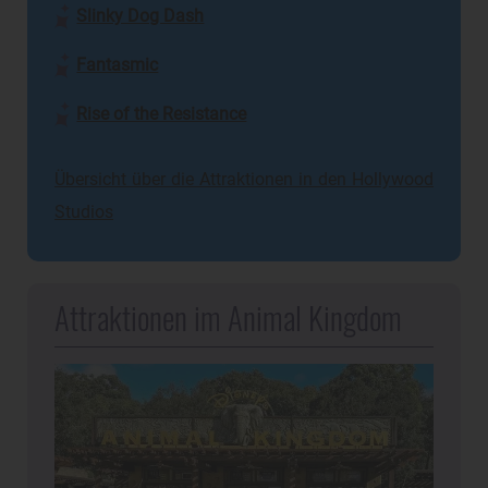
Slinky Dog Dash
Fantasmic
Rise of the Resistance
Übersicht über die Attraktionen in den Hollywood
Studios
Attraktionen im Animal Kingdom