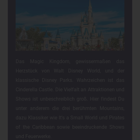
Das Magic Kingdom, gewissermaßen das
Herzstück von Walt Disney World, und der
klassische Disney Parks. Wahrzeichen ist das
Cinderella Castle. Die Vielfalt an Attraktionen und
Shows ist unbeschreiblich groß. Hier findest Du
unter anderem die drei berühmten Mountains,
dazu Klassiker wie It's a Small World und Pirates
of the Caribbean sowie beeindruckende Shows
und Feuerwerke.