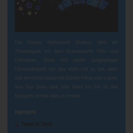
Die Disney Hollywood Studios sind ein
Themenpark mit dem Schwerpunkt Film- und
Fernsehen. Doch mit einem langweiligen
Filmstudiopark hat das nicht viel zu tun, denn
hier erwachen bekannte Disney Filme zum Leben.
Von Toy Story über Star Wars bis hin zu den
Muppets ist hier alles zu finden.
Highlights
Tower of Terror