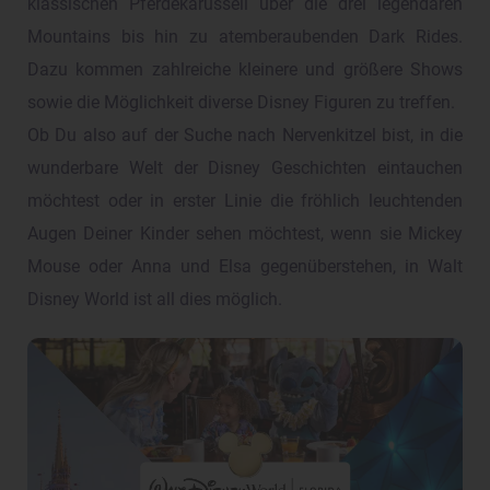
klassischen Pferdekarussell über die drei legendären
Mountains bis hin zu atemberaubenden Dark Rides.
Dazu kommen zahlreiche kleinere und größere Shows
sowie die Möglichkeit diverse Disney Figuren zu treffen.
Ob Du also auf der Suche nach Nervenkitzel bist, in die
wunderbare Welt der Disney Geschichten eintauchen
möchtest oder in erster Linie die fröhlich leuchtenden
Augen Deiner Kinder sehen möchtest, wenn sie Mickey
Mouse oder Anna und Elsa gegenüberstehen, in Walt
Disney World ist all dies möglich.