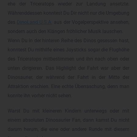
ehe der Triceratops wieder zur Landung ansetzte.
Währenddessen konntest Du Dir nicht nur die Umgebung
des
DinoLand U.S.A.
aus der Vogelperspektive ansehen,
sondern auch den Klängen fröhlicher Musik lauschen.
Wenn Du in der hinteren Reihe des Dinos gesessen hast,
konntest Du mithilfe eines Joysticks sogar die Flughöhe
des Triceratops mitbestimmen und ihn nach oben oder
unten dirigieren. Das Highlight der Fahrt war aber der
Dinosaurier, der während der Fahrt in der Mitte der
Attraktion erschien. Eine echte Überraschung, denn man
konnte ihn vorher nicht sehen.
Warst Du mit kleineren Kindern unterwegs oder mit
einem absoluten Dinosaurier Fan, dann kamst Du nicht
darum herum, die eine oder andere Runde mit diesem