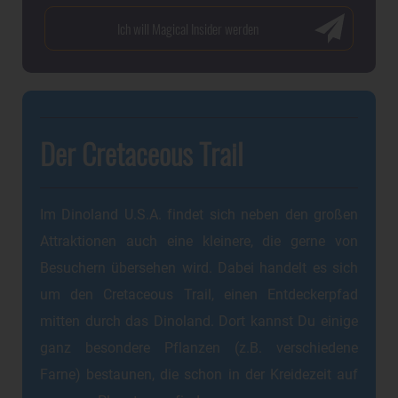
Der Cretaceous Trail
Im Dinoland U.S.A. findet sich neben den großen
Attraktionen auch eine kleinere, die gerne von
Besuchern übersehen wird. Dabei handelt es sich
um den Cretaceous Trail, einen Entdeckerpfad
mitten durch das Dinoland. Dort kannst Du einige
ganz besondere Pflanzen (z.B. verschiedene
Farne) bestaunen, die schon in der Kreidezeit auf