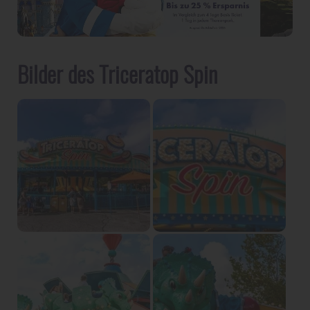
Bilder des Triceratop Spin