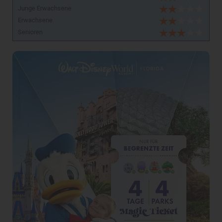
Junge Erwachsene
Erwachsene
Senioren