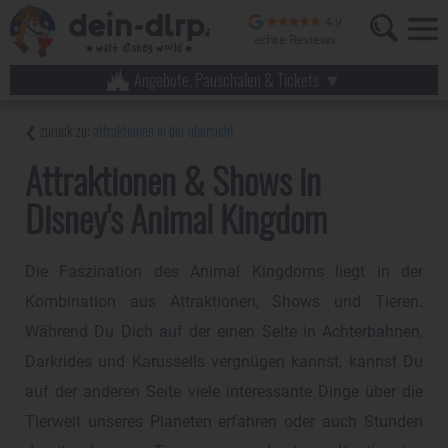
Angebote, Pauschalen & Tickets
attraktionen in der übersicht
Attraktionen & Shows in
Disney's Animal Kingdom
Die Faszination des Animal Kingdoms liegt in der
Kombination aus Attraktionen, Shows und Tieren.
Während Du Dich auf der einen Seite in Achterbahnen,
Darkrides und Karussells vergnügen kannst, kannst Du
auf der anderen Seite viele interessante Dinge über die
Tierwelt unseres Planeten erfahren oder auch Stunden