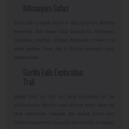
Kilimanjaro Safari
Brich auf zu einer Safari in das Harambe Wildlife
Reservat. Auf dieser Tour kannst Du Antilopen,
Gazellen, Giraffen, Zebras, Nilpferde, Löwen und
viele andere Tiere, die in Afrika heimisch sind,
beobachten.
Gorilla Falls Exploration
Trail
Begib Dich zu Fuß auf eine Expedition in die
afrikanische Wildnis und erfahre mehr über die
dort heimische Tierwelt. Mit etwas Glück und
Geduld bekommst Du auch die Gorillas zu sehen,