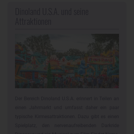
Dinoland U.S.A. und seine
Attraktionen
Der Bereich Dinoland U.S.A. erinnert in Teilen an
einen Jahrmarkt und umfasst daher ein paar
typische Kirmesattraktionen. Dazu gibt es einen
Spielplatz, den nervenaufreibenden Darkride