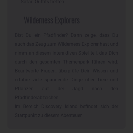
Safari-Outfits treffen
Wilderness Explorers
Bist Du ein Pfadfinder? Dann zeige, dass Du
auch das Zeug zum Wilderness Explorer hast und
nimm an diesem interaktiven Spiel teil, das Dich
durch den gesamten Themenpark führen wird.
Beantworte Fragen, überprüfe Dein Wissen und
erfahre viele spannende Dinge über Tiere und
Pflanzen auf der Jagd nach den
Pfadfinderabzeichen.
Im Bereich Discovery Island befindet sich der
Startpunkt zu diesem Abenteuer.