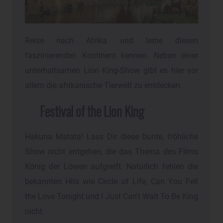
Reise nach Afrika und lerne diesen
faszinierenden Kontinent kennen. Neben einer
unterhaltsamen Lion King-Show gibt es hier vor
allem die afrikanische Tierwelt zu entdecken.
Festival of the Lion King
Hakuna Matata! Lass Dir diese bunte, fröhliche
Show nicht entgehen, die das Thema des Films
König der Löwen aufgreift. Natürlich fehlen die
bekannten Hits wie Circle of Life, Can You Fell
the Love Tonight und I Just Can't Wait To Be King
nicht.