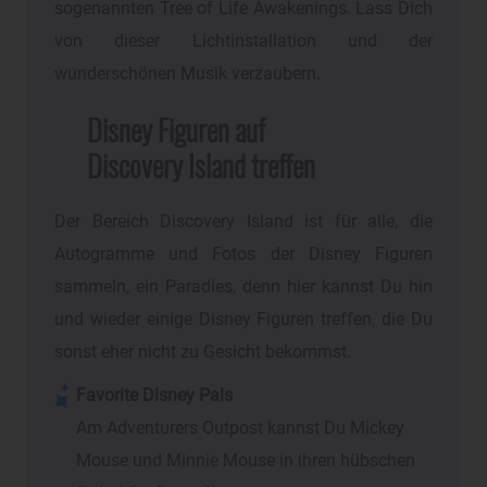
sogenannten Tree of Life Awakenings. Lass Dich
von dieser Lichtinstallation und der
wunderschönen Musik verzaubern.
Disney Figuren auf
Discovery Island treffen
Der Bereich Discovery Island ist für alle, die
Autogramme und Fotos der Disney Figuren
sammeln, ein Paradies, denn hier kannst Du hin
und wieder einige Disney Figuren treffen, die Du
sonst eher nicht zu Gesicht bekommst.
Favorite Disney Pals
Am Adventurers Outpost kannst Du Mickey
Mouse und Minnie Mouse in ihren hübschen