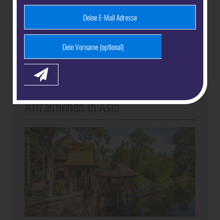
Attraktionen in Asia