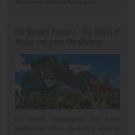
die dieser Attraktion den Namen geben.
Der Bereich Pandora - The World of
Avatar und seine Attraktionen
Der neueste Themenbereich des Animal
Kingdoms ist Pandora - The World of Avatar, der