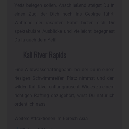
Yetis belegen sollen. Anschließend steigst Du in
einen Zug, der Dich hoch ins Gebirge führt.
Während der rasanten Fahrt bieten sich Dir
spektakuläre Ausblicke und vielleicht begegnest
Du ja auch dem Yeti!
Kali River Rapids
Eine Wildwasserraftingbahn, bei der Du in einem
riesigen Schwimmreifen Platz nimmst und den
wilden Kali River entlangrauscht. Wie es zu einem
richtigen Rafting dazugehört, wirst Du natürlich
ordentlich nass!
Weitere Attraktionen im Bereich Asia