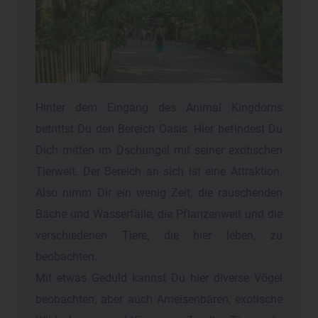
Hinter dem Eingang des Animal Kingdoms
betrittst Du den Bereich Oasis. Hier befindest Du
Dich mitten im Dschungel mit seiner exotischen
Tierwelt. Der Bereich an sich ist eine Attraktion.
Also nimm Dir ein wenig Zeit, die rauschenden
Bäche und Wasserfälle, die Pflanzenwelt und die
verschiedenen Tiere, die hier leben, zu
beobachten.
Mit etwas Geduld kannst Du hier diverse Vögel
beobachten, aber auch Ameisenbären, exotische