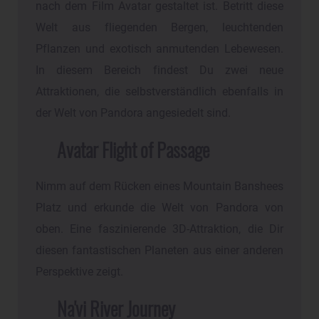
nach dem Film Avatar gestaltet ist. Betritt diese
Welt aus fliegenden Bergen, leuchtenden
Pflanzen und exotisch anmutenden Lebewesen.
In diesem Bereich findest Du zwei neue
Attraktionen, die selbstverständlich ebenfalls in
der Welt von Pandora angesiedelt sind.
Avatar Flight of Passage
Nimm auf dem Rücken eines Mountain Banshees
Platz und erkunde die Welt von Pandora von
oben. Eine faszinierende 3D-Attraktion, die Dir
diesen fantastischen Planeten aus einer anderen
Perspektive zeigt.
Na'vi River Journey