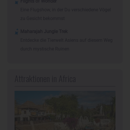
Flights of Wonder
Eine Flugshow, in der Du verschiedene Vögel
zu Gesicht bekommst
Maharajah Jungle Trek
Entdecke die Tierwelt Asiens auf diesem Weg
durch mystische Ruinen
Attraktionen in Africa