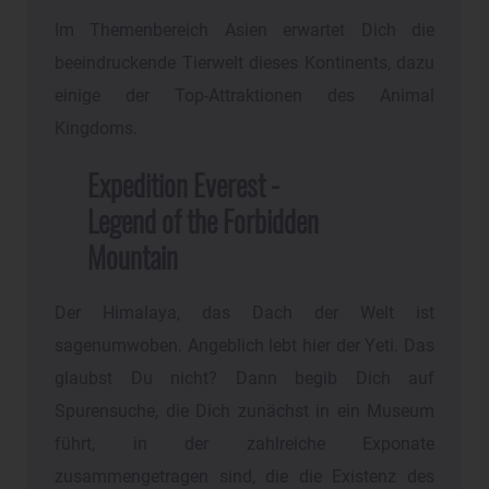
Im Themenbereich Asien erwartet Dich die
beeindruckende Tierwelt dieses Kontinents, dazu
einige der Top-Attraktionen des Animal
Kingdoms.
Expedition Everest -
Legend of the Forbidden
Mountain
Der Himalaya, das Dach der Welt ist
sagenumwoben. Angeblich lebt hier der Yeti. Das
glaubst Du nicht? Dann begib Dich auf
Spurensuche, die Dich zunächst in ein Museum
führt, in der zahlreiche Exponate
zusammengetragen sind, die die Existenz des