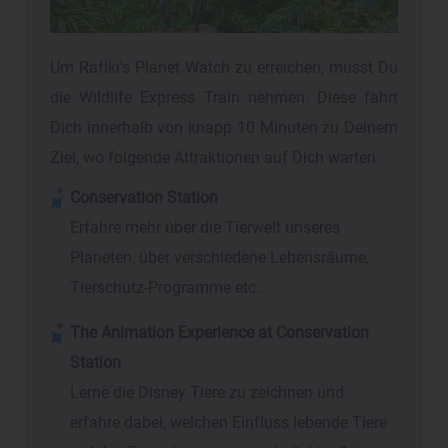
Um Rafiki's Planet Watch zu erreichen, musst Du
die Wildlife Express Train nehmen. Diese fährt
Dich innerhalb von knapp 10 Minuten zu Deinem
Ziel, wo folgende Attraktionen auf Dich warten:
Conservation Station
Erfahre mehr über die Tierwelt unseres
Planeten, über verschiedene Lebensräume,
Tierschutz-Programme etc.
The Animation Experience at Conservation
Station
Lerne die Disney Tiere zu zeichnen und
erfahre dabei, welchen Einfluss lebende Tiere