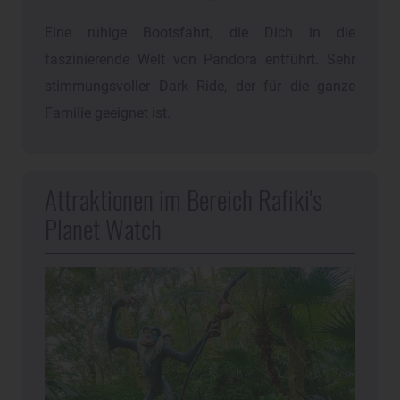
Eine ruhige Bootsfahrt, die Dich in die
faszinierende Welt von Pandora entführt. Sehr
stimmungsvoller Dark Ride, der für die ganze
Familie geeignet ist.
Attraktionen im Bereich Rafiki's
Planet Watch