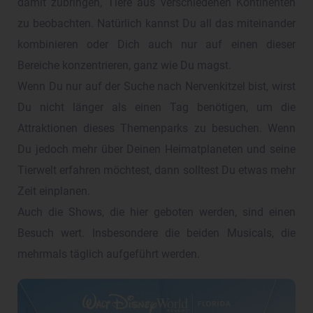
damit zubringen, Tiere aus verschiedenen Kontinenten
zu beobachten. Natürlich kannst Du all das miteinander
kombinieren oder Dich auch nur auf einen dieser
Bereiche konzentrieren, ganz wie Du magst.
Wenn Du nur auf der Suche nach Nervenkitzel bist, wirst
Du nicht länger als einen Tag benötigen, um die
Attraktionen dieses Themenparks zu besuchen. Wenn
Du jedoch mehr über Deinen Heimatplaneten und seine
Tierwelt erfahren möchtest, dann solltest Du etwas mehr
Zeit einplanen.
Auch die Shows, die hier geboten werden, sind einen
Besuch wert. Insbesondere die beiden Musicals, die
mehrmals täglich aufgeführt werden.