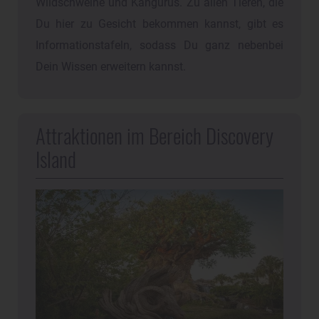
Wildschweine und Kängurus. Zu allen Tieren, die
Du hier zu Gesicht bekommen kannst, gibt es
Informationstafeln, sodass Du ganz nebenbei
Dein Wissen erweitern kannst.
Attraktionen im Bereich Discovery
Island