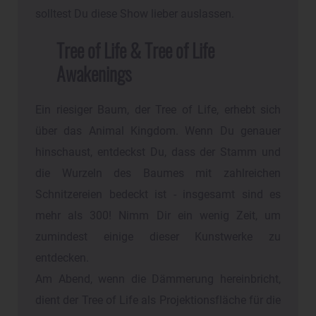
solltest Du diese Show lieber auslassen.
Tree of Life & Tree of Life
Awakenings
Ein riesiger Baum, der Tree of Life, erhebt sich
über das Animal Kingdom. Wenn Du genauer
hinschaust, entdeckst Du, dass der Stamm und
die Wurzeln des Baumes mit zahlreichen
Schnitzereien bedeckt ist - insgesamt sind es
mehr als 300! Nimm Dir ein wenig Zeit, um
zumindest einige dieser Kunstwerke zu
entdecken.
Am Abend, wenn die Dämmerung hereinbricht,
dient der Tree of Life als Projektionsfläche für die