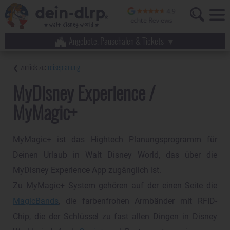
Angebote, Pauschalen & Tickets
reiseplanung
MyDisney Experience /
MyMagic+
MyMagic+ ist das Hightech Planungsprogramm für
Deinen Urlaub in Walt Disney World, das über die
MyDisney Experience App zugänglich ist.
Zu MyMagic+ System gehören auf der einen Seite die
MagicBands
, die farbenfrohen Armbänder mit RFID-
Chip, die der Schlüssel zu fast allen Dingen in Disney