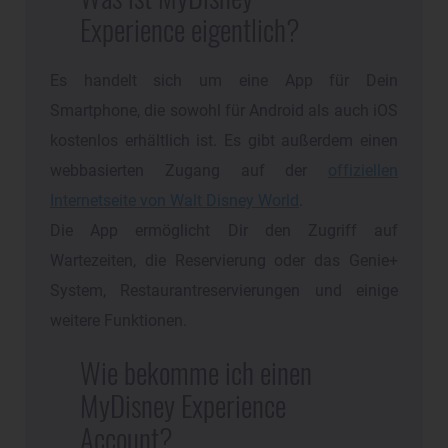
Experience eigentlich?
Es handelt sich um eine App für Dein
Smartphone, die sowohl für Android als auch iOS
kostenlos erhältlich ist. Es gibt außerdem einen
webbasierten Zugang auf der
offiziellen
Internetseite von Walt Disney World
.
Die App ermöglicht Dir den Zugriff auf
Wartezeiten, die Reservierung oder das Genie+
System, Restaurantreservierungen und einige
weitere Funktionen.
Wie bekomme ich einen
MyDisney Experience
Account?