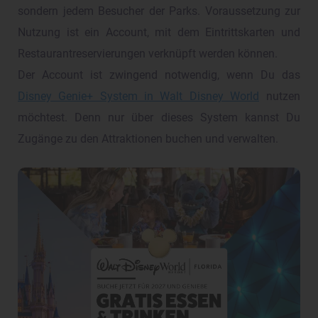
sondern jedem Besucher der Parks. Voraussetzung zur
Nutzung ist ein Account, mit dem Eintrittskarten und
Restaurantreservierungen verknüpft werden können.
Der Account ist zwingend notwendig, wenn Du das
Disney Genie+ System in Walt Disney World
nutzen
möchtest. Denn nur über dieses System kannst Du
Zugänge zu den Attraktionen buchen und verwalten.