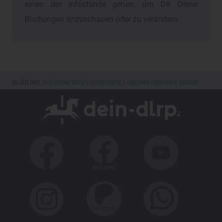
einen der Infostände gehen, um Dir Deine
Buchungen anzuschauen oder zu verändern.
walt disney world
reiseplanung
mydisney experience account