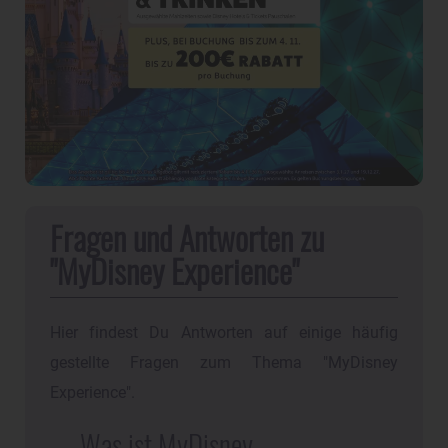
Fragen und Antworten zu
"MyDisney Experience"
Hier findest Du Antworten auf einige häufig
gestellte Fragen zum Thema "MyDisney
Experience".
Was ist MyDisney