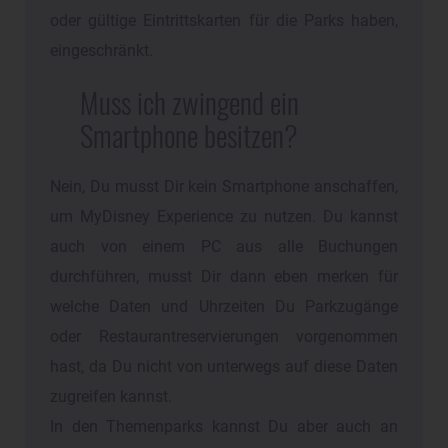
oder gültige Eintrittskarten für die Parks haben,
eingeschränkt.
Muss ich zwingend ein
Smartphone besitzen?
Nein, Du musst Dir kein Smartphone anschaffen,
um MyDisney Experience zu nutzen. Du kannst
auch von einem PC aus alle Buchungen
durchführen, musst Dir dann eben merken für
welche Daten und Uhrzeiten Du Parkzugänge
oder Restaurantreservierungen vorgenommen
hast, da Du nicht von unterwegs auf diese Daten
zugreifen kannst.
In den Themenparks kannst Du aber auch an