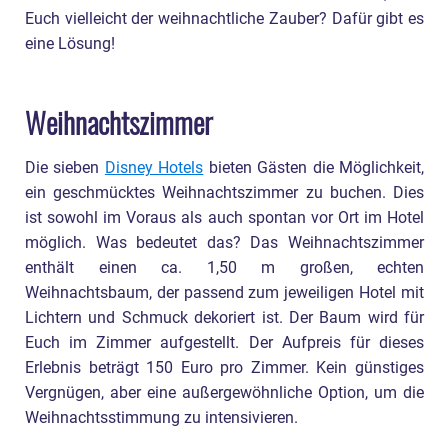
Euch vielleicht der weihnachtliche Zauber? Dafür gibt es
eine Lösung!
Weihnachtszimmer
Die sieben
Disney Hotels
bieten Gästen die Möglichkeit,
ein geschmücktes Weihnachtszimmer zu buchen. Dies
ist sowohl im Voraus als auch spontan vor Ort im Hotel
möglich. Was bedeutet das? Das Weihnachtszimmer
enthält einen ca. 1,50 m großen, echten
Weihnachtsbaum, der passend zum jeweiligen Hotel mit
Lichtern und Schmuck dekoriert ist. Der Baum wird für
Euch im Zimmer aufgestellt. Der Aufpreis für dieses
Erlebnis beträgt 150 Euro pro Zimmer. Kein günstiges
Vergnügen, aber eine außergewöhnliche Option, um die
Weihnachtsstimmung zu intensivieren.