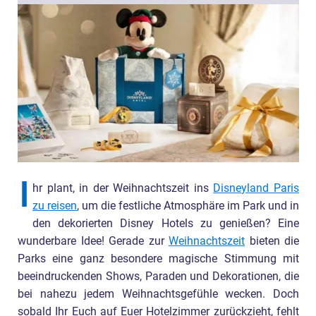
I
hr plant, in der Weihnachtszeit ins
Disneyland Paris
zu reisen
, um die festliche Atmosphäre im Park und in
den dekorierten Disney Hotels zu genießen? Eine
wunderbare Idee! Gerade zur
Weihnachtszeit
bieten die
Parks eine ganz besondere magische Stimmung mit
beeindruckenden Shows, Paraden und Dekorationen, die
bei nahezu jedem Weihnachtsgefühle wecken. Doch
sobald Ihr Euch auf Euer Hotelzimmer zurückzieht, fehlt