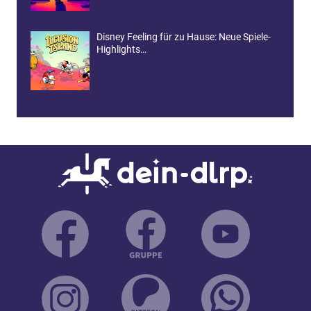
Disney Feeling für zu Hause: Neue Spiele-
Highlights…