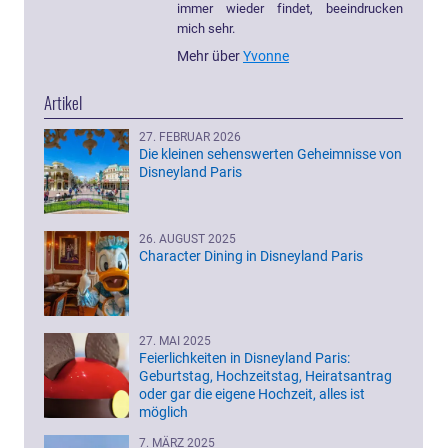
immer wieder findet, beeindrucken
mich sehr.
Mehr über
Yvonne
Artikel
27. FEBRUAR 2026
Die kleinen sehenswerten Geheimnisse von
Disneyland Paris
26. AUGUST 2025
Character Dining in Disneyland Paris
27. MAI 2025
Feierlichkeiten in Disneyland Paris:
Geburtstag, Hochzeitstag, Heiratsantrag
oder gar die eigene Hochzeit, alles ist
möglich
7. MÄRZ 2025