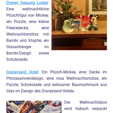
Disney Sequoia Lodge
:
Eine weihnachtliche
Plüschfigur von Mickey,
ein Puzzle, eine kleine
Fleecedecke, eine
Weihnachtsmütze mit
Bambi und Klopfer, ein
Glasanhänger im
Bambi-Design sowie
Schokolade.
Disneyland Hotel
: Ein Plüsch-Mickey, eine Decke im
Prinzessinnendesign, eine rosa Weihnachtsmütze, ein
Puzzle, Schokolade und exklusiver Baumschmuck aus
Glas im Design des Disneyland Hotels.
Die Weihnachtsbox
wird hübsch verpackt