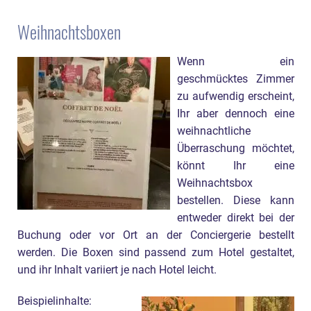
Weihnachtsboxen
Wenn ein
geschmücktes Zimmer
zu aufwendig erscheint,
Ihr aber dennoch eine
weihnachtliche
Überraschung möchtet,
könnt Ihr eine
Weihnachtsbox
bestellen. Diese kann
entweder direkt bei der
Buchung oder vor Ort an der Conciergerie bestellt
werden. Die Boxen sind passend zum Hotel gestaltet,
und ihr Inhalt variiert je nach Hotel leicht.
Beispielinhalte: