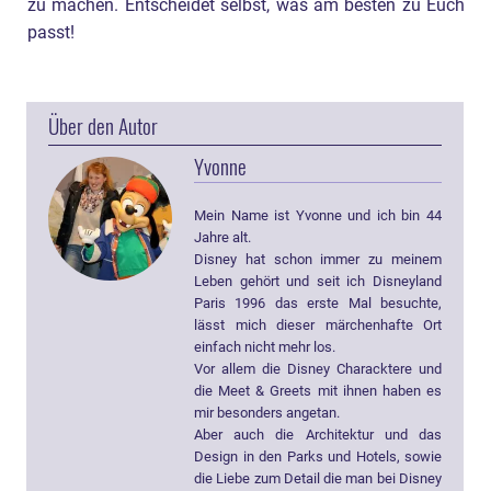
zu machen. Entscheidet selbst, was am besten zu Euch
passt!
Über den Autor
Yvonne
Mein Name ist Yvonne und ich bin 44
Jahre alt.
Disney hat schon immer zu meinem
Leben gehört und seit ich Disneyland
Paris 1996 das erste Mal besuchte,
lässt mich dieser märchenhafte Ort
einfach nicht mehr los.
Vor allem die Disney Characktere und
die Meet & Greets mit ihnen haben es
mir besonders angetan.
Aber auch die Architektur und das
Design in den Parks und Hotels, sowie
die Liebe zum Detail die man bei Disney