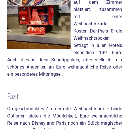
auf dem Zimmer
platziert, zusammen
mit einer
Weihnachtskarte.
Kosten: Der Preis für die
Weihnachtsboxen
beträgt in allen Hotels
einheitlich 139 Euro.
Auch dies ist kein Schnäppchen, aber vielleicht ein
schönes Andenken an Eure weihnachtliche Reise oder
ein besonderes Mitbringsel.
Fazit
Ob geschmücktes Zimmer oder Weihnachtsbox – beide
Optionen bieten die Möglichkeit, Eure weihnachtliche
Reise nach Disneyland Paris noch ein Stück magischer