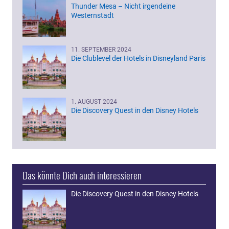
Thunder Mesa – Nicht irgendeine
Westernstadt
11. SEPTEMBER 2024
Die Clublevel der Hotels in Disneyland Paris
1. AUGUST 2024
Die Discovery Quest in den Disney Hotels
Das könnte Dich auch interessieren
Die Discovery Quest in den Disney Hotels