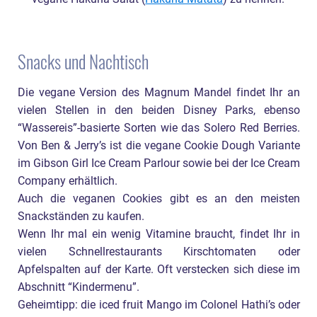
Snacks und Nachtisch
Die vegane Version des Magnum Mandel findet Ihr an
vielen Stellen in den beiden Disney Parks, ebenso
“Wassereis”-basierte Sorten wie das Solero Red Berries.
Von Ben & Jerry’s ist die vegane Cookie Dough Variante
im Gibson Girl Ice Cream Parlour sowie bei der Ice Cream
Company erhältlich.
Auch die veganen Cookies gibt es an den meisten
Snackständen zu kaufen.
Wenn Ihr mal ein wenig Vitamine braucht, findet Ihr in
vielen Schnellrestaurants Kirschtomaten oder
Apfelspalten auf der Karte. Oft verstecken sich diese im
Abschnitt “Kindermenu”.
Geheimtipp: die iced fruit Mango im Colonel Hathi’s oder