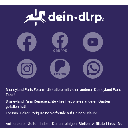
Disneyland Paris Forum
- diskutiere mit vielen anderen Disneyland Paris
Fans!
Disneyland Paris Reiseberichte
- lies hier, wie es anderen Gästen
gefallen hat!
Forums-Ticker
- zeig Deine Vorfreude auf Deinen Urlaub!
Auf unserer Seite findest Du an einigen Stellen Affiliate-Links. Du