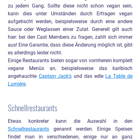
zu jedem Gang. Sollte diese nicht schon vegan sein,
kann dies unter Umständen durch Erfragen vegan
aufgetischt werden, beispielsweise durch eine andere
Sauce oder Weglassen einer Zutat. Generell gilt auch
hier: bei den Cast Members zu fragen, zahlt sich immer
aus! Eine Garantie, dass diese Änderung möglich ist, gibt
es allerdings leider nicht.
Einige Restaurants bieten sogar von vornherein komplett
vegane Menüs an, beispielsweise das karibisch
angehauchte
Captain Jack’s
und das edle
La Table de
Lumiére
.
Schnellrestaurants
Etwas konkreter kann die Auswahl in den
Schnellrestaurants
genannt werden. Einige Speisen
findet man in verschiedenen, einige nur an ganz