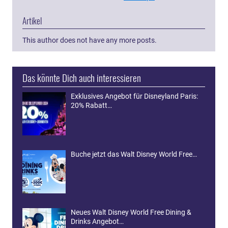
Artikel
This author does not have any more posts.
Das könnte Dich auch interessieren
Exklusives Angebot für Disneyland Paris:
20% Rabatt…
Buche jetzt das Walt Disney World Free…
Neues Walt Disney World Free Dining &
Drinks Angebot…