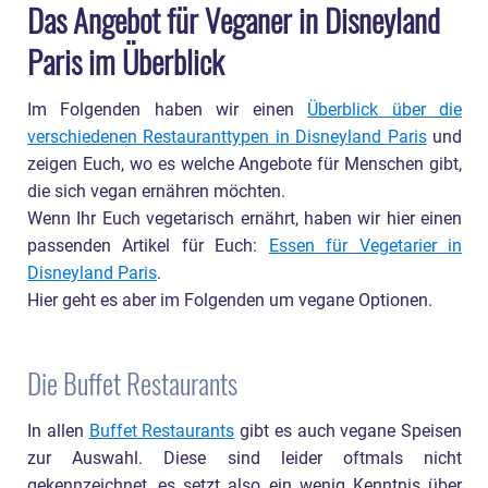
Das Angebot für Veganer in Disneyland
Paris im Überblick
Im Folgenden haben wir einen
Überblick über die
verschiedenen Restauranttypen in Disneyland Paris
und
zeigen Euch, wo es welche Angebote für Menschen gibt,
die sich vegan ernähren möchten.
Wenn Ihr Euch vegetarisch ernährt, haben wir hier einen
passenden Artikel für Euch:
Essen für Vegetarier in
Disneyland Paris
.
Hier geht es aber im Folgenden um vegane Optionen.
Die Buffet Restaurants
In allen
Buffet Restaurants
gibt es auch vegane Speisen
zur Auswahl. Diese sind leider oftmals nicht
gekennzeichnet, es setzt also ein wenig Kenntnis über