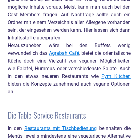
mögliche Inhalte voraus. Meist kann man auch bei den
Cast Members fragen. Auf Nachfrage sollte auch ein
Ordner mit einem Verzeichnis aller Allergene vorhanden
sein, der eingesehen werden kann. Hier lassen sich dann
Inhaltsstoffe überprüfen.
Herauszuheben wäre bei den Buffets wenig
verwunderlich das
Agrabah Café
, bietet die orientalische
Küche doch eine Vielzahl von veganen Möglichkeiten
wie Falafel, Hummus oder verschiedenste Salate. Auch
in den etwas neueren Restaurants wie
Pym Kitchen
bieten die Konzepte zunehmend auch vegane Optionen
an.
Die Table-Service Restaurants
In den
Restaurants mit Tischbedienung
beinhalten die
Menüs jeweils mindestens eine vegetarische Alternative