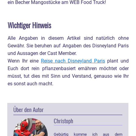
ein Becher Mangostücke am WEB Food Truck!
Wichtiger Hinweis
Alle Angaben in diesem Artikel sind natürlich ohne
Gewähr. Sie beruhen auf Angaben des Disneyland Paris
und Aussagen der Cast Member.
Wenn Ihr eine
Reise nach Disneyland Paris
plant und
Euch dort rein pflanzenbasiert ernähren möchtet oder
müsst, tut dies mit Sinn und Verstand, genauso wie Ihr
es sonst auch macht.
Über den Autor
Christoph
Gebürtig komme ich aus dem