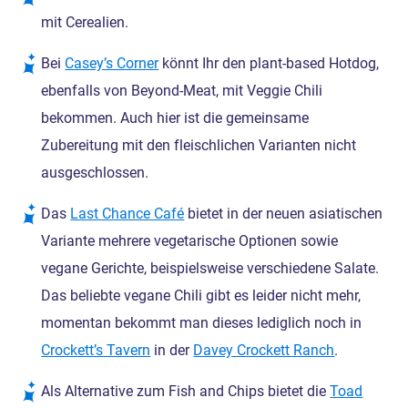
mit Cerealien.
Bei
Casey’s Corner
könnt Ihr den plant-based Hotdog,
ebenfalls von Beyond-Meat, mit Veggie Chili
bekommen. Auch hier ist die gemeinsame
Zubereitung mit den fleischlichen Varianten nicht
ausgeschlossen.
Das
Last Chance Café
bietet in der neuen asiatischen
Variante mehrere vegetarische Optionen sowie
vegane Gerichte, beispielsweise verschiedene Salate.
Das beliebte vegane Chili gibt es leider nicht mehr,
momentan bekommt man dieses lediglich noch in
Crockett’s Tavern
in der
Davey Crockett Ranch
.
Als Alternative zum Fish and Chips bietet die
Toad