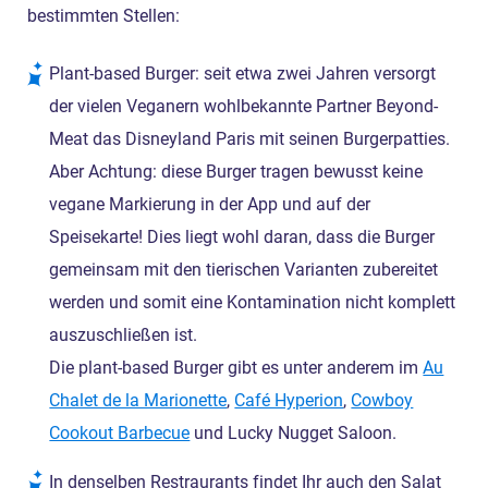
bestimmten Stellen:
Plant-based Burger: seit etwa zwei Jahren versorgt
der vielen Veganern wohlbekannte Partner Beyond-
Meat das Disneyland Paris mit seinen Burgerpatties.
Aber Achtung: diese Burger tragen bewusst keine
vegane Markierung in der App und auf der
Speisekarte! Dies liegt wohl daran, dass die Burger
gemeinsam mit den tierischen Varianten zubereitet
werden und somit eine Kontamination nicht komplett
auszuschließen ist.
Die plant-based Burger gibt es unter anderem im
Au
Chalet de la Marionette
,
Café Hyperion
,
Cowboy
Cookout Barbecue
und Lucky Nugget Saloon.
In denselben Restraurants findet Ihr auch den Salat