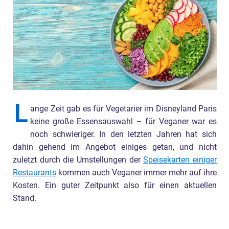
L
ange Zeit gab es für Vegetarier im Disneyland Paris
keine große Essensauswahl – für Veganer war es
noch schwieriger. In den letzten Jahren hat sich
dahin gehend im Angebot einiges getan, und nicht
zuletzt durch die Umstellungen der
Speisekarten einiger
Restaurants
kommen auch Veganer immer mehr auf ihre
Kosten. Ein guter Zeitpunkt also für einen aktuellen
Stand.