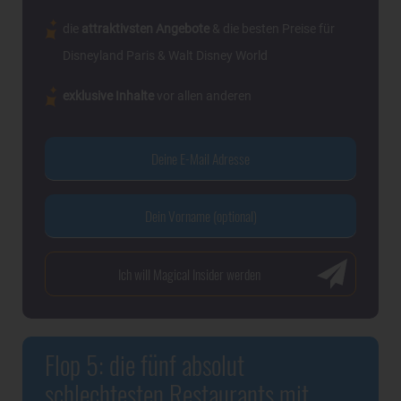
die
attraktivsten Angebote
& die besten Preise für
Disneyland Paris & Walt Disney World
exklusive Inhalte
vor allen anderen
Flop 5: die fünf absolut
schlechtesten Restaurants mit