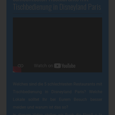
Tischbedienung in Disneyland Paris
Welches sind die 5 schlechtesten Restaurants mit
Tischbedienung in Disneyland Paris? Welche
Lokale solltet Ihr bei Eurem Besuch besser
meiden und warum ist das so?