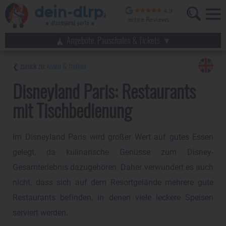
Angebote, Pauschalen & Tickets
essen & trinken
Disneyland Paris: Restaurants
mit Tischbedienung
Im Disneyland Paris wird großer Wert auf gutes Essen
gelegt, da kulinarische Genüsse zum Disney-
Gesamterlebnis dazugehören. Daher verwundert es auch
nicht, dass sich auf dem Resortgelände mehrere gute
Restaurants befinden, in denen viele leckere Speisen
serviert werden.