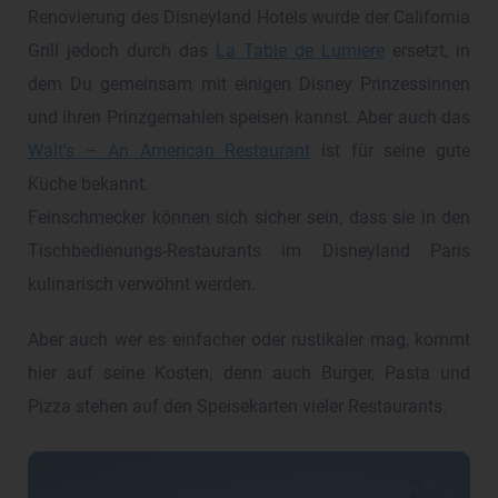
Renovierung des Disneyland Hotels wurde der California
Grill jedoch durch das
La Table de Lumiere
ersetzt, in
dem Du gemeinsam mit einigen Disney Prinzessinnen
und ihren Prinzgemahlen speisen kannst. Aber auch das
Walt's – An American Restaurant
ist für seine gute
Küche bekannt.
Feinschmecker können sich sicher sein, dass sie in den
Tischbedienungs-Restaurants im Disneyland Paris
kulinarisch verwöhnt werden.
Aber auch wer es einfacher oder rustikaler mag, kommt
hier auf seine Kosten, denn auch Burger, Pasta und
Pizza stehen auf den Speisekarten vieler Restaurants.