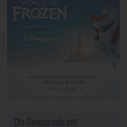
Die Restaurants mit