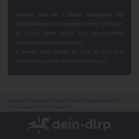
Welches sind die 5 besten Restaurants mit
Tischbedienung in Disneyland Paris? Wo könnt
Ihr richtig lecker essen und unvergessliche
kulinarische Momente erleben?
In diesem Video stellen wir Euch die Top5 a la
Carte Restaurants in Disneyland Paris vor.
disneyland paris reiseführer
vor ort in disneyland
essen &
trinken
restaurants mit tischbedienung