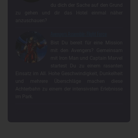
du dich der Sache auf den Grund
zu gehen und dir das Hotel einmal näher
anzuschauen?
Avengers Assemble: Flight Force
Bist Du bereit für eine Mission
mit den Avengers? Gemeinsam
mit Iron Man und Captain Marvel
startest Du zu einem rasanten
Einsatz im All. Hohe Geschwindigkeit, Dunkelheit
und mehrere Überschläge machen diese
Achterbahn zu einem der intensivsten Erlebnisse
im Park.
{web_adventure}