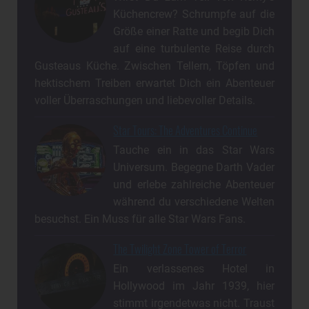
Küchencrew? Schrumpfe auf die
Größe einer Ratte und begib Dich
auf eine turbulente Reise durch
Gusteaus Küche. Zwischen Tellern, Töpfen und
hektischem Treiben erwartet Dich ein Abenteuer
voller Überraschungen und liebevoller Details.
Star Tours: The Adventures Continue
Tauche ein in das Star Wars
Universum. Begegne Darth Vader
und erlebe zahlreiche Abenteuer
während du verschiedene Welten
besuchst. Ein Muss für alle Star Wars Fans.
The Twilight Zone Tower of Terror
Ein verlassenes Hotel in
Hollywood im Jahr 1939, hier
stimmt irgendetwas nicht. Traust