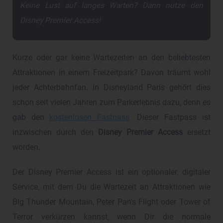
Keine Lust auf langes Warten? Dann nutze den
Disney Premier Access!
Kurze oder gar keine Wartezeiten an den beliebtesten
Attraktionen in einem Freizeitpark? Davon träumt wohl
jeder Achterbahnfan. In Disneyland Paris gehört dies
schon seit vielen Jahren zum Parkerlebnis dazu, denn es
gab den
kostenlosen Fastpass
. Dieser Fastpass ist
inzwischen durch den
Disney Premier Access
ersetzt
worden.
Der Disney Premier Access ist ein optionaler, digitaler
Service, mit dem Du die Wartezeit an Attraktionen wie
Big Thunder Mountain, Peter Pan's Flight oder Tower of
Terror verkürzen kannst, wenn Dir die normale