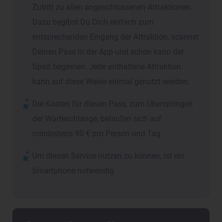
Zutritt zu allen angeschlossenen Attraktionen.
Dazu begibst Du Dich einfach zum
entsprechenden Eingang der Attraktion, scannst
Deinen Pass in der App und schon kann der
Spaß beginnen. Jede enthaltene Attraktion
kann auf diese Weise einmal genutzt werden.
Die Kosten für diesen Pass, zum Überspringen
der Warteschlange, belaufen sich auf
mindestens 90 € pro Person und Tag
Um diesen Service nutzen zu können, ist ein
Smartphone notwendig