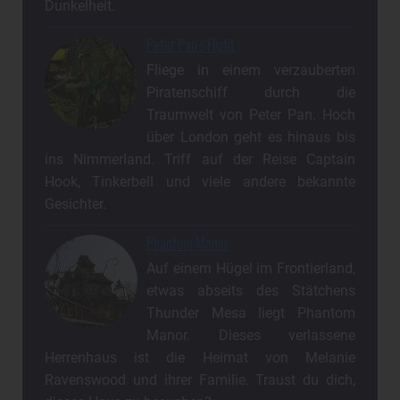
Dunkelheit.
Peter Pan's Flight
Fliege in einem verzauberten
Piratenschiff durch die
Traumwelt von Peter Pan. Hoch
über London geht es hinaus bis
ins Nimmerland. Triff auf der Reise Captain
Hook, Tinkerbell und viele andere bekannte
Gesichter.
Phantom Manor
Auf einem Hügel im Frontierland,
etwas abseits des Stätchens
Thunder Mesa liegt Phantom
Manor. Dieses verlassene
Herrenhaus ist die Heimat von Melanie
Ravenswood und ihrer Familie. Traust du dich,