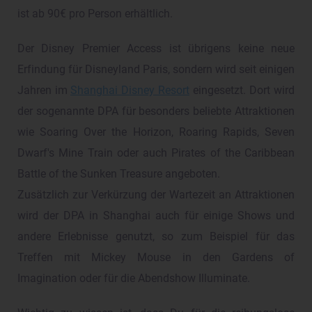
ist ab 90€ pro Person erhältlich.
Der Disney Premier Access ist übrigens keine neue
Erfindung für Disneyland Paris, sondern wird seit einigen
Jahren im
Shanghai Disney Resort
eingesetzt. Dort wird
der sogenannte DPA für besonders beliebte Attraktionen
wie Soaring Over the Horizon, Roaring Rapids, Seven
Dwarf's Mine Train oder auch Pirates of the Caribbean
Battle of the Sunken Treasure angeboten.
Zusätzlich zur Verkürzung der Wartezeit an Attraktionen
wird der DPA in Shanghai auch für einige Shows und
andere Erlebnisse genutzt, so zum Beispiel für das
Treffen mit Mickey Mouse in den Gardens of
Imagination oder für die Abendshow Illuminate.