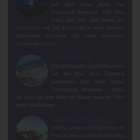
auf eine Reise durch das
Königreich Arendelle. Triff Elsa,
Anna und Olaf und erlebe die
Geschichte von Die Eiskönigin in einer liebevoll
gestalteten Attraktion mit vielen bekannten
Szenen und Songs.
Hyperspace Mountain
Die Achterbahn Space Mountain
hat ein Star Wars Theming
bekommen und heißt seither
Hyperspace Mountain - erlebe
die Welt von Star Wars bei dieser rasanten Fahrt
durch die Galaxie.
Indiana Jones and the Temple of Peril
Indiana Jones and the Temple of
Peril ist eine rasante Achterbahn,