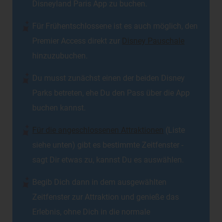
Disneyland Paris App zu buchen.
Für Frühentschlossene ist es auch möglich, den
Premier Access direkt zur
Disney Pauschale
hinzuzubuchen.
Du musst zunächst einen der beiden Disney
Parks betreten, ehe Du den Pass über die App
buchen kannst.
Für die angeschlossenen Attraktionen
(Liste
siehe unten) gibt es bestimmte Zeitfenster -
sagt Dir etwas zu, kannst Du es auswählen.
Begib Dich dann in dem ausgewählten
Zeitfenster zur Attraktion und genieße das
Erlebnis, ohne Dich in die normale