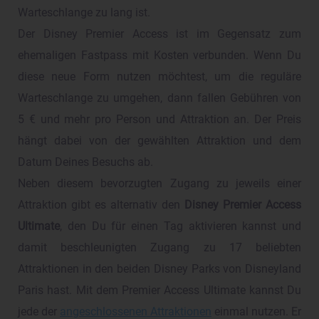
Warteschlange zu lang ist.
Der Disney Premier Access ist im Gegensatz zum
ehemaligen Fastpass mit Kosten verbunden. Wenn Du
diese neue Form nutzen möchtest, um die reguläre
Warteschlange zu umgehen, dann fallen Gebühren von
5 € und mehr pro Person und Attraktion an. Der Preis
hängt dabei von der gewählten Attraktion und dem
Datum Deines Besuchs ab.
Neben diesem bevorzugten Zugang zu jeweils einer
Attraktion gibt es alternativ den
Disney Premier Access
Ultimate
, den Du für einen Tag aktivieren kannst und
damit beschleunigten Zugang zu 17 beliebten
Attraktionen in den beiden Disney Parks von Disneyland
Paris hast. Mit dem Premier Access Ultimate kannst Du
jede der
angeschlossenen Attraktionen
einmal nutzen. Er