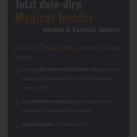
Jetzt dein-dlrp
Magical Insider
werden & Vorteile sichern
Magical Insider
Als dein-dlrp
bekommst Du komplett
kostenlos:
unsere
gratis Guides mit den besten Tipps
für Deine
Reise nach Disneyland Paris & Walt Disney World -
direkt per E-Mail
die
attraktivsten Angebote
& die besten Preise für
Disneyland Paris & Walt Disney World
exklusive Inhalte
vor allen anderen