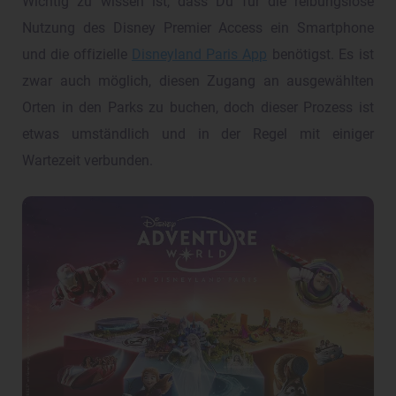
Wichtig zu wissen ist, dass Du für die reibungslose
Nutzung des Disney Premier Access ein Smartphone
und die offizielle
Disneyland Paris App
benötigst. Es ist
zwar auch möglich, diesen Zugang an ausgewählten
Orten in den Parks zu buchen, doch dieser Prozess ist
etwas umständlich und in der Regel mit einiger
Wartezeit verbunden.