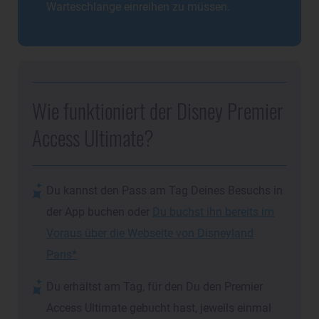
Warteschlange einreihen zu müssen.
Wie funktioniert der Disney Premier
Access Ultimate?
Du kannst den Pass am Tag Deines Besuchs in
der App buchen oder
Du buchst ihn bereits im
Voraus über die Webseite von Disneyland
Paris
Du erhältst am Tag, für den Du den Premier
Access Ultimate gebucht hast, jeweils einmal