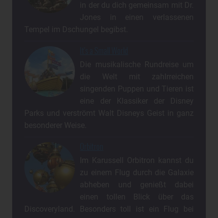
in der du dich gemeinsam mit Dr.
Jones in einen verlassenen
Tempel im Dschungel begibst.
It's a Small World
Die musikalische Rundreise um
die Welt mit zahlrreichen
singenden Puppen und Tieren ist
eine der Klassiker der Disney
Parks und verströmt Walt Disneys Geist in ganz
besonderer Weise.
Orbitron
Im Karussell Orbitron kannst du
zu einem Flug durch die Galaxie
abheben und genießt dabei
einen tollen Blick über das
Discoveryland. Besonders toll ist ein Flug bei