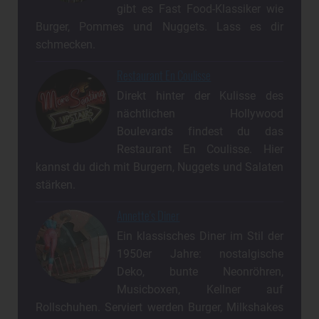
gibt es Fast Food-Klassiker wie
Burger, Pommes und Nuggets. Lass es dir
schmecken.
Restaurant En Coulisse
Direkt hinter der Kulisse des
nächtlichen Hollywood
Boulevards findest du das
Restaurant En Coulisse. Hier
kannst du dich mit Burgern, Nuggets und Salaten
stärken.
Annette's Diner
Ein klassisches Diner im Stil der
1950er Jahre: nostalgische
Deko, bunte Neonröhren,
Musicboxen, Kellner auf
Rollschuhen. Serviert werden Burger, Milkshakes