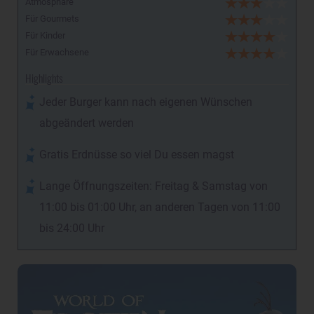
Atmosphäre
Für Gourmets
Für Kinder
Für Erwachsene
Highlights
Jeder Burger kann nach eigenen Wünschen
abgeändert werden
Gratis Erdnüsse so viel Du essen magst
Lange Öffnungszeiten: Freitag & Samstag von
11:00 bis 01:00 Uhr, an anderen Tagen von 11:00
bis 24:00 Uhr