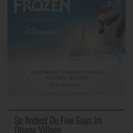
So findest Du Five Guys im
Disney Village