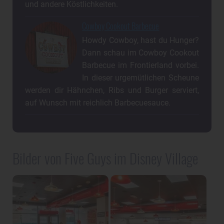
und andere Köstlichkeiten.
Cowboy Cookout Barbecue
Howdy Cowboy, hast du Hunger?
Dann schau im Cowboy Cookout
Barbecue im Frontierland vorbei.
In dieser urgemütlichen Scheune
werden dir Hähnchen, Ribs und Burger serviert,
auf Wunsch mit reichlich Barbecuesauce.
Bilder von Five Guys im Disney Village