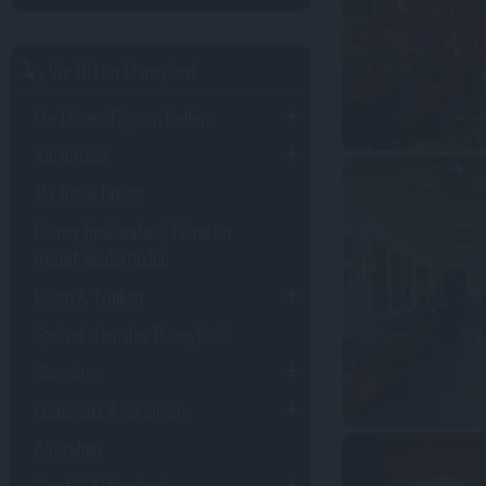
Vor Ort im Disneyland
Die Disney-Figuren treffen
Kurzurlaub
My Royal Dream
Disney (und andere) Filme im
Resort wiederfinden
Essen & Trinken
Speisekarten des Disneyland
Shopping
Disneyana & Sammeln
Ausgehen
Sport & Aktivurlaub