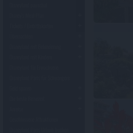
Disneyland pauschal
Disney's Meal Plan
Tickets / Eintrittskarten
Übernachten
Disneyland mit Behinderung
Disneyland mit Kindern
Disneyland für Erwachsene
Disneyland Paris für Schwangere
Geld sparen
Die beste Reisezeit
Anreise
Geschlossene Attraktionen
Disneyland Paris Urlaub buchen