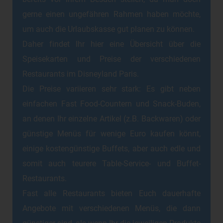
gerne einen ungefähren Rahmen haben möchte,
um auch die Urlaubskasse gut planen zu können.
Daher findet Ihr hier eine Übersicht über die
Speisekarten und Preise der verschiedenen
Restaurants im Disneyland Paris.
Die Preise variieren sehr stark: Es gibt neben
einfachen Fast Food-Countern und Snack-Buden,
an denen Ihr einzelne Artikel (z.B. Backwaren) oder
günstige Menüs für wenige Euro kaufen könnt,
einige kostengünstige Buffets, aber auch edle und
somit auch teurere Table-Service- und Buffet-
Restaurants.
Fast alle Restaurants bieten Euch dauerhafte
Angebote mit verschiedenen Menüs, die dann