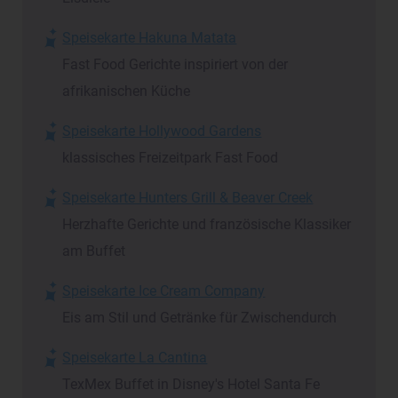
Speisekarte Hakuna Matata
Fast Food Gerichte inspiriert von der
afrikanischen Küche
Speisekarte Hollywood Gardens
klassisches Freizeitpark Fast Food
Speisekarte Hunters Grill & Beaver Creek
Herzhafte Gerichte und französische Klassiker
am Buffet
Speisekarte Ice Cream Company
Eis am Stil und Getränke für Zwischendurch
Speisekarte La Cantina
TexMex Buffet in Disney's Hotel Santa Fe