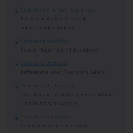
Speisekarte Silver Spur Steakhouse
Ein klassisches Steakhouse mit
entsprechendem Angebot
Speisekarte Sports Bar
Snacks, Finger Food, Drinks und mehr
Speisekarte Starbucks
Kaffeespezialitäten, Snacks und Gebäck
Speisekarte Stark Factory
Schnellrestaurant mit Pizza, Pasta und Bowls
auf dem Avengers Campus
Speisekarte Super Diner
Sandwiches wie in einem echten