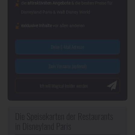
die
attraktivsten Angebote
& die besten Preise für
Disneyland Paris & Walt Disney World
exklusive Inhalte
vor allen anderen
Die Speisekarten der Restaurants
in Disneyland Paris