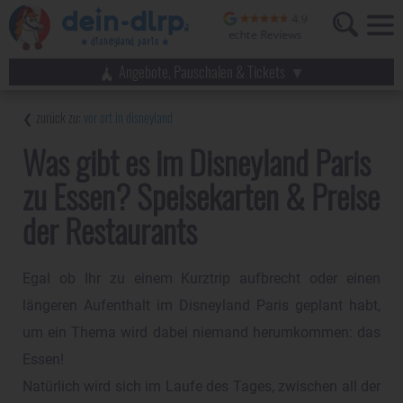
Angebote, Pauschalen & Tickets
vor ort in disneyland
Was gibt es im Disneyland Paris
zu Essen? Speisekarten & Preise
der Restaurants
Egal ob Ihr zu einem Kurztrip aufbrecht oder einen
längeren Aufenthalt im Disneyland Paris geplant habt,
um ein Thema wird dabei niemand herumkommen: das
Essen!
Natürlich wird sich im Laufe des Tages, zwischen all der