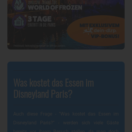
Was kostet das Essen im
Disneyland Paris?
Auch diese Frage - "Was kostet das Essen im
Disneyland Paris?" - werden sich viele Gäste
bereits vor ihrem Besuch stellen, da man doch