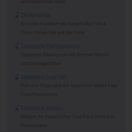
amerikanischen Diner
The Royal Pub
Britische Klassiker wie Burger oder Fish &
Chips stehen hier auf der Karte
Speisekarte The Steakhouse
Typisches Steakhouse mit diversen Menüs
und Einzelgerichten
Speisekarte Toad Hall
Fish und Chips sind die Spezialität dieses Fast
Food Restaurants
Speisekarte Vapiano
Ableger der italienischen Fast Food Kette aus
Deutschland