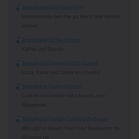
Speisekarte Club House Grill
Internationale Gerichte als Menü oder einzeln
serviert
Speisekarte Coffee Grinder
Kaffee und Snacks
Speisekarte Colonel Hathi's Oupost
Pizza, Pasta und Salate am Counter
Speisekarte Cookie Kitchen
Cookies und andere süße Snacks zum
Mitnehmen
Speisekarte Cowboy Cookout Barbecue
BBQ gibt in diesem Fast Food Restaurant die
Richtung vor