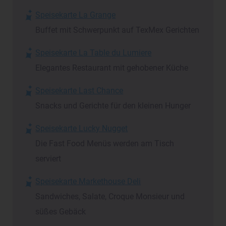
Speisekarte La Grange
Buffet mit Schwerpunkt auf TexMex Gerichten
Speisekarte La Table du Lumiere
Elegantes Restaurant mit gehobener Küche
Speisekarte Last Chance
Snacks und Gerichte für den kleinen Hunger
Speisekarte Lucky Nugget
Die Fast Food Menüs werden am Tisch
serviert
Speisekarte Markethouse Deli
Sandwiches, Salate, Croque Monsieur und
süßes Gebäck