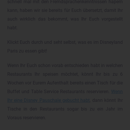
schnell mal mit den Fremdsprachenkenntnissen hapern
kann, haben wir sie bereits für Euch übersetzt, damit Ihr
auch wirklich das bekommt, was Ihr Euch vorgestellt
habt.
Klickt Euch durch und seht selbst, was es im Disneyland
Paris zu essen gibt!
Wenn Ihr Euch schon vorab entschieden habt in welchen
Restaurants Ihr speisen möchtet, könnt Ihr bis zu 6
Wochen vor Eurem Aufenthalt bereits einen Tisch für die
Buffet und Table Service Restaurants reservieren.
Wenn
Ihr eine Disney Pauschale gebucht habt
, dann könnt Ihr
Tische in den Restaurants sogar bis zu ein Jahr im
Voraus reservieren.