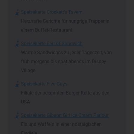
Speisekarte Crockett's Tavern
Herzhafte Gerichte für hungrige Trapper in
einem Buffet-Restaurant
Speisekarte Earl of Sandwich
Warme Sandwiches zu jeder Tageszeit, von
früh morgens bis spät abends im Disney
Village
Speisekarte Five Guys
Filiale der bekannten Burger Kette aus den
USA
Speisekarte Gibson Girl Ice Cream Parlour
Eis und Waffeln in einer nostalgischen
Eisdiele