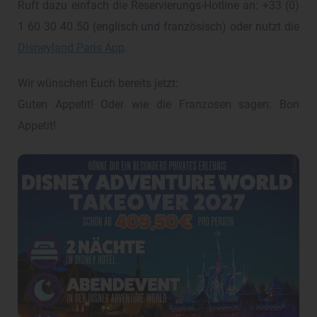
Ruft dazu einfach die Reservierungs-Hotline an: +33 (0)
1 60 30 40 50 (englisch und französisch) oder nutzt die
Disneyland Paris App
.
Wir wünschen Euch bereits jetzt:
Guten Appetit! Oder wie die Franzosen sagen: Bon
Appetit!