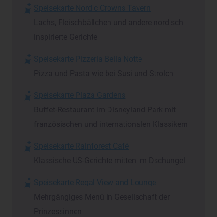
Speisekarte Nordic Crowns Tavern
Lachs, Fleischbällchen und andere nordisch
inspirierte Gerichte
Speisekarte Pizzeria Bella Notte
Pizza und Pasta wie bei Susi und Strolch
Speisekarte Plaza Gardens
Buffet-Restaurant im Disneyland Park mit
französischen und internationalen Klassikern
Speisekarte Rainforest Café
Klassische US-Gerichte mitten im Dschungel
Speisekarte Regal View and Lounge
Mehrgängiges Menü in Gesellschaft der
Prinzessinnen