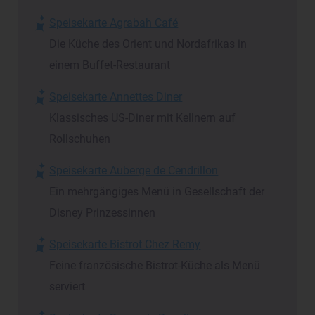
Speisekarte Agrabah Café
Die Küche des Orient und Nordafrikas in
einem Buffet-Restaurant
Speisekarte Annettes Diner
Klassisches US-Diner mit Kellnern auf
Rollschuhen
Speisekarte Auberge de Cendrillon
Ein mehrgängiges Menü in Gesellschaft der
Disney Prinzessinnen
Speisekarte Bistrot Chez Remy
Feine französische Bistrot-Küche als Menü
serviert