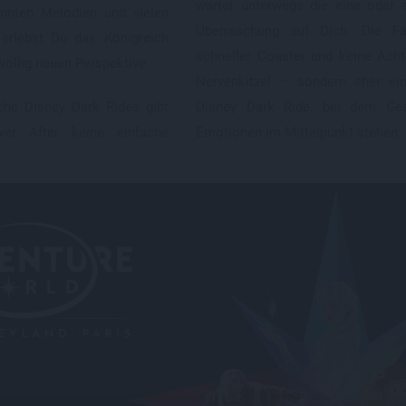
wartet unterwegs die eine oder 
annten Melodien und vielen
Überraschung auf Dich. Die Fa
s erlebst Du das Königreich
schneller Coaster und keine Acht
völlig neuen Perspektive.
Nervenkitzel – sondern eher ein
che Disney Dark Rides gibt
Disney Dark Ride, bei dem Ges
er After keine einfache
Emotionen im Mittelpunkt stehen.