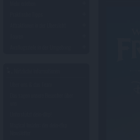
Mehr erleben
Praktische Tipps
Attraktionen in der Übersicht
Touren
Ausflugsziele in der Umgebung
Nützliche Informationen
Über uns & das Team
Das sagen unsere Besucher über
uns
Unterstützt dein-dlrp!
Magical Insider: der dein-dlrp
Newsletter