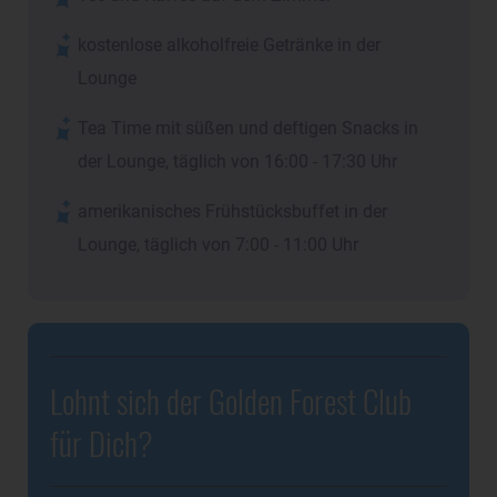
kostenlose alkoholfreie Getränke in der
Lounge
Tea Time mit süßen und deftigen Snacks in
der Lounge, täglich von 16:00 - 17:30 Uhr
amerikanisches Frühstücksbuffet in der
Lounge, täglich von 7:00 - 11:00 Uhr
Lohnt sich der Golden Forest Club
für Dich?