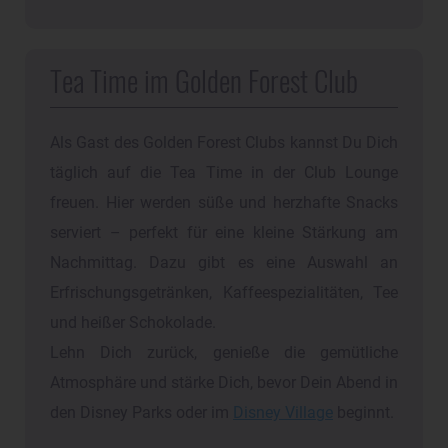
Tea Time im Golden Forest Club
Als Gast des Golden Forest Clubs kannst Du Dich
täglich auf die Tea Time in der Club Lounge
freuen. Hier werden süße und herzhafte Snacks
serviert – perfekt für eine kleine Stärkung am
Nachmittag. Dazu gibt es eine Auswahl an
Erfrischungsgetränken, Kaffeespezialitäten, Tee
und heißer Schokolade.
Lehn Dich zurück, genieße die gemütliche
Atmosphäre und stärke Dich, bevor Dein Abend in
den Disney Parks oder im
Disney Village
beginnt.