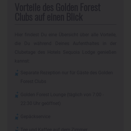
Vorteile des Golden Forest
Clubs auf einen Blick
Hier findest Du eine Übersicht über alle Vorteile,
die Du während Deines Aufenthaltes in der
Clubetage des Hotels Sequoia Lodge genießen
kannst:
Separate Rezeption nur für Gäste des Golden
Forest Clubs
Golden Forest Lounge (täglich von 7:00 -
22:30 Uhr geöffnet)
Gepäckservice
Tee und Kaffee auf dem Zimmer