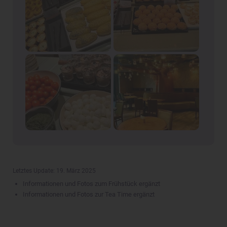
Letztes Update: 19. März 2025
Informationen und Fotos zum Frühstück ergänzt
Informationen und Fotos zur Tea Time ergänzt