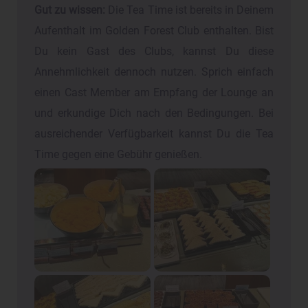
Gut zu wissen:
Die Tea Time ist bereits in Deinem
Aufenthalt im Golden Forest Club enthalten. Bist
Du kein Gast des Clubs, kannst Du diese
Annehmlichkeit dennoch nutzen. Sprich einfach
einen Cast Member am Empfang der Lounge an
und erkundige Dich nach den Bedingungen. Bei
ausreichender Verfügbarkeit kannst Du die Tea
Time gegen eine Gebühr genießen.