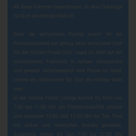
All diese Faktoren beeinflussen, ob eine Clubetage
für Dich die richtige Wahl ist.
Einer der einfachsten Punkte zuerst: Ist der
Preisunterschied nur gering, dann entscheide Dich
für den Golden Forest Club. Legst Du Wert auf ein
umfassendes Frühstück in ruhiger Atmosphäre
und genießt zwischendurch eine Pause im Hotel,
könnte ein Clubzimmer für Dich die richtige Wahl
sein.
In der Golden Forest Lounge kannst Du Dich von
7:00 bis 11:00 Uhr am Frühstücksbuffet stärken
und zwischen 16:00 und 17:30 Uhr die Tea Time
mit süßen und herzhaften Snacks genießen.
Zusätzlich stehen Dir von 7:00 bis 22:30 Uhr