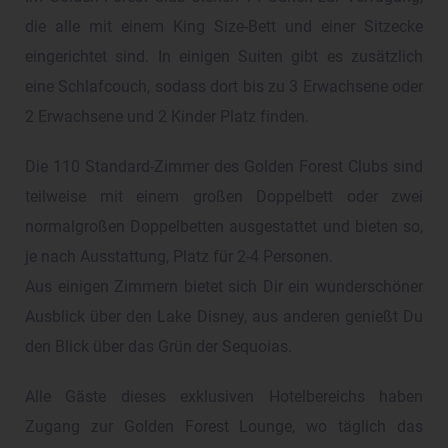
die alle mit einem King Size-Bett und einer Sitzecke
eingerichtet sind. In einigen Suiten gibt es zusätzlich
eine Schlafcouch, sodass dort bis zu 3 Erwachsene oder
2 Erwachsene und 2 Kinder Platz finden.
Die 110 Standard-Zimmer des Golden Forest Clubs sind
teilweise mit einem großen Doppelbett oder zwei
normalgroßen Doppelbetten ausgestattet und bieten so,
je nach Ausstattung, Platz für 2-4 Personen.
Aus einigen Zimmern bietet sich Dir ein wunderschöner
Ausblick über den Lake Disney, aus anderen genießt Du
den Blick über das Grün der Sequoias.
Alle Gäste dieses exklusiven Hotelbereichs haben
Zugang zur Golden Forest Lounge, wo täglich das