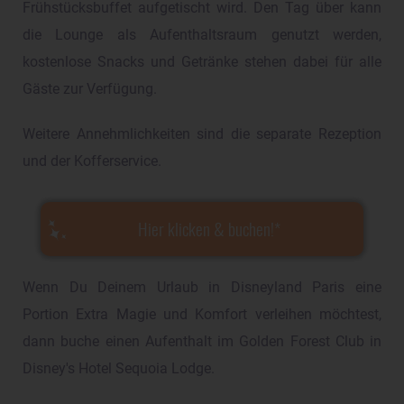
Frühstücksbuffet aufgetischt wird. Den Tag über kann
die Lounge als Aufenthaltsraum genutzt werden,
kostenlose Snacks und Getränke stehen dabei für alle
Gäste zur Verfügung.
Weitere Annehmlichkeiten sind die separate Rezeption
und der Kofferservice.
Hier klicken & buchen!
Wenn Du Deinem Urlaub in Disneyland Paris eine
Portion Extra Magie und Komfort verleihen möchtest,
dann buche einen Aufenthalt im Golden Forest Club in
Disney's Hotel Sequoia Lodge.