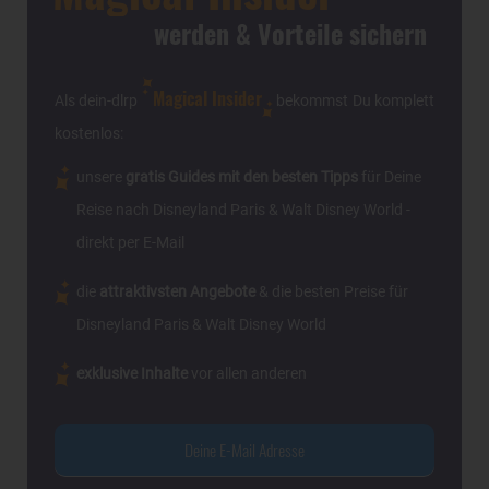
werden & Vorteile sichern
Magical Insider
Als dein-dlrp
bekommst Du komplett
kostenlos:
unsere
gratis Guides mit den besten Tipps
für Deine
Reise nach Disneyland Paris & Walt Disney World -
direkt per E-Mail
die
attraktivsten Angebote
& die besten Preise für
Disneyland Paris & Walt Disney World
exklusive Inhalte
vor allen anderen