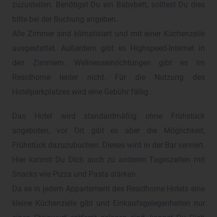
zuzustellen. Benötigst Du ein Babybett, solltest Du dies
bitte bei der Buchung angeben.
Alle Zimmer sind klimatisiert und mit einer Küchenzeile
ausgestattet. Außerdem gibt es Highspeed-Internet in
den Zimmern. Wellnesseinrichtungen gibt es im
Residhome leider nicht. Für die Nutzung des
Hotelparkplatzes wird eine Gebühr fällig.
Das Hotel wird standardmäßig ohne Frühstück
angeboten, vor Ort gibt es aber die Möglichkeit,
Frühstück dazuzubuchen. Dieses wird in der Bar serviert.
Hier kannst Du Dich auch zu anderen Tageszeiten mit
Snacks wie Pizza und Pasta stärken.
Da es in jedem Appartement des Residhome Hotels eine
kleine Küchenzeile gibt und Einkaufsgelegenheiten nur