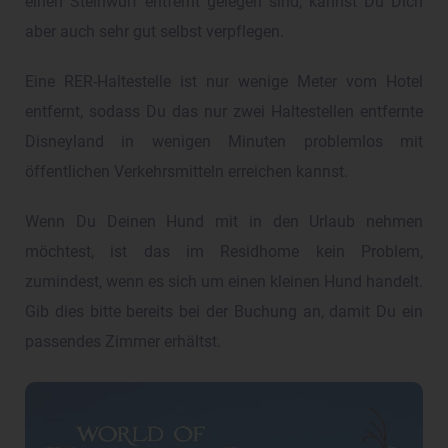
einen Steinwurf entfernt gelegen sind, kannst Du Dich
aber auch sehr gut selbst verpflegen.
Eine RER-Haltestelle ist nur wenige Meter vom Hotel
entfernt, sodass Du das nur zwei Haltestellen entfernte
Disneyland in wenigen Minuten problemlos mit
öffentlichen Verkehrsmitteln erreichen kannst.
Wenn Du Deinen Hund mit in den Urlaub nehmen
möchtest, ist das im Residhome kein Problem,
zumindest, wenn es sich um einen kleinen Hund handelt.
Gib dies bitte bereits bei der Buchung an, damit Du ein
passendes Zimmer erhältst.