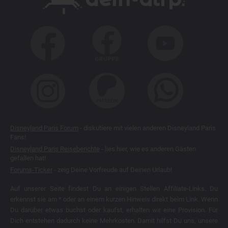
Disneyland Paris Forum
- diskutiere mit vielen anderen Disneyland Paris
Fans!
Disneyland Paris Reiseberichte
- lies hier, wie es anderen Gästen
gefallen hat!
Forums-Ticker
- zeig Deine Vorfreude auf Deinen Urlaub!
Auf unserer Seite findest Du an einigen Stellen Affiliate-Links. Du
erkennst sie am * oder an einem kurzen Hinweis direkt beim Link. Wenn
Du darüber etwas buchst oder kaufst, erhalten wir eine Provision. Für
Dich entstehen dadurch keine Mehrkosten. Damit hilfst Du uns, unsere