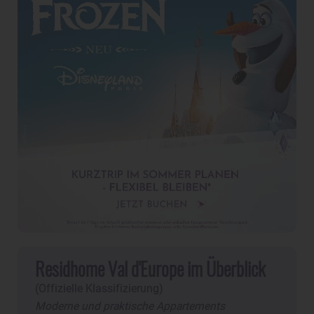
Residhome Val d'Europe im Überblick
(Offizielle Klassifizierung)
Moderne und praktische Appartements