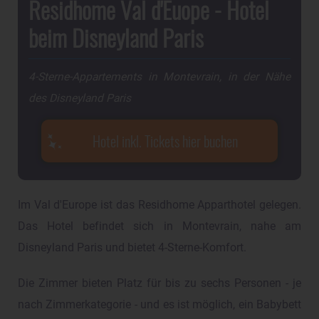
Residhome Val d'Euope - Hotel
beim Disneyland Paris
4-Sterne-Appartements in Montevrain, in der Nähe
des Disneyland Paris
Hotel inkl. Tickets hier buchen
Im Val d'Europe ist das Residhome Apparthotel gelegen.
Das Hotel befindet sich in Montevrain, nahe am
Disneyland Paris und bietet 4-Sterne-Komfort.
Die Zimmer bieten Platz für bis zu sechs Personen - je
nach Zimmerkategorie - und es ist möglich, ein Babybett