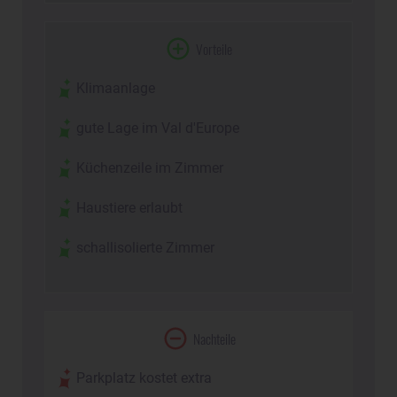
Vorteile
Klimaanlage
gute Lage im Val d'Europe
Küchenzeile im Zimmer
Haustiere erlaubt
schallisolierte Zimmer
Nachteile
Parkplatz kostet extra