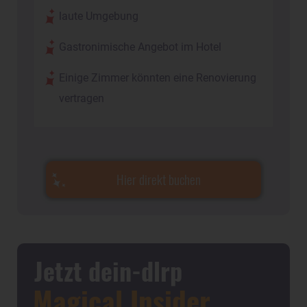
laute Umgebung
Gastronimische Angebot im Hotel
Einige Zimmer könnten eine Renovierung
vertragen
Hier direkt buchen
Jetzt dein-dlrp
Magical Insider