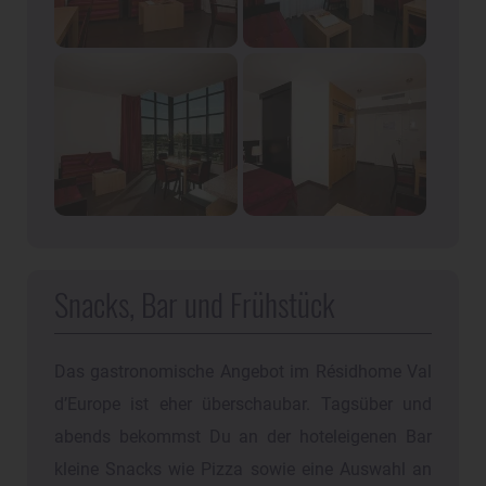
Snacks, Bar und Frühstück
Das gastronomische Angebot im Résidhome Val
d’Europe ist eher überschaubar. Tagsüber und
abends bekommst Du an der hoteleigenen Bar
kleine Snacks wie Pizza sowie eine Auswahl an