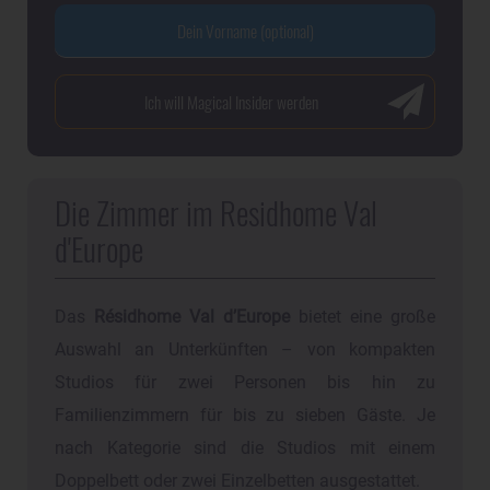
Die Zimmer im Residhome Val
d'Europe
Das
Résidhome Val d’Europe
bietet eine große
Auswahl an Unterkünften – von kompakten
Studios für zwei Personen bis hin zu
Familienzimmern für bis zu sieben Gäste. Je
nach Kategorie sind die Studios mit einem
Doppelbett oder zwei Einzelbetten ausgestattet.