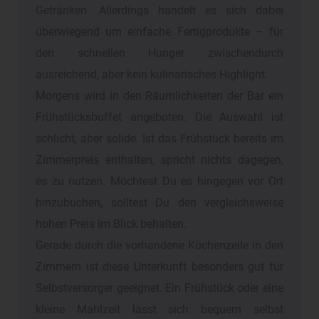
Getränken. Allerdings handelt es sich dabei
überwiegend um einfache Fertigprodukte – für
den schnellen Hunger zwischendurch
ausreichend, aber kein kulinarisches Highlight.
Morgens wird in den Räumlichkeiten der Bar ein
Frühstücksbuffet angeboten. Die Auswahl ist
schlicht, aber solide. Ist das Frühstück bereits im
Zimmerpreis enthalten, spricht nichts dagegen,
es zu nutzen. Möchtest Du es hingegen vor Ort
hinzubuchen, solltest Du den vergleichsweise
hohen Preis im Blick behalten.
Gerade durch die vorhandene Küchenzeile in den
Zimmern ist diese Unterkunft besonders gut für
Selbstversorger geeignet. Ein Frühstück oder eine
kleine Mahlzeit lässt sich bequem selbst