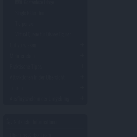
Kostenlose Dinge
Single Rider Line
Tierpension
Virtual Queue für Disney Figuren
Gut zu wissen
Mehr erleben
Praktische Tipps
Attraktionen in der Übersicht
Touren
Ausflugsziele in der Umgebung
Nützliche Informationen
Über uns & das Team