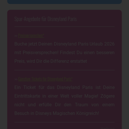
Spar-Angebote für Disneyland Paris
>>
Preisversprechen
Buche jetzt Deinen Disneyland Paris Urlaub 2026
mit Preisversprechen! Findest Du einen besseren
Preis, wird Dir die Differenz erstattet
>>
Günstige Tickets für Disneyland Paris
Ein Ticket für das Disneyland Paris ist Deine
Eintrittskarte in einer Welt voller Magie! Zögere
nicht und erfülle Dir den Traum von einem
Besuch in Disneys Magischen Königreich!
Werbung