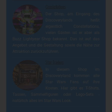
Constellations
Der Shop, am Eingang des
Discoverylands heißt
eigentlich Constellations,
vielen Gästen ist er aber als
Buzz Lightyear Shop bekannt. Das ist auf das
Angebot und die Gestaltung sowie die Nähe zur
Attraktion zurückzuführen.
Star Traders
In diesem Shop im
Discoveryland kommen alle
Star Wars Fans auf ihre
Kosten. Hier gibt es T-Shirts,
Tassen, Sammelfiguren oder Lego-Sets -
natürlich alles im Star Wars Look.