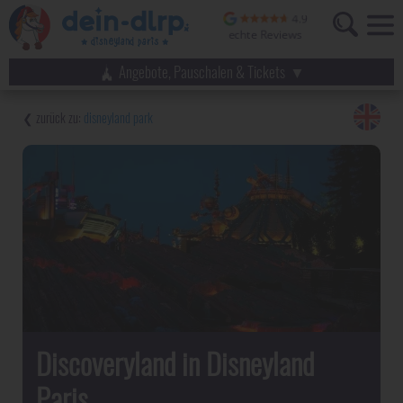
Angebote, Pauschalen & Tickets
disneyland park
Discoveryland in Disneyland
Paris