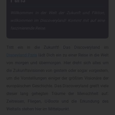
Willkommen in der Welt der Zukunft und Fiktion,
willkommen im Discoveryland! Kommt mit auf eine
faszinierende Reise.
Tritt ein in die Zukunft! Das Discoveryland im
Disneyland Paris
lädt Dich ein zu einer Reise in die Welt
von morgen und übermorgen. Hier dreht sich alles um
die Zukunftsvisionen von gestern oder sogar vorgestern,
um die Vorstelllungen einiger der größten Visionäre der
europäischen Geschichte. Das Discoveryland greift viele
dieser lang gehegten Träume der Menschheit auf:
Zeitreisen, Fliegen, U-Boote und die Erkundung des
Weltalls stehen hier im Mittelpunkt.