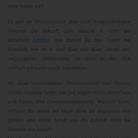
nicht fehlen darf.
Es gibt im Discoveryland aber auch bodenständigere
Visionen der Zukunft, zum Beispiel in Form der
Attraktion
Autopia
. Hier kannst Du den Traum der
Mobilität, wie er in den 50er und 60er Jahren des
vergangenen Jahrhunderts vor allem in den USA
vielfach geträumt wurde, live erleben.
All diese verschiedenen Realisierungen von Sciene-
Fiction-Visionen finden hier auf engem Raum ihren Platz
und haben ihre Daseinsberechtigung. Warum? Ganz
einfach: Wo wären wir heute ohne die Inspiration von
gestern und wohin bringt uns die Zukunft ohne die
Visionen von heute?