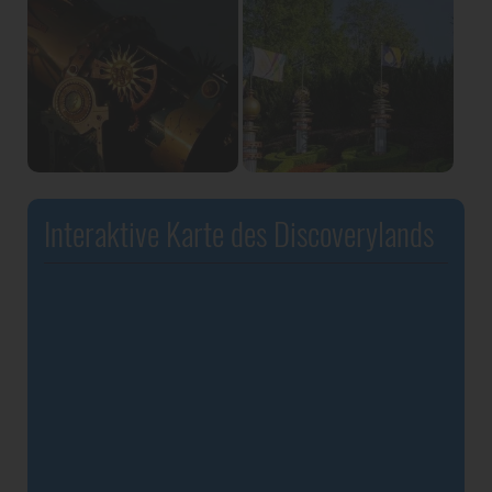
Interaktive Karte des Discoverylands