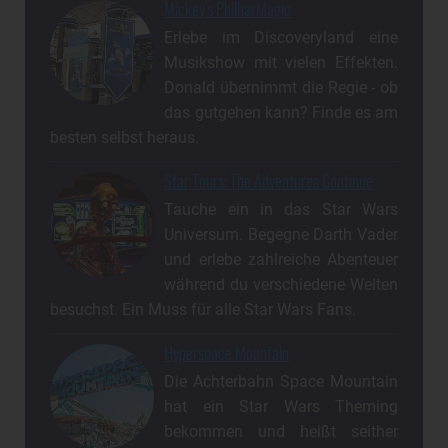
Mickey's PhilharMagic
Erlebe im Discoveryland eine
Musikshow mit vielen Effekten.
Donald übernimmt die Regie - ob
das gutgehen kann? Finde es am
besten selbst heraus.
Star Tours: The Adventures Continue
Tauche ein in das Star Wars
Universum. Begegne Darth Vader
und erlebe zahlreiche Abenteuer
während du verschiedene Welten
besuchst. Ein Muss für alle Star Wars Fans.
Hyperspace Mountain
Die Achterbahn Space Mountain
hat ein Star Wars Theming
bekommen und heißt seither