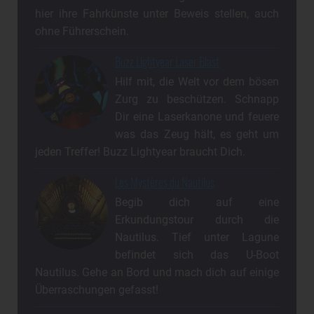
hier ihre Fahrkünste unter Beweis stellen, auch
ohne Führerschein.
Buzz Lightyear Laser Blast
Hilf mit, die Welt vor dem bösen
Zurg zu beschützen. Schnapp
Dir eine Laserkanone und feuere
was das Zeug hält, es geht um
jeden Treffer! Buzz Lightyear braucht Dich.
Les Mystères du Nautilus
Begib dich auf eine
Erkundungstour durch die
Nautilus. Tief unter Lagune
befindet sich das U-Boot
Nautilus. Gehe an Bord und mach dich auf einige
Überraschungen gefasst!