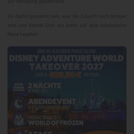
zur Verfügung gestellt wird.
Du darfst gespannt sein, was die Zukunft noch bringen
wird und kannst Dich bis dahin auf eine futuristische
Reise begeben.