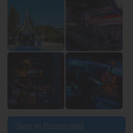
Shops im Discoveryland