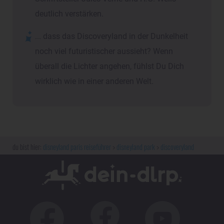
deutlich verstärken.
... dass das Discoveryland in der Dunkelheit
noch viel futuristischer aussieht? Wenn
überall die Lichter angehen, fühlst Du Dich
wirklich wie in einer anderen Welt.
disneyland paris reiseführer
disneyland park
discoveryland