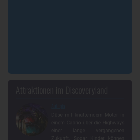
Attraktionen im Discoveryland
Autopia
Düse mit knatterndem Motor in
einem Cabrio über die Highways
einer lange vergangenen
Zukunft. Sogar Kinder können