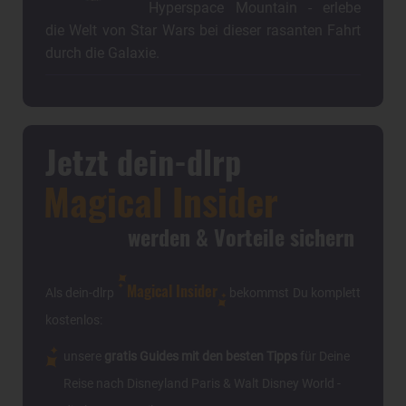
Hyperspace Mountain - erlebe
die Welt von Star Wars bei dieser rasanten Fahrt
durch die Galaxie.
Jetzt dein-dlrp
Magical Insider
werden & Vorteile sichern
Magical Insider
Als dein-dlrp
bekommst Du komplett
kostenlos:
unsere
gratis Guides mit den besten Tipps
für Deine
Reise nach Disneyland Paris & Walt Disney World -