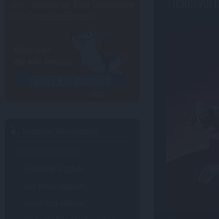
Ticketvort
bleibt,
brauchen wir Deine Unterstützung
.
Schau Dir die Möglichkeiten an:
Disneyland Reiseplanung
Disneyland Angebote
Frühbucher Angebote
Last Minute Angebote
Travelcircus Aktionen