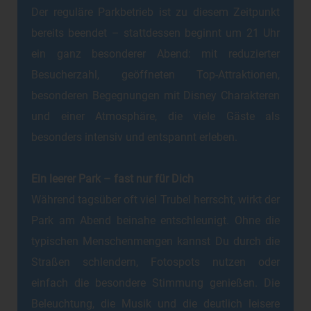
Der reguläre Parkbetrieb ist zu diesem Zeitpunkt
bereits beendet – stattdessen beginnt um 21 Uhr
ein ganz besonderer Abend: mit reduzierter
Besucherzahl, geöffneten Top-Attraktionen,
besonderen Begegnungen mit Disney Charakteren
und einer Atmosphäre, die viele Gäste als
besonders intensiv und entspannt erleben.
Ein leerer Park – fast nur für Dich
Während tagsüber oft viel Trubel herrscht, wirkt der
Park am Abend beinahe entschleunigt. Ohne die
typischen Menschenmengen kannst Du durch die
Straßen schlendern, Fotospots nutzen oder
einfach die besondere Stimmung genießen. Die
Beleuchtung, die Musik und die deutlich leisere