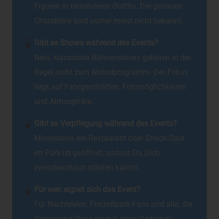
Figuren in besonderen Outfits. Die genauen
Charaktere sind vorher meist nicht bekannt.
Gibt es Shows während des Events?
Nein, klassische Bühnenshows gehören in der
Regel nicht zum Abendprogramm. Der Fokus
liegt auf Fahrgeschäften, Fotomöglichkeiten
und Atmosphäre.
Gibt es Verpflegung während des Events?
Mindestens ein Restaurant oder Snack-Spot
im Park ist geöffnet, sodass Du Dich
zwischendurch stärken kannst.
Für wen eignet sich das Event?
Für Nachteulen, Freizeitpark-Fans und alle, die