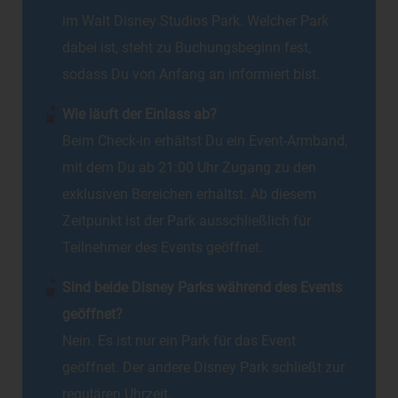
im Walt Disney Studios Park. Welcher Park
dabei ist, steht zu Buchungsbeginn fest,
sodass Du von Anfang an informiert bist.
Wie läuft der Einlass ab?
Beim Check-in erhältst Du ein Event-Armband,
mit dem Du ab 21:00 Uhr Zugang zu den
exklusiven Bereichen erhältst. Ab diesem
Zeitpunkt ist der Park ausschließlich für
Teilnehmer des Events geöffnet.
Sind beide Disney Parks während des Events
geöffnet?
Nein. Es ist nur ein Park für das Event
geöffnet. Der andere Disney Park schließt zur
regulären Uhrzeit.