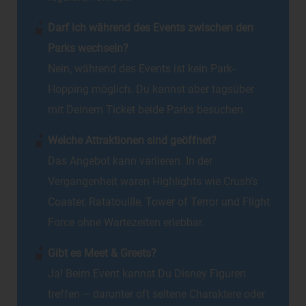
Darf ich während des Events zwischen den
Parks wechseln?
Nein, während des Events ist kein Park-
Hopping möglich. Du kannst aber tagsüber
mit Deinem Ticket beide Parks besuchen.
Welche Attraktionen sind geöffnet?
Das Angebot kann variieren. In der
Vergangenheit waren Highlights wie Crush’s
Coaster, Ratatouille, Tower of Terror und Flight
Force ohne Wartezeiten erlebbar.
Gibt es Meet & Greets?
Ja! Beim Event kannst Du Disney Figuren
treffen – darunter oft seltene Charaktere oder