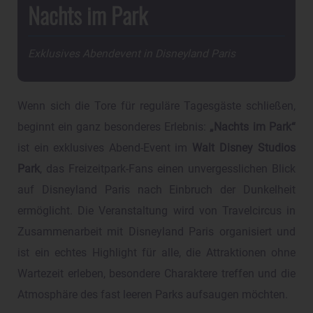
Nachts im Park
Exklusives Abendevent in Disneyland Paris
Wenn sich die Tore für reguläre Tagesgäste schließen,
beginnt ein ganz besonderes Erlebnis:
„Nachts im Park“
ist ein exklusives Abend-Event im
Walt Disney Studios
Park
, das Freizeitpark-Fans einen unvergesslichen Blick
auf Disneyland Paris nach Einbruch der Dunkelheit
ermöglicht. Die Veranstaltung wird von Travelcircus in
Zusammenarbeit mit Disneyland Paris organisiert und
ist ein echtes Highlight für alle, die Attraktionen ohne
Wartezeit erleben, besondere Charaktere treffen und die
Atmosphäre des fast leeren Parks aufsaugen möchten.