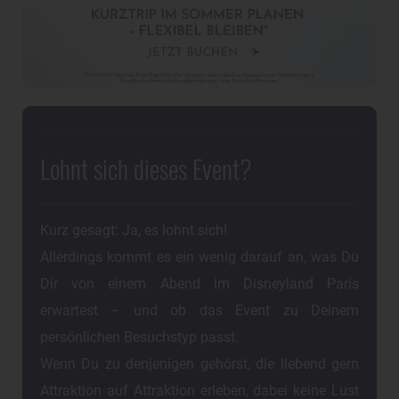
Lohnt sich dieses Event?
Kurz gesagt: Ja, es lohnt sich!
Allerdings kommt es ein wenig darauf an, was Du
Dir von einem Abend im Disneyland Paris
erwartest – und ob das Event zu Deinem
persönlichen Besuchstyp passt.
Wenn Du zu denjenigen gehörst, die liebend gern
Attraktion auf Attraktion erleben, dabei keine Lust