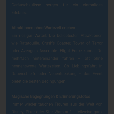
Geräuschkulisse sorgen für ein einmaliges
Erlebnis.
Attraktionen ohne Wartezeit erleben
Ein riesiger Vorteil: Die beliebtesten Attraktionen
wie Ratatouille, Crush’s Coaster, Tower of Terror
oder Avengers Assemble: Flight Force kannst Du
mehrfach hintereinander fahren – oft ohne
nennenswerte Wartezeiten. Ob Lieblingsfahrt in
Dauerschleife oder Neuentdeckung – das Event
bietet die besten Bedingungen.
Magische Begegnungen & Erinnerungsfotos
Immer wieder tauchen Figuren aus der Welt von
Disney, Pixar oder Star Wars auf – teilweise ganz