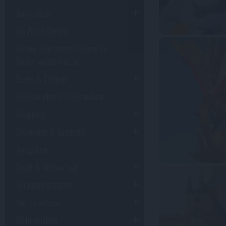
Kurzurlaub
My Royal Dream
Disney (und andere) Filme im
Resort wiederfinden
Essen & Trinken
Speisekarten des Disneyland
Shopping
Disneyana & Sammeln
Ausgehen
Sport & Aktivurlaub
Serviceleistungen
Gut zu wissen
Mehr erleben