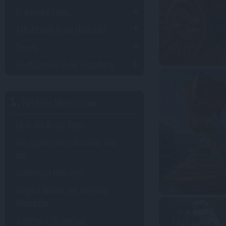
Praktische Tipps
Attraktionen in der Übersicht
Touren
Ausflugsziele in der Umgebung
Nützliche Informationen
Über uns & das Team
Das sagen unsere Besucher über
uns
Unterstützt dein-dlrp!
Magical Insider: der dein-dlrp
Newsletter
Arbeiten in Disneyland