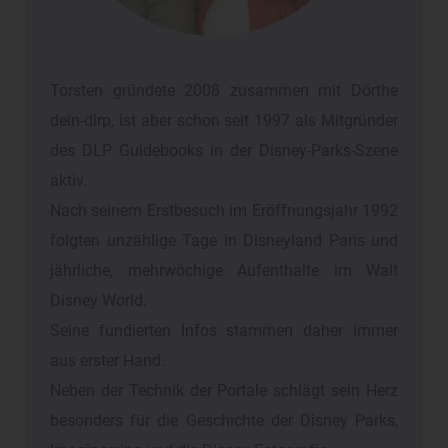
Torsten gründete 2008 zusammen mit Dörthe
dein-dlrp, ist aber schon seit 1997 als Mitgründer
des DLP Guidebooks in der Disney-Parks-Szene
aktiv.
Nach seinem Erstbesuch im Eröffnungsjahr 1992
folgten unzählige Tage in Disneyland Paris und
jährliche, mehrwöchige Aufenthalte im Walt
Disney World.
Seine fundierten Infos stammen daher immer
aus erster Hand.
Neben der Technik der Portale schlägt sein Herz
besonders für die Geschichte der Disney Parks,