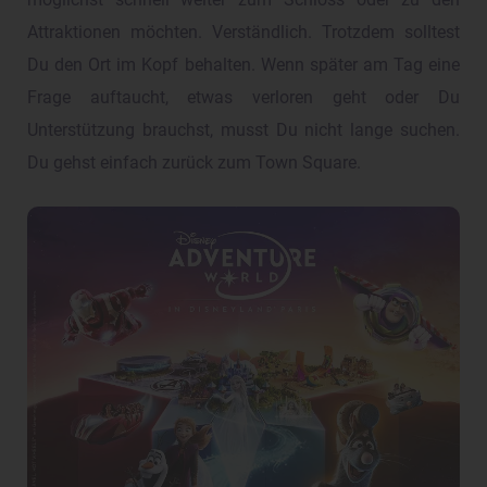
möglichst schnell weiter zum Schloss oder zu den
Attraktionen möchten. Verständlich. Trotzdem solltest
Du den Ort im Kopf behalten. Wenn später am Tag eine
Frage auftaucht, etwas verloren geht oder Du
Unterstützung brauchst, musst Du nicht lange suchen.
Du gehst einfach zurück zum Town Square.