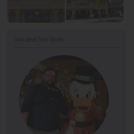
Autor dieser Seite: Torsten