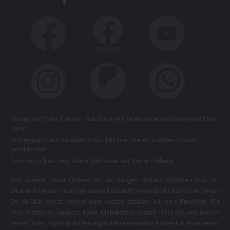
Disneyland Paris Forum
- diskutiere mit vielen anderen Disneyland Paris
Fans!
Disneyland Paris Reiseberichte
- lies hier, wie es anderen Gästen
gefallen hat!
Forums-Ticker
- zeig Deine Vorfreude auf Deinen Urlaub!
Auf unserer Seite findest Du an einigen Stellen Affiliate-Links. Du
erkennst sie am * oder an einem kurzen Hinweis direkt beim Link. Wenn
Du darüber etwas buchst oder kaufst, erhalten wir eine Provision. Für
Dich entstehen dadurch keine Mehrkosten. Damit hilfst Du uns, unsere
Reiseführer, Tipps und Planungsinhalte weiterhin kostenlos anzubieten.