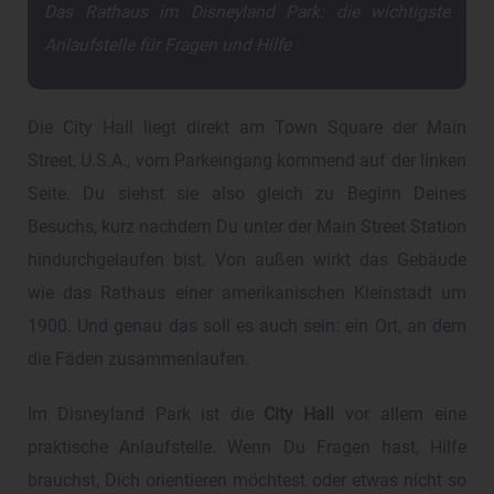
Das Rathaus im Disneyland Park: die wichtigste
Anlaufstelle für Fragen und Hilfe
Die City Hall liegt direkt am Town Square der Main
Street, U.S.A., vom Parkeingang kommend auf der linken
Seite. Du siehst sie also gleich zu Beginn Deines
Besuchs, kurz nachdem Du unter der Main Street Station
hindurchgelaufen bist. Von außen wirkt das Gebäude
wie das Rathaus einer amerikanischen Kleinstadt um
1900. Und genau das soll es auch sein: ein Ort, an dem
die Fäden zusammenlaufen.
Im Disneyland Park ist die
City Hall
vor allem eine
praktische Anlaufstelle. Wenn Du Fragen hast, Hilfe
brauchst, Dich orientieren möchtest oder etwas nicht so