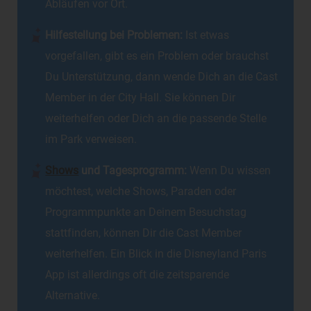
Abläufen vor Ort.
Hilfestellung bei Problemen:
Ist etwas
vorgefallen, gibt es ein Problem oder brauchst
Du Unterstützung, dann wende Dich an die Cast
Member in der City Hall. Sie können Dir
weiterhelfen oder Dich an die passende Stelle
im Park verweisen.
Shows
und Tagesprogramm:
Wenn Du wissen
möchtest, welche Shows, Paraden oder
Programmpunkte an Deinem Besuchstag
stattfinden, können Dir die Cast Member
weiterhelfen. Ein Blick in die Disneyland Paris
App ist allerdings oft die zeitsparende
Alternative.