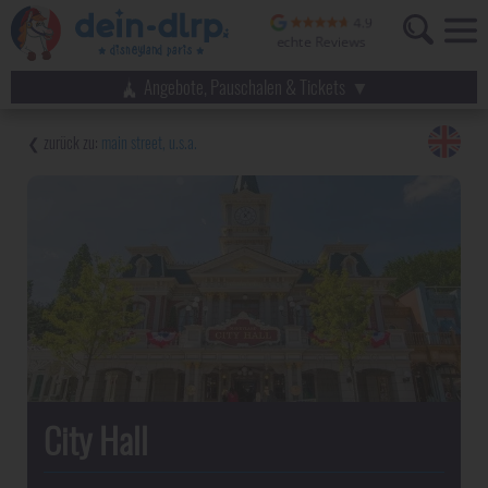
Angebote, Pauschalen & Tickets
main street, u.s.a.
City Hall