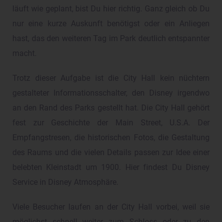
läuft wie geplant, bist Du hier richtig. Ganz gleich ob Du
nur eine kurze Auskunft benötigst oder ein Anliegen
hast, das den weiteren Tag im Park deutlich entspannter
macht.
Trotz dieser Aufgabe ist die City Hall kein nüchtern
gestalteter Informationsschalter, den Disney irgendwo
an den Rand des Parks gestellt hat. Die City Hall gehört
fest zur Geschichte der Main Street, U.S.A. Der
Empfangstresen, die historischen Fotos, die Gestaltung
des Raums und die vielen Details passen zur Idee einer
belebten Kleinstadt um 1900. Hier findest Du Disney
Service in Disney Atmosphäre.
Viele Besucher laufen an der City Hall vorbei, weil sie