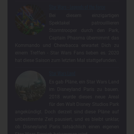
Star Wars - Legends of the Force
Bei diesem einzigartigen
Spektakel patrouillieren
Stormtrooper durch den Park,
Captain Phasma übernimmt das
Kommando und Chewbacca erwartet Dich zu
einem Treffen - Star Wars Fans lieben es. 2020
hat diese Saison zum letzten Mal stattgefunden.
Star Wars Land
Es gab Pläne, ein Star Wars Land
im Disneyland Paris zu bauen.
2018 wurde dieses neue Areal
für den Walt Disney Studios Park
angekündigt. Doch derzeit sind diese Pläne auf
unbestimmte Zeit pausiert, und es bleibt unklar,
ob Disneyland Paris tatsächlich einen eigenen