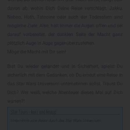
davon ab, wohin Dich Deine Reise verschlägt. Jakku,
Naboo, Hoth, Tatooine oder auch der Todesstern sind
mögliche Ziele. Also, halt immer die Augen offen und sei
darauf vorbereitet, der dunklen Seite der Macht ganz
plötzlich Auge in Auge gegenüberzustehen.
Möge die Macht mit Dir sein!
Bist Du wieder gelandet und in Sicherheit, spielst Du
sicherlich mit dem Gedanken, ob Du erneut eine Reise in
das Star Wars Universum unternehmen sollst. Traust Du
Dich? Wer weiß, welche Abenteuer dieses Mal auf Dich
warten?!
Star Tours - kurz und knapp
Unternimm eine Reise durch das Star Wars Universum