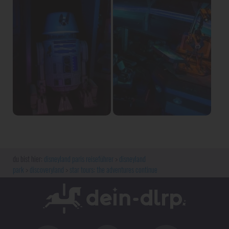
disneyland paris reiseführer
disneyland
park
discoveryland
star tours: the adventures continue