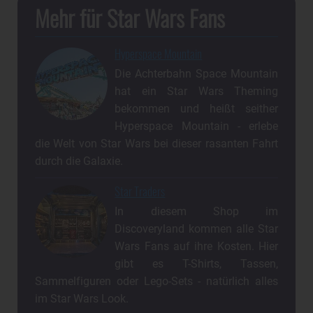
Mehr für Star Wars Fans
Hyperspace Mountain
Die Achterbahn Space Mountain
hat ein Star Wars Theming
bekommen und heißt seither
Hyperspace Mountain - erlebe
die Welt von Star Wars bei dieser rasanten Fahrt
durch die Galaxie.
Star Traders
In diesem Shop im
Discoveryland kommen alle Star
Wars Fans auf ihre Kosten. Hier
gibt es T-Shirts, Tassen,
Sammelfiguren oder Lego-Sets - natürlich alles
im Star Wars Look.