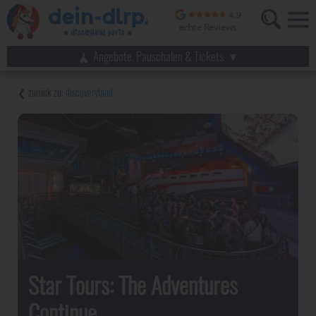
Angebote, Pauschalen & Tickets
discoveryland
Star Tours: The Adventures
Continue