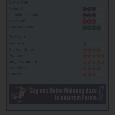
Eigenschaften
Wartezeit
Gruselfaktor für Kids
Nervenkitzel
Schwindelgefahr
Wertung für...
Kleinkinder
Grundschulkinder
Teenager
Junge Erwachsene
Erwachsene
Senioren