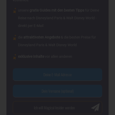
kostenlos:
unsere
gratis Guides mit den besten Tipps
für Deine
Reise nach Disneyland Paris & Walt Disney World -
direkt per E-Mail
die
attraktivsten Angebote
& die besten Preise für
Disneyland Paris & Walt Disney World
exklusive Inhalte
vor allen anderen