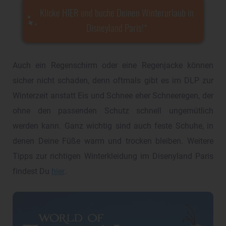
Klicke HIER und buche Deinen Winterurlaub in
Disneyland Paris!
Auch ein Regenschirm oder eine Regenjacke können
sicher nicht schaden, denn oftmals gibt es im DLP zur
Winterzeit anstatt Eis und Schnee eher Schneeregen, der
ohne den passenden Schutz schnell ungemütlich
werden kann. Ganz wichtig sind auch feste Schuhe, in
denen Deine Füße warm und trocken bleiben. Weitere
Tipps zur richtigen Winterkleidung im Disenyland Paris
findest Du
hier
.