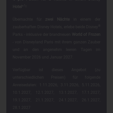
1
Hotel
*
!
Übernachte für
zwei Nächte
in einem der
®
zauberhaften Disney Hotels, erlebe beide Disney
Parks - inklusive der brandneuen
World of Frozen
- von Disneyland Paris mit ihrem ganzen Zauber
und an den angenehm leeren Tagen im
November 2026 und Januar 2027.
Verfügbar ist dieses Angebot (zu
unterschiedlichen Preisen) für folgende
Anreisedaten: 1.11.2026, 3.11.2026, 5.11.2026,
10.1.2027, 12.1.2027, 13.1.2027, 17.1.2027,
19.1.2027, 21.1.2027, 24.1.2027, 26.1.2027,
28.1.2027