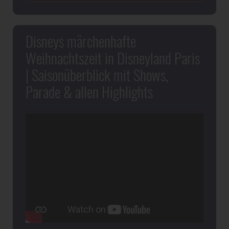
Disneys märchenhafte
Weihnachtszeit in Disneyland Paris
| Saisonüberblick mit Shows,
Parade & allen Highlights