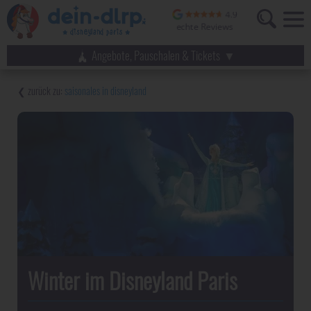
Angebote, Pauschalen & Tickets
saisonales in disneyland
Winter im Disneyland Paris