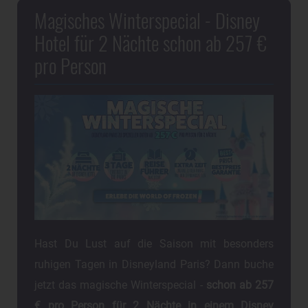
Magisches Winterspecial - Disney
Hotel für 2 Nächte schon ab 257 €
pro Person
Hast Du Lust auf die Saison mit besonders
ruhigen Tagen in Disneyland Paris? Dann buche
jetzt das magische Winterspecial -
schon ab 257
€ pro Person für 2 Nächte in einem Disney