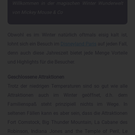
Willkommen in der magischen Winter Wunderwelt
von Mickey Mouse & Co
Obwohl es im Winter natürlich oftmals eisig kalt ist,
lohnt sich ein Besuch im
Disneyland Paris
auf jeden Fall,
denn auch diese Jahreszeit bietet jede Menge Vorteile
und Highlights für die Besucher.
Geschlossene Attraktionen
Trotz der niedrigen Temperaturen sind so gut wie alle
Attraktionen auch im Winter geöffnet, d.h. dem
Familienspaß steht prinzipiell nichts im Wege. In
seltenen Fällen kann es aber sein, dass die Attraktionen
Fort Comstock, Big Thunder Mountain, La Cabane des
Robinson, Indiana Jones and the Temple of Peril, Le