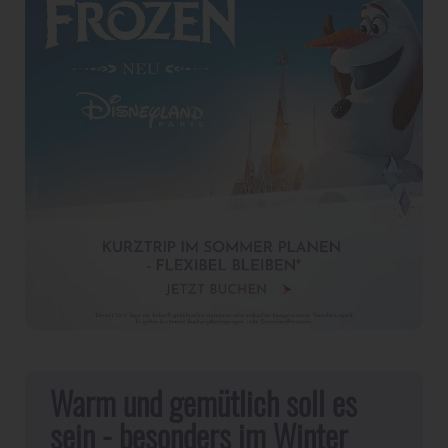
Warm und gemütlich soll es
sein - besonders im Winter