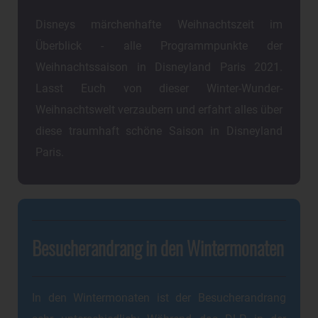
Disneys märchenhafte Weihnachtszeit im
Überblick - alle Programmpunkte der
Weihnachtssaison in Disneyland Paris 2021.
Lasst Euch von dieser Winter-Wunder-
Weihnachtswelt verzaubern und erfahrt alles über
diese traumhaft schöne Saison in Disneyland
Paris.
Besucherandrang in den Wintermonaten
In den Wintermonaten ist der Besucherandrang