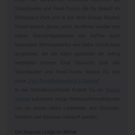
Snackbuden und Food-Trucks, die Du überall im
Disneyland Park und in den Walt Disney Studios
finden kannst, genau recht. Im Winter werden hier
neben Standardgetränken wie Kaffee auch
besondere Wintergetränke wie heiße Schokolade
angeboten, die die Kälte garantiert ein wenig
vertreiben können. Eine Übersicht über alle
Snackbuden und Food-Trucks findest Du hier
unter „
Fast Food-Restaurants & Snacks
“.
In der Vorweihnachtszeit findest Du im
Disney
Village
außerdem einige Weihnachtsmarktbuden
vor, an denen heiße Leckereien wie Glühwein,
Waffeln und Maronen verkauft werden.
Die Sequoia Lodge im Winter