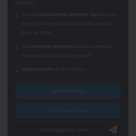
kostenlos:
unsere
gratis Guides mit den besten Tipps
für Deine
Reise nach Disneyland Paris & Walt Disney World -
direkt per E-Mail
die
attraktivsten Angebote
& die besten Preise für
Disneyland Paris & Walt Disney World
exklusive Inhalte
vor allen anderen