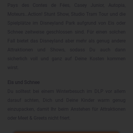
Pays des Contes de Fées, Casey Junior, Autopia,
Moteurs…Action! Stunt Show, Studio Tram Tour und die
Spielplätze im Disneyland Park aufgrund von Eis oder
Schnee zeitweise geschlossen sind. Für einen solchen
Fall bietet das Disneyland aber mehr als genug andere
Attraktionen und Shows, sodass Du auch dann
sicherlich voll und ganz auf Deine Kosten kommen
wirst.
Eis und Schnee
Du solltest bei einem Winterbesuch im DLP vor allem
darauf achten, Dich und Deine Kinder warm genug
einzupacken, damit Ihr beim Anstehen für Attraktionen
oder Meet & Greets nicht friert.