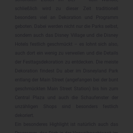
schließlich wird zu dieser Zeit traditionell
besonders viel an Dekoration und Programm
geboten. Dabei werden nicht nur die Parks selbst,
sondern auch das Disney Village und die Disney
Hotels festlich geschmückt – es lohnt sich also,
auch dort ein wenig zu verweilen und die Details
der Festtagsdekoration zu entdecken. Die meiste
Dekoration findest Du aber im Disneyland Park
entlang der Main Street (angefangen bei der bunt
geschmückten Main Street Station) bis hin zum
Central Plaza und auch die Schaufenster der
unzähligen Shops sind besonders festlich
dekoriert.
Ein besonderes Highlight ist natürlich auch das