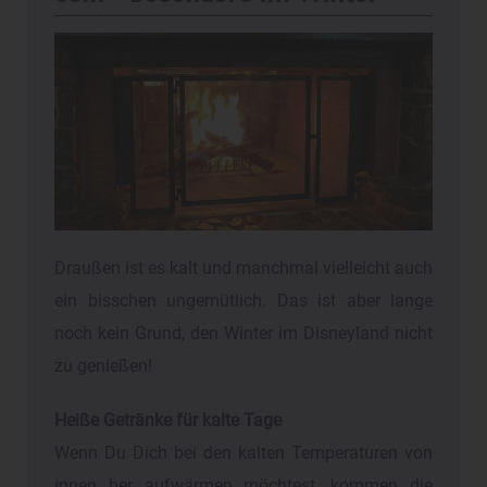
Draußen ist es kalt und manchmal vielleicht auch
ein bisschen ungemütlich. Das ist aber lange
noch kein Grund, den Winter im Disneyland nicht
zu genießen!
Heiße Getränke für kalte Tage
Wenn Du Dich bei den kalten Temperaturen von
innen her aufwärmen möchtest, kommen die