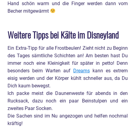
Hand schön warm und die Finger werden dann vom
Becher mitgewärmt
Weitere Tipps bei Kälte im Disneyland
Ein Extra-Tipp für alle Frostbeulen! Zieht nicht zu Beginn
des Tages sämtliche Schichten an! Am besten hast Du
immer noch eine Kleinigkeit für später in petto! Denn
besonders beim Warten auf
Dreams
kann es extrem
eisig werden und der Körper kühlt schneller aus, da Du
Dich kaum bewegst.
Ich packe meist die Daunenweste für abends in den
Rucksack, dazu noch ein paar Beinstulpen und ein
zweites Paar Socken.
Die Sachen sind im Nu angezogen und helfen nochmal
kräftig!