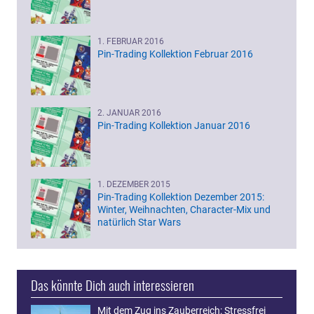
1. FEBRUAR 2016
Pin-Trading Kollektion Februar 2016
2. JANUAR 2016
Pin-Trading Kollektion Januar 2016
1. DEZEMBER 2015
Pin-Trading Kollektion Dezember 2015:
Winter, Weihnachten, Character-Mix und
natürlich Star Wars
Das könnte Dich auch interessieren
Mit dem Zug ins Zauberreich: Stressfrei