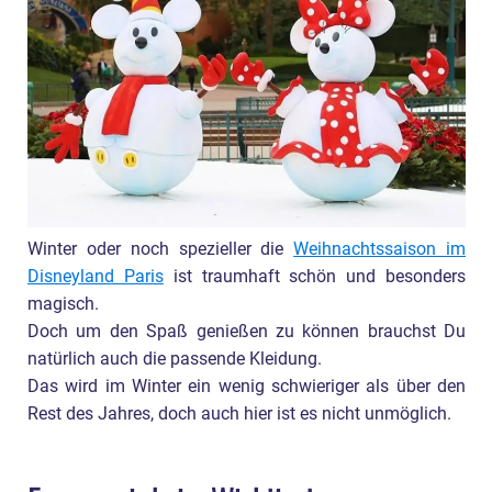
Winter oder noch spezieller die
Weihnachtssaison im
Disneyland Paris
ist traumhaft schön und besonders
magisch.
Doch um den Spaß genießen zu können brauchst Du
natürlich auch die passende Kleidung.
Das wird im Winter ein wenig schwieriger als über den
Rest des Jahres, doch auch hier ist es nicht unmöglich.