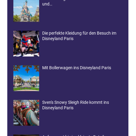
und…
Die perfekte Kleidung für den Besuch im
Disneyland Paris
Mit Bollerwagen ins Disneyland Paris
Sven's Snowy Sleigh Ride kommt ins
Disneyland Paris