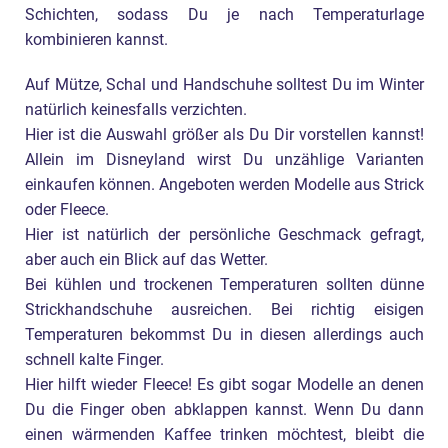
Schichten, sodass Du je nach Temperaturlage
kombinieren kannst.
Auf Mütze, Schal und Handschuhe solltest Du im Winter
natürlich keinesfalls verzichten.
Hier ist die Auswahl größer als Du Dir vorstellen kannst!
Allein im Disneyland wirst Du unzählige Varianten
einkaufen können. Angeboten werden Modelle aus Strick
oder Fleece.
Hier ist natürlich der persönliche Geschmack gefragt,
aber auch ein Blick auf das Wetter.
Bei kühlen und trockenen Temperaturen sollten dünne
Strickhandschuhe ausreichen. Bei richtig eisigen
Temperaturen bekommst Du in diesen allerdings auch
schnell kalte Finger.
Hier hilft wieder Fleece! Es gibt sogar Modelle an denen
Du die Finger oben abklappen kannst. Wenn Du dann
einen wärmenden Kaffee trinken möchtest, bleibt die