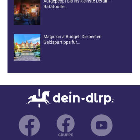
Aufgepeppt bis ins kleinste Detail –
Ratatouille…
Magic on a Budget: Die besten
Geldspartipps für…