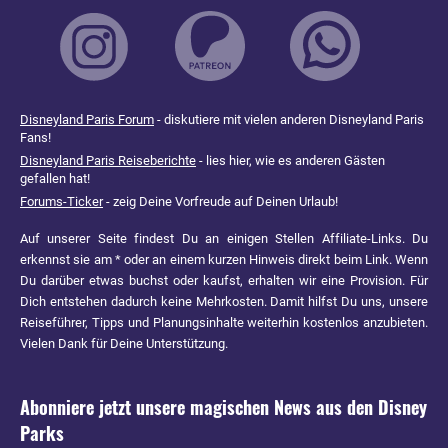
Disneyland Paris Forum
- diskutiere mit vielen anderen Disneyland Paris
Fans!
Disneyland Paris Reiseberichte
- lies hier, wie es anderen Gästen
gefallen hat!
Forums-Ticker
- zeig Deine Vorfreude auf Deinen Urlaub!
Auf unserer Seite findest Du an einigen Stellen Affiliate-Links. Du
erkennst sie am * oder an einem kurzen Hinweis direkt beim Link. Wenn
Du darüber etwas buchst oder kaufst, erhalten wir eine Provision. Für
Dich entstehen dadurch keine Mehrkosten. Damit hilfst Du uns, unsere
Reiseführer, Tipps und Planungsinhalte weiterhin kostenlos anzubieten.
Vielen Dank für Deine Unterstützung.
Abonniere jetzt unsere magischen News aus den
Disney
Parks