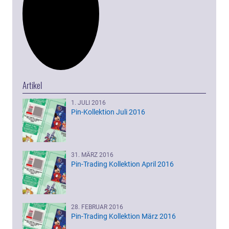
Artikel
1. JULI 2016
Pin-Kollektion Juli 2016
31. MÄRZ 2016
Pin-Trading Kollektion April 2016
28. FEBRUAR 2016
Pin-Trading Kollektion März 2016