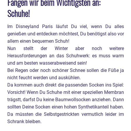
Fangen wir beim Wichtigsten an:
Schuhe!
Im Disneyland Paris läufst Du viel, wenn Du alles
genießen und entdecken möchtest, Du benötigst also vor
allem einen bequemen Schuh!
Nun stellt der Winter aber noch weitere
Herausforderungen an das Schuhwerk: es muss warm
und am besten wasserabweisend sein!
Bei Regen oder noch schöner Schnee sollen die Füße ja
nicht feucht werden und auskühlen.
Da kommen auch direkt die passenden Socken ins Spiel:
Vorsicht! Wenn Du Schuhe mit einer speziellen Membran
trägstt, darfst Du keine Baumwollsocken anziehen. Dann
sollten Deine Socken einen hohen Synthetikanteil haben.
Da müssten die Selbstgestrickten vermutlich leider im
Schrank bleiben.