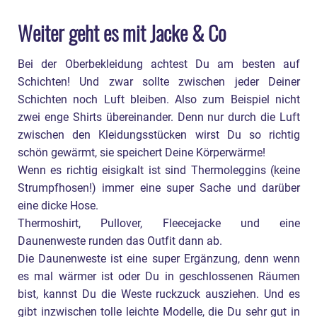
Weiter geht es mit Jacke & Co
Bei der Oberbekleidung achtest Du am besten auf
Schichten! Und zwar sollte zwischen jeder Deiner
Schichten noch Luft bleiben. Also zum Beispiel nicht
zwei enge Shirts übereinander. Denn nur durch die Luft
zwischen den Kleidungsstücken wirst Du so richtig
schön gewärmt, sie speichert Deine Körperwärme!
Wenn es richtig eisigkalt ist sind Thermoleggins (keine
Strumpfhosen!) immer eine super Sache und darüber
eine dicke Hose.
Thermoshirt, Pullover, Fleecejacke und eine
Daunenweste runden das Outfit dann ab.
Die Daunenweste ist eine super Ergänzung, denn wenn
es mal wärmer ist oder Du in geschlossenen Räumen
bist, kannst Du die Weste ruckzuck ausziehen. Und es
gibt inzwischen tolle leichte Modelle, die Du sehr gut in