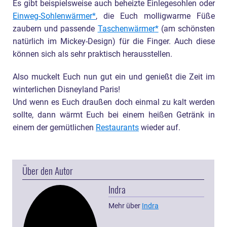
Es gibt beispielsweise auch beheizte Einlegesohlen oder
Einweg-Sohlenwärmer
, die Euch molligwarme Füße
zaubern und passende
Taschenwärmer
(am schönsten
natürlich im Mickey-Design) für die Finger. Auch diese
können sich als sehr praktisch herausstellen.
Also muckelt Euch nun gut ein und genießt die Zeit im
winterlichen Disneyland Paris!
Und wenn es Euch draußen doch einmal zu kalt werden
sollte, dann wärmt Euch bei einem heißen Getränk in
einem der gemütlichen
Restaurants
wieder auf.
Über den Autor
Indra
Mehr über
Indra