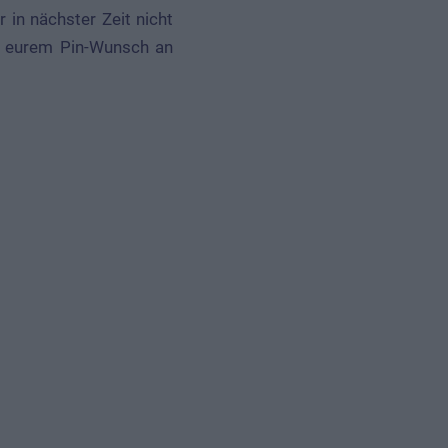
 in nächster Zeit nicht
it eurem Pin-Wunsch an