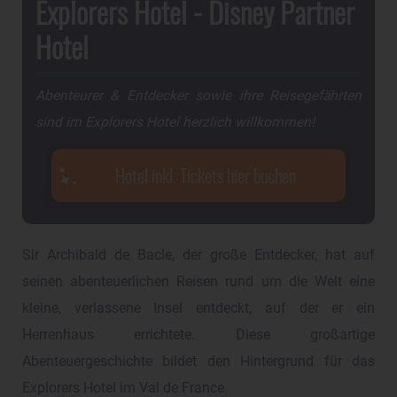
Explorers Hotel - Disney Partner
Hotel
Abenteurer & Entdecker sowie ihre Reisegefährten
sind im Explorers Hotel herzlich willkommen!
Hotel inkl. Tickets hier buchen
Sir Archibald de Bacle, der große Entdecker, hat auf
seinen abenteuerlichen Reisen rund um die Welt eine
kleine, verlassene Insel entdeckt, auf der er ein
Herrenhaus errichtete. Diese großartige
Abenteuergeschichte bildet den Hintergrund für das
Explorers Hotel im Val de France.