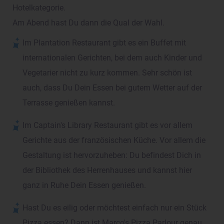
Hotelkategorie.
Am Abend hast Du dann die Qual der Wahl.
Im Plantation Restaurant gibt es ein Buffet mit
internationalen Gerichten, bei dem auch Kinder und
Vegetarier nicht zu kurz kommen. Sehr schön ist
auch, dass Du Dein Essen bei gutem Wetter auf der
Terrasse genießen kannst.
Im Captain's Library Restaurant gibt es vor allem
Gerichte aus der französischen Küche. Vor allem die
Gestaltung ist hervorzuheben: Du befindest Dich in
der Bibliothek des Herrenhauses und kannst hier
ganz in Ruhe Dein Essen genießen.
Hast Du es eilig oder möchtest einfach nur ein Stück
Pizza essen? Dann ist Marco's Pizza Parlour genau