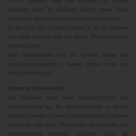
Da im Explorers Hotel viele Familien mit Kindern
absteigen, kann es durchaus einmal etwas lauter
werden, vor allem in der Lobby und den Restaurants.
Es gibt auch eine Disney Boutique, in der Du shoppen
und Deine Einkäufe über den Disney Shopping Service
abholen kannst.
Eine Videospielhalle und ein XD-Kino runden das
Unterhaltungsangebot in diesem Partner Hotel des
Disneyland Paris ab.
Zimmer im Explorers Hotel
Das Explorers Hotel bietet Standardzimmer und
Familienzimmer an. Ein Standardzimmer in diesem
Hotel ist entweder mit zwei Doppelbetten oder mit einem
Doppelbett und zwei Einzelbetten ausgestattet. Die
Familienzimmer enthalten zusätzlich dazu ein