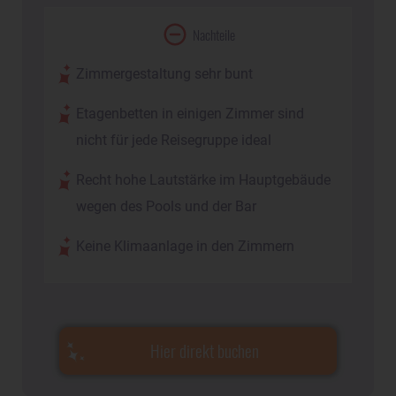
Nachteile
Zimmergestaltung sehr bunt
Etagenbetten in einigen Zimmer sind
nicht für jede Reisegruppe ideal
Recht hohe Lautstärke im Hauptgebäude
wegen des Pools und der Bar
Keine Klimaanlage in den Zimmern
Hier direkt buchen