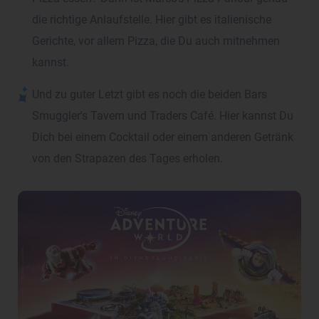
die richtige Anlaufstelle. Hier gibt es italienische
Gerichte, vor allem Pizza, die Du auch mitnehmen
kannst.
Und zu guter Letzt gibt es noch die beiden Bars
Smuggler's Tavern und Traders Café. Hier kannst Du
Dich bei einem Cocktail oder einem anderen Getränk
von den Strapazen des Tages erholen.