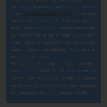
Zum einen gibt es hier größere Familienzimmer als
in den
klassischen Disney Hotels
, sodass auch
Familien mit 3 oder 4 Kindern nicht auf die
Buchung eines zweiten Zimmers angewiesen sind.
Zum anderen gibt es hier ein tolles Schwimmbad,
in dem Kinder viel Spaß haben und sich so richtig
austoben können. Bei schlechtem Wetter oder am
Abend ein echtes Muss.
Ein weiterer Pluspunkt ist das inkludierte
Frühstück. So musst Du Dir nicht schon am
Morgen Gedanken über die Verpflegung machen
musst, egal ob Deine Kids nur ein Schälchen
Cornflakes oder ein halbes Croissant möchten.