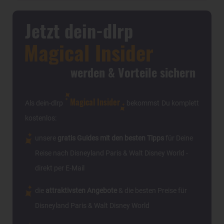
Jetzt dein-dlrp
Magical Insider
werden & Vorteile sichern
Magical Insider
Als dein-dlrp
bekommst Du komplett
kostenlos:
unsere
gratis Guides mit den besten Tipps
für Deine
Reise nach Disneyland Paris & Walt Disney World -
direkt per E-Mail
die
attraktivsten Angebote
& die besten Preise für
Disneyland Paris & Walt Disney World