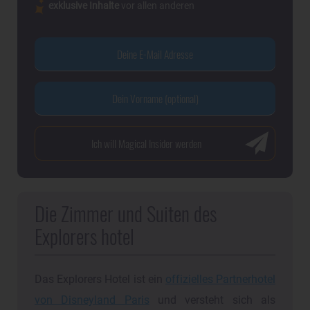
exklusive Inhalte
vor allen anderen
Die Zimmer und Suiten des
Explorers hotel
Das Explorers Hotel ist ein
offizielles Partnerhotel
von Disneyland Paris
und versteht sich als