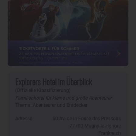
Explorers Hotel im Überblick
(Offizielle Klassifizierung)
Familienhotel für kleine und große Abenteurer
Thema: Abenteurer und Entdecker
Adresse
50 Av. de la Fosse des Pressoirs
77700
Magny-le-Hongre
Frankreich