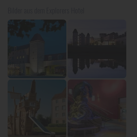
Bilder aus dem Explorers Hotel