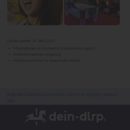
Letztes Update: 24. März 2025
Informationen zu Zimmern & Gastronomie ergänzt
Hotelinformationen eingefügt
Inhaltsverzeichnis für diese Seite erstellt
disneyland paris reiseführer
hotels in der umgebung
explorers
hotel