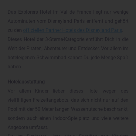
Das Explorers Hotel im Val de France liegt nur wenige
Autominuten vom Disneyland Paris entfernt und gehört
zu den
offiziellen Partner Hotels des Disneyland Paris
.
Dieses Hotel der 3-Sterne-Kategorie entführt Dich in die
Welt der Piraten, Abenteurer und Entdecker. Vor allem im
hoteleigenen Schwimmbad kannst Du jede Menge Spaß
haben.
Hotelausstattung
Vor allem Kinder lieben dieses Hotel wegen des
vielfältigen Freizeitangebots, das sich nicht nur auf den
Pool mit der 50 Meter langen Wasserrutsche beschränkt,
sondern auch einen Indoor-Spielplatz und viele weitere
Angebote umfasst.