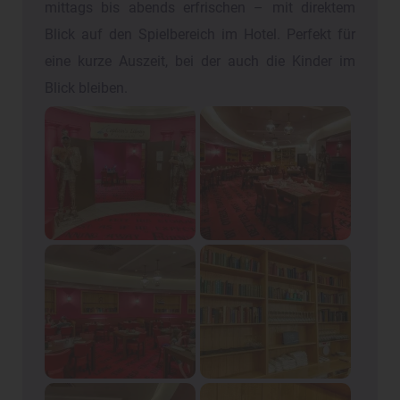
mittags bis abends erfrischen – mit direktem
Blick auf den Spielbereich im Hotel. Perfekt für
eine kurze Auszeit, bei der auch die Kinder im
Blick bleiben.