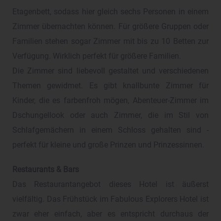
Etagenbett, sodass hier gleich sechs Personen in einem
Zimmer übernachten können. Für größere Gruppen oder
Familien stehen sogar Zimmer mit bis zu 10 Betten zur
Verfügung. Wirklich perfekt für größere Familien.
Die Zimmer sind liebevoll gestaltet und verschiedenen
Themen gewidmet. Es gibt knallbunte Zimmer für
Kinder, die es farbenfroh mögen, Abenteuer-Zimmer im
Dschungellook oder auch Zimmer, die im Stil von
Schlafgemächern in einem Schloss gehalten sind -
perfekt für kleine und große Prinzen und Prinzessinnen.
Restaurants & Bars
Das Restaurantangebot dieses Hotel ist äußerst
vielfältig. Das Frühstück im Fabulous Explorers Hotel ist
zwar eher einfach, aber es entspricht durchaus der