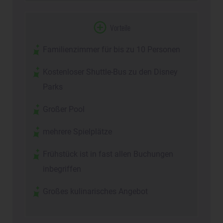
Vorteile
Familienzimmer für bis zu 10 Personen
Kostenloser Shuttle-Bus zu den Disney
Parks
Großer Pool
mehrere Spielplätze
Frühstück ist in fast allen Buchungen
inbegriffen
Großes kulinarisches Angebot