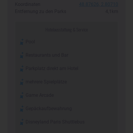
Koordinaten
48.87626, 2.80710
Entfernung zu den Parks
4,1km
Hotelausstattung & Service
Pool
Restaurants und Bar
Parkplatz direkt am Hotel
mehrere Spielplätze
Game Arcade
Gepäckaufbewahrung
Disneyland Paris Shuttlebus