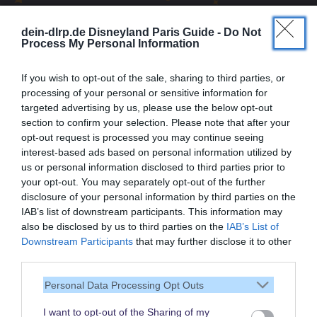
dein-dlrp.de Disneyland Paris Guide -
Do Not
Process My Personal Information
If you wish to opt-out of the sale, sharing to third parties, or
processing of your personal or sensitive information for
targeted advertising by us, please use the below opt-out
section to confirm your selection. Please note that after your
opt-out request is processed you may continue seeing
interest-based ads based on personal information utilized by
us or personal information disclosed to third parties prior to
your opt-out. You may separately opt-out of the further
disclosure of your personal information by third parties on the
IAB’s list of downstream participants. This information may
also be disclosed by us to third parties on the
IAB’s List of
Vielen Dank,
Downstream Participants
that may further disclose it to other
dass Du unsere Seite liest.
third parties.
Schau regelmäßig wieder
Personal Data Processing Opt Outs
rein!
I want to opt-out of the Sharing of my