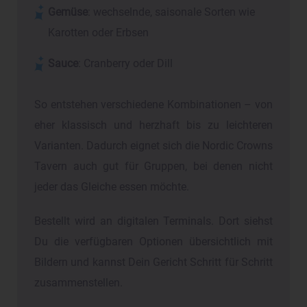
Gemüse
: wechselnde, saisonale Sorten wie
Karotten oder Erbsen
Sauce
: Cranberry oder Dill
So entstehen verschiedene Kombinationen – von
eher klassisch und herzhaft bis zu leichteren
Varianten. Dadurch eignet sich die Nordic Crowns
Tavern auch gut für Gruppen, bei denen nicht
jeder das Gleiche essen möchte.
Bestellt wird an digitalen Terminals. Dort siehst
Du die verfügbaren Optionen übersichtlich mit
Bildern und kannst Dein Gericht Schritt für Schritt
zusammenstellen.