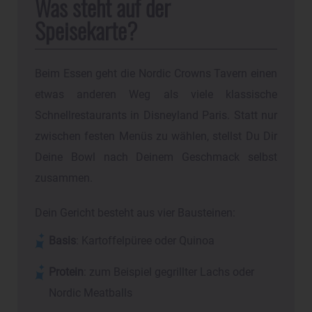
Was steht auf der
Speisekarte?
Beim Essen geht die Nordic Crowns Tavern einen
etwas anderen Weg als viele klassische
Schnellrestaurants in Disneyland Paris. Statt nur
zwischen festen Menüs zu wählen, stellst Du Dir
Deine Bowl nach Deinem Geschmack selbst
zusammen.
Dein Gericht besteht aus vier Bausteinen:
Basis
: Kartoffelpüree oder Quinoa
Protein
: zum Beispiel gegrillter Lachs oder
Nordic Meatballs