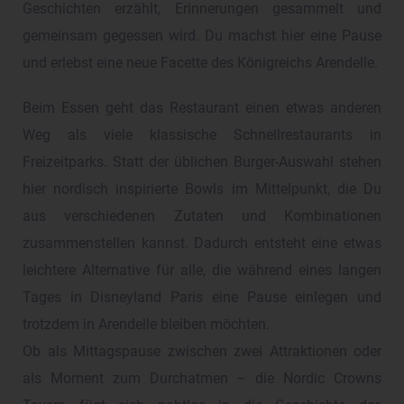
Geschichten erzählt, Erinnerungen gesammelt und
gemeinsam gegessen wird. Du machst hier eine Pause
und erlebst eine neue Facette des Königreichs Arendelle.
Beim Essen geht das Restaurant einen etwas anderen
Weg als viele klassische Schnellrestaurants in
Freizeitparks. Statt der üblichen Burger-Auswahl stehen
hier nordisch inspirierte Bowls im Mittelpunkt, die Du
aus verschiedenen Zutaten und Kombinationen
zusammenstellen kannst. Dadurch entsteht eine etwas
leichtere Alternative für alle, die während eines langen
Tages in Disneyland Paris eine Pause einlegen und
trotzdem in Arendelle bleiben möchten.
Ob als Mittagspause zwischen zwei Attraktionen oder
als Moment zum Durchatmen – die Nordic Crowns