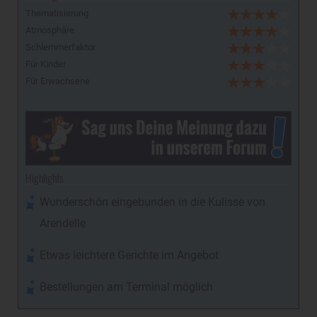
Thematisierung
Atmosphäre
Schlemmerfaktor
Für Kinder
Für Erwachsene
Highlights
Wunderschön eingebunden in die Kulisse von
Arendelle
Etwas leichtere Gerichte im Angebot
Bestellungen am Terminal möglich