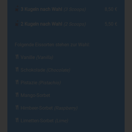
3 Kugeln nach Wahl
(3 Scoops)
8,50 €
2 Kugeln nach Wahl
(2 Scoops)
5,50 €
Folgende Eissorten stehen zur Wahl:
Vanille
(Vanilla)
Schokolade
(Chocolate)
Pistazie
(Pistachio)
Mango-Sorbet
Himbeer-Sorbet
(Raspberry)
Limetten-Sorbet
(Lime)