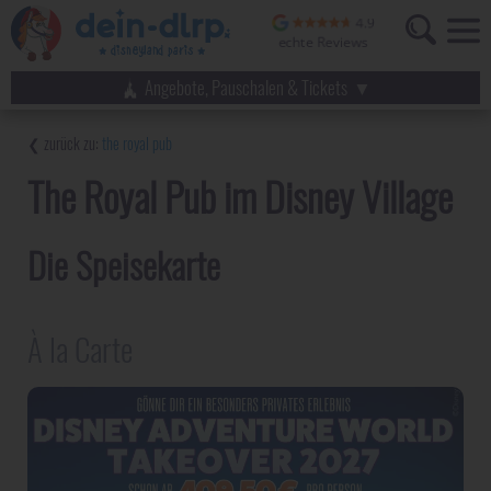
Angebote, Pauschalen & Tickets
the royal pub
The Royal Pub im Disney Village
Die Speisekarte
À la Carte